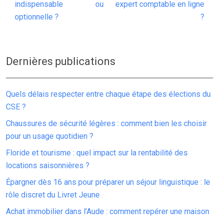
indispensable ou
expert comptable en ligne
optionnelle ?
?
Dernières publications
Quels délais respecter entre chaque étape des élections du
CSE ?
Chaussures de sécurité légères : comment bien les choisir
pour un usage quotidien ?
Floride et tourisme : quel impact sur la rentabilité des
locations saisonnières ?
Épargner dès 16 ans pour préparer un séjour linguistique : le
rôle discret du Livret Jeune
Achat immobilier dans l’Aude : comment repérer une maison