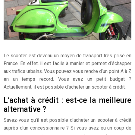
Le scooter est devenu un moyen de transport très prisé en
France. En effet, il est facile à manier et permet d’échapper
aux trafics urbains. Vous pouvez vous rendre d’un point A à Z
en un temps record. Vous avez un petit budget ?
Actuellement, il est possible d’acheter un scooter à crédit.
L’achat à crédit : est-ce la meilleure
alternative ?
Savez-vous qu’il est possible d’acheter un scooter à crédit
auprès d’un concessionnaire ? Si vous avez eu un coup de