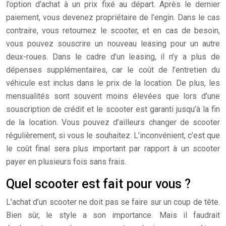
l’option d’achat à un prix fixé au départ. Après le dernier
paiement, vous devenez propriétaire de l’engin. Dans le cas
contraire, vous retournez le scooter, et en cas de besoin,
vous pouvez souscrire un nouveau leasing pour un autre
deux-roues. Dans le cadre d’un leasing, il n’y a plus de
dépenses supplémentaires, car le coût de l’entretien du
véhicule est inclus dans le prix de la location. De plus, les
mensualités sont souvent moins élevées que lors d’une
souscription de crédit et le scooter est garanti jusqu’à la fin
de la location. Vous pouvez d’ailleurs changer de scooter
régulièrement, si vous le souhaitez. L’inconvénient, c’est que
le coût final sera plus important par rapport à un scooter
payer en plusieurs fois sans frais.
Quel scooter est fait pour vous ?
L’achat d’un scooter ne doit pas se faire sur un coup de tête.
Bien sûr, le style a son importance. Mais il faudrait