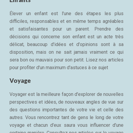
Élever un enfant est l'une des étapes les plus
difficiles, responsables et en même temps agréables
et satisfaisantes pour un parent. Prendre des
décisions qui concerne son enfant est un acte très
délicat, beaucoup d'idées et d'opinions sont à sa
disposition, mais on ne sait jamais vraiment ce qui
sera bon ou mauvais pour son petit. Lisez nos articles
pour profiter d'un maximum d'astuces à ce sujet
Voyage
Voyager est la meilleure façon d'explorer de nouvelles
perspectives et idées, de nouveaux angles de vue sur
des questions importantes de votre vie et celle des
autres. Vous rencontrez tant de gens le long de votre
voyage et chacun d'eux saura vous influencer d'une
certaine manière. Consultez nos articles sur le voyage