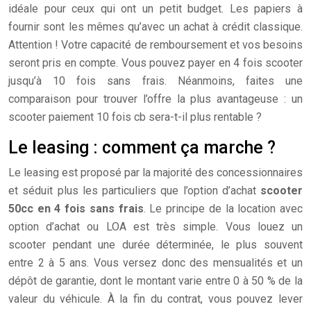
idéale pour ceux qui ont un petit budget. Les papiers à
fournir sont les mêmes qu’avec un achat à crédit classique.
Attention ! Votre capacité de remboursement et vos besoins
seront pris en compte. Vous pouvez payer en 4 fois scooter
jusqu’à 10 fois sans frais. Néanmoins, faites une
comparaison pour trouver l’offre la plus avantageuse : un
scooter paiement 10 fois cb sera-t-il plus rentable ?
Le leasing : comment ça marche ?
Le leasing est proposé par la majorité des concessionnaires
et séduit plus les particuliers que l’option d’achat
scooter
50cc en 4 fois sans frais
. Le principe de la location avec
option d’achat ou LOA est très simple. Vous louez un
scooter pendant une durée déterminée, le plus souvent
entre 2 à 5 ans. Vous versez donc des mensualités et un
dépôt de garantie, dont le montant varie entre 0 à 50 % de la
valeur du véhicule. À la fin du contrat, vous pouvez lever