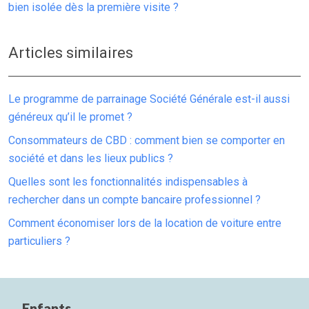
bien isolée dès la première visite ?
Articles similaires
Le programme de parrainage Société Générale est-il aussi
généreux qu’il le promet ?
Consommateurs de CBD : comment bien se comporter en
société et dans les lieux publics ?
Quelles sont les fonctionnalités indispensables à
rechercher dans un compte bancaire professionnel ?
Comment économiser lors de la location de voiture entre
particuliers ?
Enfants