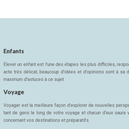
Enfants
Élever un enfant est l'une des étapes les plus difficiles, re
acte très délicat, beaucoup d'idées et d'opinions sont à sa d
maximum d'astuces à ce sujet
Voyage
Voyager est la meilleure façon d'explorer de nouvelles persp
tant de gens le long de votre voyage et chacun d'eux saura 
concernant vos destinations et préparatifs.