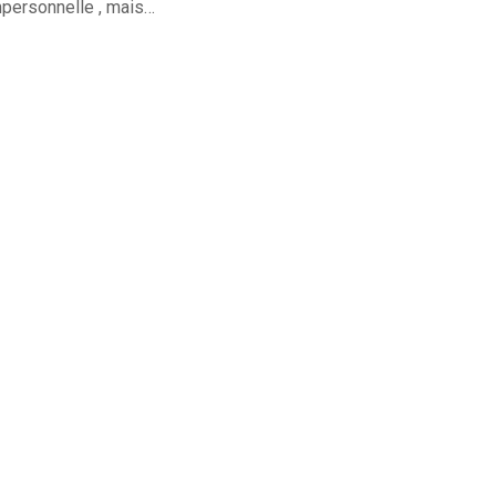
mpersonnelle , mais…