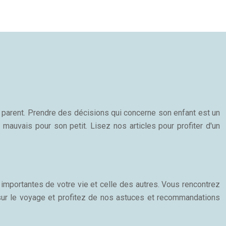
n parent. Prendre des décisions qui concerne son enfant est un
 mauvais pour son petit. Lisez nos articles pour profiter d'un
importantes de votre vie et celle des autres. Vous rencontrez
 sur le voyage et profitez de nos astuces et recommandations