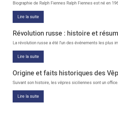
Biographie de Ralph Fiennes Ralph Fiennes est né en 196
Lire la suite
Révolution russe : histoire et résu
La révolution russe a été l’un des événements les plus imp
Lire la suite
Origine et faits historiques des Vêp
Suivant son histoire, les vêpres siciliennes sont un office
Lire la suite