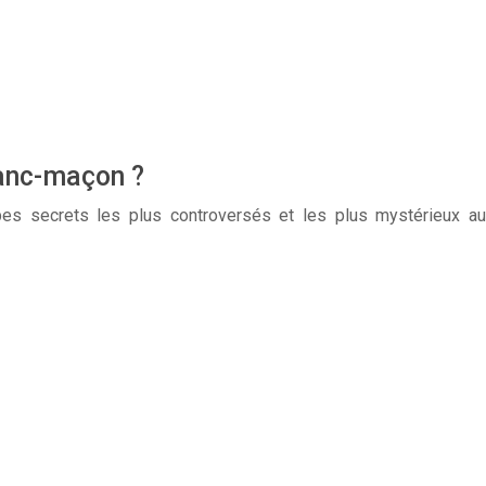
ranc-maçon ?
pes secrets les plus controversés et les plus mystérieux au