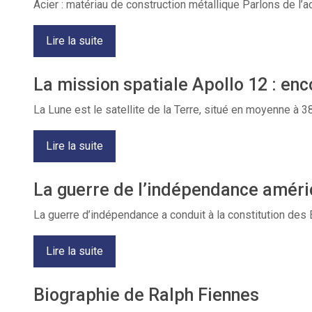
Acier : matériau de construction métallique Parlons de 
Lire la suite
La mission spatiale Apollo 12 : en
La Lune est le satellite de la Terre, situé en moyenne à 3
Lire la suite
La guerre de l’indépendance améric
La guerre d’indépendance a conduit à la constitution des
Lire la suite
Biographie de Ralph Fiennes