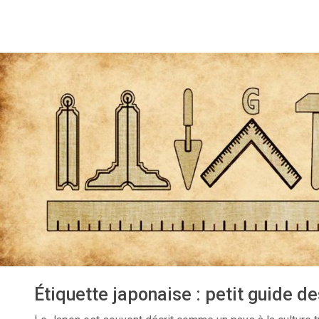
Étiquette japonaise : petit guide d