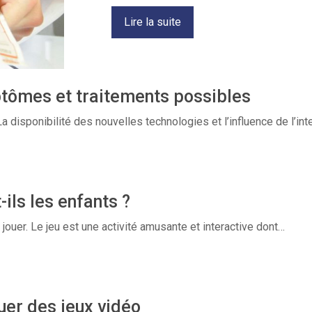
Lire la suite
tômes et traitements possibles
disponibilité des nouvelles technologies et l’influence de l’inte
ils les enfants ?
jouer. Le jeu est une activité amusante et interactive dont…
uer des jeux vidéo