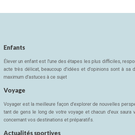
Enfants
Élever un enfant est l'une des étapes les plus difficiles, re
acte très délicat, beaucoup d'idées et d'opinions sont à sa d
maximum d'astuces à ce sujet
Voyage
Voyager est la meilleure façon d'explorer de nouvelles persp
tant de gens le long de votre voyage et chacun d'eux saura 
concernant vos destinations et préparatifs.
Actualités sportives