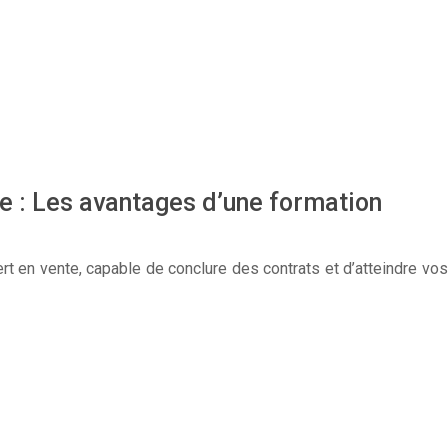
te : Les avantages d’une formation
rt en vente, capable de conclure des contrats et d’atteindre vos