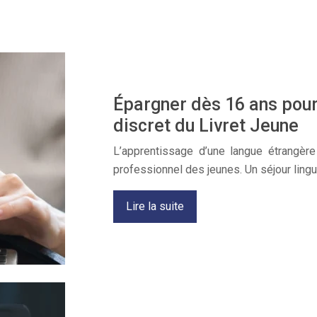
Épargner dès 16 ans pour 
discret du Livret Jeune
L’apprentissage d’une langue étrangèr
professionnel des jeunes. Un séjour ling
Lire la suite