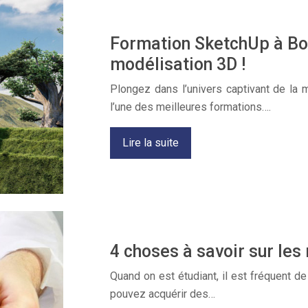
Formation SketchUp à Bo
modélisation 3D !
Plongez dans l’univers captivant de la 
l’une des meilleures formations….
Lire la suite
4 choses à savoir sur les
Quand on est étudiant, il est fréquent d
pouvez acquérir des…