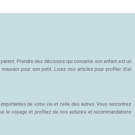
n parent. Prendre des décisions qui concerne son enfant est un
 mauvais pour son petit. Lisez nos articles pour profiter d'un
importantes de votre vie et celle des autres. Vous rencontrez
 sur le voyage et profitez de nos astuces et recommandations