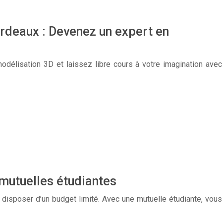
rdeaux : Devenez un expert en
modélisation 3D et laissez libre cours à votre imagination avec
 mutuelles étudiantes
e disposer d’un budget limité. Avec une mutuelle étudiante, vous