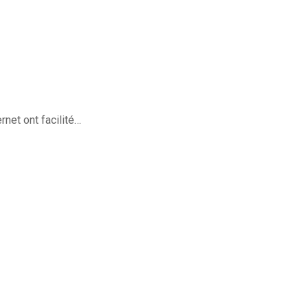
rnet ont facilité…