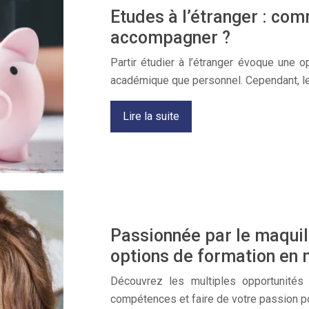
Etudes à l’étranger : com
accompagner ?
Partir étudier à l’étranger évoque une op
académique que personnel. Cependant, l
Lire la suite
Passionnée par le maquil
options de formation en 
Découvrez les multiples opportunités
compétences et faire de votre passion p