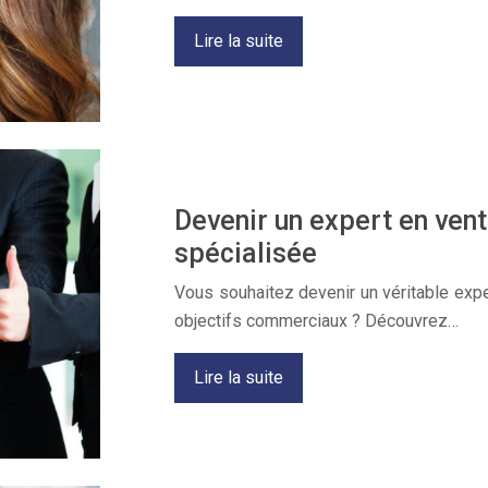
Lire la suite
Devenir un expert en ven
spécialisée
Vous souhaitez devenir un véritable expe
objectifs commerciaux ? Découvrez…
Lire la suite