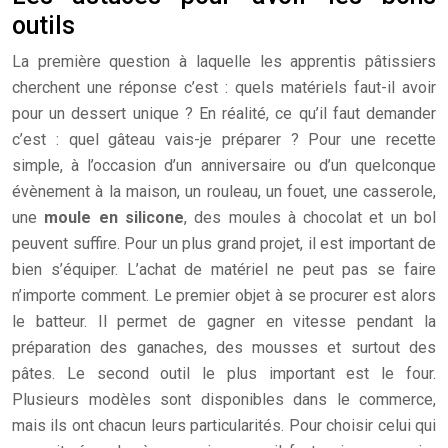
outils
La première question à laquelle les apprentis pâtissiers
cherchent une réponse c’est : quels matériels faut-il avoir
pour un dessert unique ? En réalité, ce qu’il faut demander
c’est : quel gâteau vais-je préparer ? Pour une recette
simple, à l’occasion d’un anniversaire ou d’un quelconque
évènement à la maison, un rouleau, un fouet, une casserole,
une
moule en silicone
, des moules à chocolat et un bol
peuvent suffire. Pour un plus grand projet, il est important de
bien s’équiper. L’achat de matériel ne peut pas se faire
n’importe comment. Le premier objet à se procurer est alors
le batteur. Il permet de gagner en vitesse pendant la
préparation des ganaches, des mousses et surtout des
pâtes. Le second outil le plus important est le four.
Plusieurs modèles sont disponibles dans le commerce,
mais ils ont chacun leurs particularités. Pour choisir celui qui