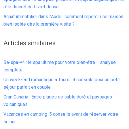
rôle discret du Livret Jeune
Achat immobilier dans l’Aude : comment repérer une maison
bien isolée dès la première visite ?
Articles similaires
Be-spa-v4 : le spa ultime pour votre bien-être – analyse
complète
Un week-end romantique à Tours : 4 conseils pour un petit
séjour parfait en couple
Gran Canaria : Entre plages de sable doré et paysages
volcaniques
Vacances en camping :5 conseils avant de réserver votre
séjour