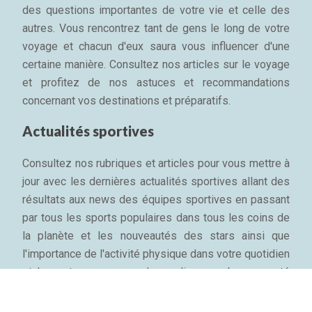
des questions importantes de votre vie et celle des
autres. Vous rencontrez tant de gens le long de votre
voyage et chacun d'eux saura vous influencer d'une
certaine manière. Consultez nos articles sur le voyage
et profitez de nos astuces et recommandations
concernant vos destinations et préparatifs.
Actualités sportives
Consultez nos rubriques et articles pour vous mettre à
jour avec les dernières actualités sportives allant des
résultats aux news des équipes sportives en passant
par tous les sports populaires dans tous les coins de
la planète et les nouveautés des stars ainsi que
l'importance de l'activité physique dans votre quotidien
et les astuces pour garder sa ligne, sa bonne santé
mentale et son bien-être physique...