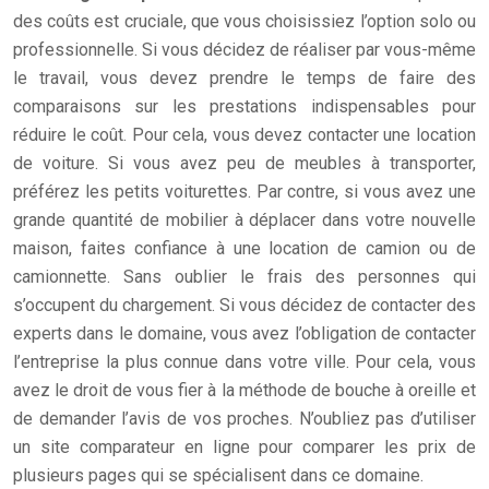
des coûts est cruciale, que vous choisissiez l’option solo ou
professionnelle. Si vous décidez de réaliser par vous-même
le travail, vous devez prendre le temps de faire des
comparaisons sur les prestations indispensables pour
réduire le coût. Pour cela, vous devez contacter une location
de voiture. Si vous avez peu de meubles à transporter,
préférez les petits voiturettes. Par contre, si vous avez une
grande quantité de mobilier à déplacer dans votre nouvelle
maison, faites confiance à une location de camion ou de
camionnette. Sans oublier le frais des personnes qui
s’occupent du chargement. Si vous décidez de contacter des
experts dans le domaine, vous avez l’obligation de contacter
l’entreprise la plus connue dans votre ville. Pour cela, vous
avez le droit de vous fier à la méthode de bouche à oreille et
de demander l’avis de vos proches. N’oubliez pas d’utiliser
un site comparateur en ligne pour comparer les prix de
plusieurs pages qui se spécialisent dans ce domaine.