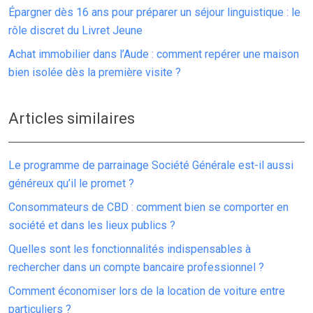
Épargner dès 16 ans pour préparer un séjour linguistique : le
rôle discret du Livret Jeune
Achat immobilier dans l’Aude : comment repérer une maison
bien isolée dès la première visite ?
Articles similaires
Le programme de parrainage Société Générale est-il aussi
généreux qu’il le promet ?
Consommateurs de CBD : comment bien se comporter en
société et dans les lieux publics ?
Quelles sont les fonctionnalités indispensables à
rechercher dans un compte bancaire professionnel ?
Comment économiser lors de la location de voiture entre
particuliers ?