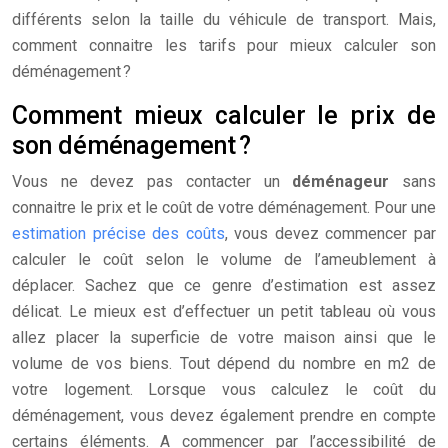
différents selon la taille du véhicule de transport. Mais,
comment connaitre les tarifs pour mieux calculer son
déménagement ?
Comment mieux calculer le prix de
son déménagement ?
Vous ne devez pas contacter un
déménageur
sans
connaitre le prix et le coût de votre déménagement. Pour une
estimation précise des coûts
, vous devez commencer par
calculer le coût selon le volume de l’ameublement à
déplacer. Sachez que ce genre d’estimation est assez
délicat. Le mieux est d’effectuer un petit tableau où vous
allez placer la superficie de votre maison ainsi que le
volume de vos biens. Tout dépend du nombre en m2 de
votre logement. Lorsque vous calculez le coût du
déménagement, vous devez également prendre en compte
certains éléments. A commencer par l’accessibilité de