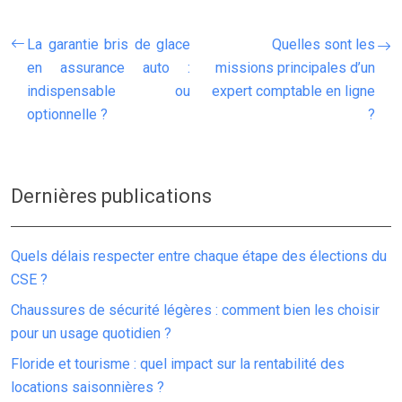
La garantie bris de glace
Quelles sont les
en assurance auto :
missions principales d’un
indispensable ou
expert comptable en ligne
optionnelle ?
?
Dernières publications
Quels délais respecter entre chaque étape des élections du
CSE ?
Chaussures de sécurité légères : comment bien les choisir
pour un usage quotidien ?
Floride et tourisme : quel impact sur la rentabilité des
locations saisonnières ?