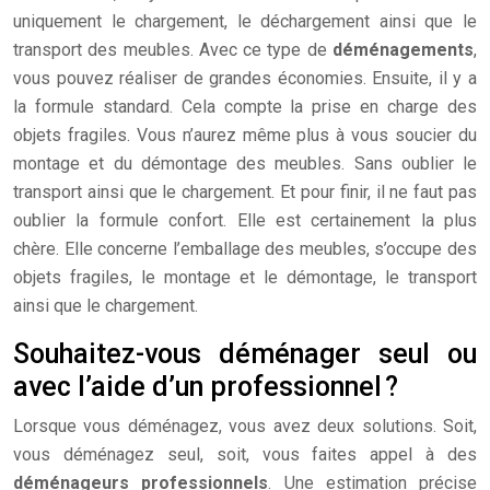
uniquement le chargement, le déchargement ainsi que le
transport des meubles. Avec ce type de
déménagements
,
vous pouvez réaliser de grandes économies. Ensuite, il y a
la formule standard. Cela compte la prise en charge des
objets fragiles. Vous n’aurez même plus à vous soucier du
montage et du démontage des meubles. Sans oublier le
transport ainsi que le chargement. Et pour finir, il ne faut pas
oublier la formule confort. Elle est certainement la plus
chère. Elle concerne l’emballage des meubles, s’occupe des
objets fragiles, le montage et le démontage, le transport
ainsi que le chargement.
Souhaitez-vous déménager seul ou
avec l’aide d’un professionnel ?
Lorsque vous déménagez, vous avez deux solutions. Soit,
vous déménagez seul, soit, vous faites appel à des
déménageurs professionnels
. Une estimation précise