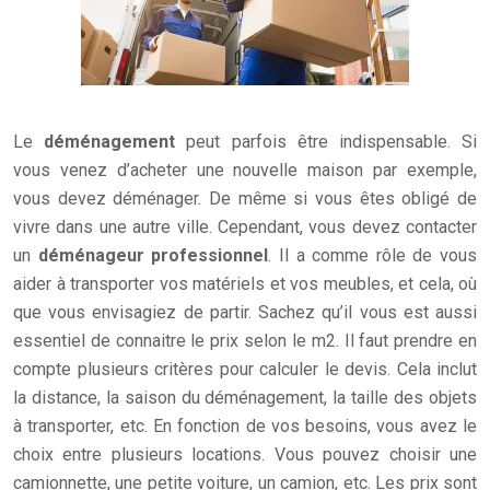
Le
déménagement
peut parfois être indispensable. Si
vous venez d’acheter une nouvelle maison par exemple,
vous devez déménager. De même si vous êtes obligé de
vivre dans une autre ville. Cependant, vous devez contacter
un
déménageur professionnel
. Il a comme rôle de vous
aider à transporter vos matériels et vos meubles, et cela, où
que vous envisagiez de partir. Sachez qu’il vous est aussi
essentiel de connaitre le prix selon le m2. Il faut prendre en
compte plusieurs critères pour calculer le devis. Cela inclut
la distance, la saison du déménagement, la taille des objets
à transporter, etc. En fonction de vos besoins, vous avez le
choix entre plusieurs locations. Vous pouvez choisir une
camionnette, une petite voiture, un camion, etc. Les prix sont