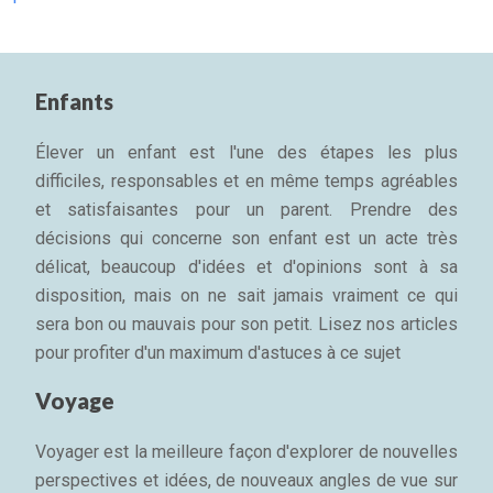
Enfants
Élever un enfant est l'une des étapes les plus
difficiles, responsables et en même temps agréables
et satisfaisantes pour un parent. Prendre des
décisions qui concerne son enfant est un acte très
délicat, beaucoup d'idées et d'opinions sont à sa
disposition, mais on ne sait jamais vraiment ce qui
sera bon ou mauvais pour son petit. Lisez nos articles
pour profiter d'un maximum d'astuces à ce sujet
Voyage
Voyager est la meilleure façon d'explorer de nouvelles
perspectives et idées, de nouveaux angles de vue sur