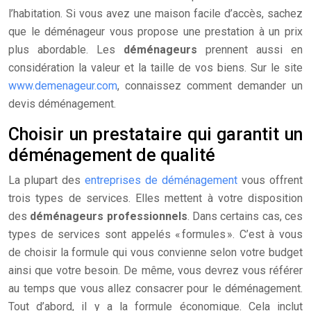
l’habitation. Si vous avez une maison facile d’accès, sachez
que le déménageur vous propose une prestation à un prix
plus abordable. Les
déménageurs
prennent aussi en
considération la valeur et la taille de vos biens. Sur le site
www.demenageur.com
, connaissez comment demander un
devis déménagement.
Choisir un prestataire qui garantit un
déménagement de qualité
La plupart des
entreprises de déménagement
vous offrent
trois types de services. Elles mettent à votre disposition
des
déménageurs professionnels
. Dans certains cas, ces
types de services sont appelés « formules ». C’est à vous
de choisir la formule qui vous convienne selon votre budget
ainsi que votre besoin. De même, vous devrez vous référer
au temps que vous allez consacrer pour le déménagement.
Tout d’abord, il y a la formule économique. Cela inclut