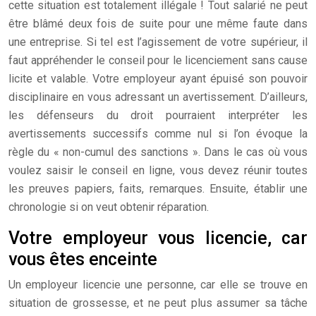
cette situation est totalement illégale ! Tout salarié ne peut
être blâmé deux fois de suite pour une même faute dans
une entreprise. Si tel est l’agissement de votre supérieur, il
faut appréhender le conseil pour le licenciement sans cause
licite et valable. Votre employeur ayant épuisé son pouvoir
disciplinaire en vous adressant un avertissement. D’ailleurs,
les défenseurs du droit pourraient interpréter les
avertissements successifs comme nul si l’on évoque la
règle du « non-cumul des sanctions ».
Dans le cas où vous
voulez saisir le conseil en ligne, vous devez réunir toutes
les preuves papiers, faits, remarques. Ensuite, établir une
chronologie si on veut obtenir réparation.
Votre employeur vous licencie, car
vous êtes enceinte
Un employeur licencie une personne, car elle se trouve en
situation de grossesse, et ne peut plus assumer sa tâche