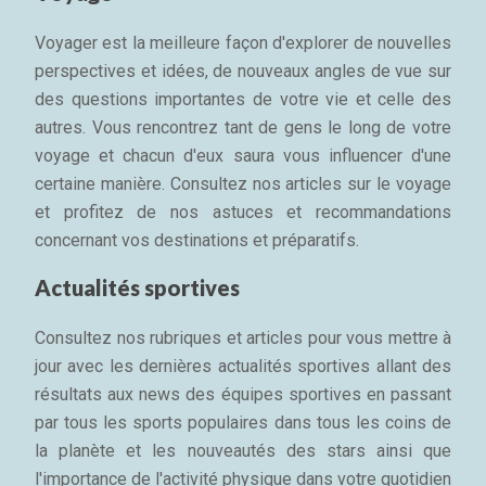
Voyager est la meilleure façon d'explorer de nouvelles
perspectives et idées, de nouveaux angles de vue sur
des questions importantes de votre vie et celle des
autres. Vous rencontrez tant de gens le long de votre
voyage et chacun d'eux saura vous influencer d'une
certaine manière. Consultez nos articles sur le voyage
et profitez de nos astuces et recommandations
concernant vos destinations et préparatifs.
Actualités sportives
Consultez nos rubriques et articles pour vous mettre à
jour avec les dernières actualités sportives allant des
résultats aux news des équipes sportives en passant
par tous les sports populaires dans tous les coins de
la planète et les nouveautés des stars ainsi que
l'importance de l'activité physique dans votre quotidien