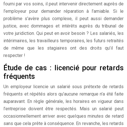
fourni par vos soins, il peut intervenir directement auprès de
l’employeur pour demander réparation à l’amiable. Si le
problème s’avère plus complexe, il peut aussi demander
justice, avec dommages et intérêts auprès du tribunal de
votre juridiction. Qui peut en avoir besoin ? Les salariés, les
intérimaires, les travailleurs temporaires, les futurs retraités
de même que les stagiaires ont des droits qu’il faut
respecter !
Étude de cas : licencié pour retards
fréquents
Un employeur licencie un salarié sous prétexte de retards
fréquents et répétés alors qu’aucune remarque n’a été faite
auparavant. En règle générale, les horaires en vigueur dans
l’entreprise doivent être respectés. Mais un salarié peut
occasionnellement arriver avec quelques minutes de retard
sans que cela prête à conséquence. En revanche, les retards