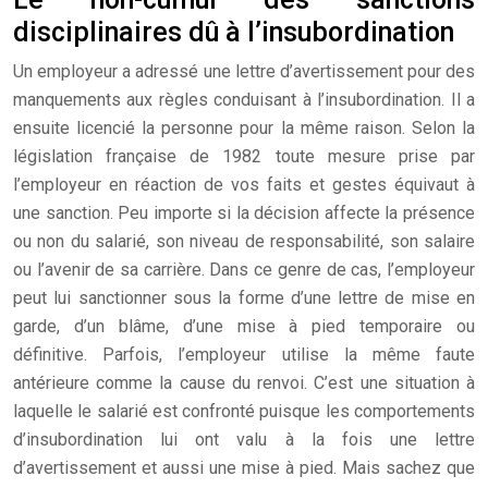
disciplinaires dû à l’insubordination
Un employeur a adressé une lettre d’avertissement pour des
manquements aux règles conduisant à l’insubordination. Il a
ensuite licencié la personne pour la même raison. Selon la
législation française de 1982 toute mesure prise par
l’employeur en réaction de vos faits et gestes équivaut à
une sanction. Peu importe si la décision affecte la présence
ou non du salarié, son niveau de responsabilité, son salaire
ou l’avenir de sa carrière. Dans ce genre de cas, l’employeur
peut lui sanctionner sous la forme d’une lettre de mise en
garde, d’un blâme, d’une mise à pied temporaire ou
définitive. Parfois, l’employeur utilise la même faute
antérieure comme la cause du renvoi. C’est une situation à
laquelle le salarié est confronté puisque les comportements
d’insubordination lui ont valu à la fois une lettre
d’avertissement et aussi une mise à pied. Mais sachez que