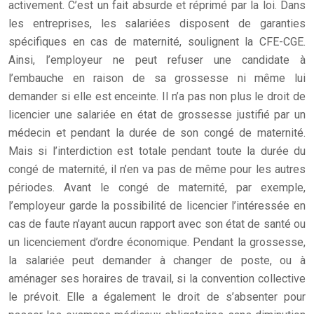
activement. C’est un fait absurde et réprimé par la loi. Dans
les entreprises, les salariées disposent de garanties
spécifiques en cas de maternité, soulignent la CFE-CGE.
Ainsi, l’employeur ne peut refuser une candidate à
l’embauche en raison de sa grossesse ni même lui
demander si elle est enceinte. Il n’a pas non plus le droit de
licencier une salariée en état de grossesse justifié par un
médecin et pendant la durée de son congé de maternité.
Mais si l’interdiction est totale pendant toute la durée du
congé de maternité, il n’en va pas de même pour les autres
périodes. Avant le congé de maternité, par exemple,
l’employeur garde la possibilité de licencier l’intéressée en
cas de faute n’ayant aucun rapport avec son état de santé ou
un licenciement d’ordre économique. Pendant la grossesse,
la salariée peut demander à changer de poste, ou à
aménager ses horaires de travail, si la convention collective
le prévoit. Elle a également le droit de s’absenter pour