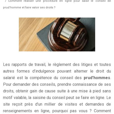
/ Comment réaliser une procédure en ligne pour saisir le conseil de
prud’homme et faire valoir ses droits ?
Les rapports de travail, le règlement des litiges et toutes
autres formes d’indulgence pouvant alterner le droit du
salarié est la compétence du conseil des
prud’hommes
.
Pour demander des conseils, prendre connaissance de ses
droits, obtenir gain de cause suite à une mise à pied sans
motif valable, la saisine du conseil peut se faire en ligne. Le
site reçoit près d’un millier de visites et demandes de
renseignements en ligne, pourquoi pas vous ? Comment