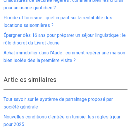
Chaussures de sécurité légères : comment bien les choisir
pour un usage quotidien ?
Floride et tourisme : quel impact sur la rentabilité des
locations saisonnières ?
Épargner dès 16 ans pour préparer un séjour linguistique : le
rôle discret du Livret Jeune
Achat immobilier dans l’Aude : comment repérer une maison
bien isolée dès la première visite ?
Articles similaires
Tout savoir sur le système de parrainage proposé par
société générale
Nouvelles conditions d’entrée en tunisie, les règles à jour
pour 2025