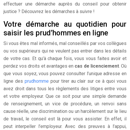
effectuer une démarche auprès du conseil pour obtenir
justice ? Découvrez les démarches à suivre !
Votre démarche au quotidien pour
saisir les prud’hommes en ligne
Si vous êtes mal informés, mal conseillés par vos collègues
ou vos supérieurs qui ne veulent pas entrer dans les détails
de votre cas. Et qu’à chaque fois, vous vous faites avoir et
perdez vos droits et avantages en
cas de licenciement
. Où
que vous soyez, vous pouvez consulter l’unique adresse en
ligne des
prudhomme
pour tirer au clair sur ce à quoi vous
avez droit dans tous les règlements des litiges entre vous
et votre employeur. Que ce soit pour une simple demande
de renseignement, un vice de procédure, un renvoi sans
cause réelle, une discrimination ou un harcèlement sur le lieu
de travail, le conseil est là pour vous assister. En effet, il
peut interpeller l’employeur. Avec des preuves à l’appui,