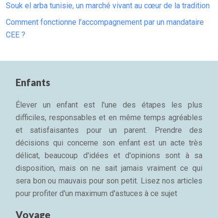
Souk el arba tunisie, un marché vivant au cœur de la tradition
Comment fonctionne l’accompagnement par un mandataire
CEE ?
Enfants
Élever un enfant est l'une des étapes les plus
difficiles, responsables et en même temps agréables
et satisfaisantes pour un parent. Prendre des
décisions qui concerne son enfant est un acte très
délicat, beaucoup d'idées et d'opinions sont à sa
disposition, mais on ne sait jamais vraiment ce qui
sera bon ou mauvais pour son petit. Lisez nos articles
pour profiter d'un maximum d'astuces à ce sujet
Voyage