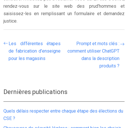
rendez-vous sur le site web des prud’hommes et
saisissez-les en remplissant un formulaire et demandez
justice.
Les différentes étapes
Prompt et mots clés :
de fabrication d’enseigne
comment utiliser ChatGPT
pour les magasins
dans la description
produits ?
Dernières publications
Quels délais respecter entre chaque étape des élections du
CSE ?