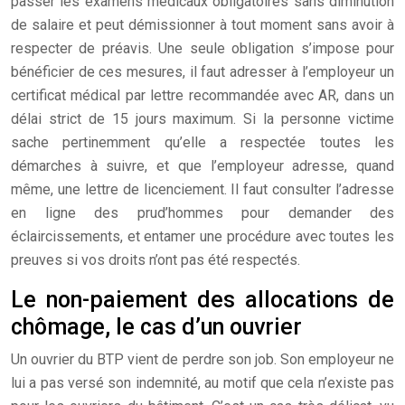
passer les examens médicaux obligatoires sans diminution
de salaire et peut démissionner à tout moment sans avoir à
respecter de préavis. Une seule obligation s’impose pour
bénéficier de ces mesures, il faut adresser à l’employeur un
certificat médical par lettre recommandée avec AR, dans un
délai strict de 15 jours maximum. Si la personne victime
sache pertinemment qu’elle a respectée toutes les
démarches à suivre, et que l’employeur adresse, quand
même, une lettre de licenciement. Il faut consulter l’adresse
en ligne des prud’hommes pour demander des
éclaircissements, et entamer une procédure avec toutes les
preuves si vos droits n’ont pas été respectés.
Le non-paiement des allocations de
chômage, le cas d’un ouvrier
Un ouvrier du BTP vient de perdre son job. Son employeur ne
lui a pas versé son indemnité, au motif que cela n’existe pas