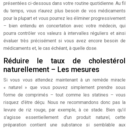
présentées ci-dessous dans votre routine quotidienne. Au fil
du temps, vous n’aurez plus besoin de vos médicaments
pour la plupart et vous pourrez les éliminer progressivement
– bien entendu en concertation avec votre médecin, qui
pourra contrôler vos valeurs à intervalles réguliers et ainsi
évaluer très précisément si vous avez encore besoin de
médicaments et, le cas échéant, à quelle dose.
Réduire le taux de cholestérol
naturellement – Les mesures
Si vous vous attendez maintenant à un remède miracle
« naturel » que vous pouvez simplement prendre sous
forme de comprimés – tout comme les statines – vous
risquez d’être déçu. Nous ne recommandons donc pas la
levure de riz rouge, par exemple, à ce stade. Bien qu’il
s’agisse essentiellement d’un produit naturel, cette
préparation contient une substance si semblable aux