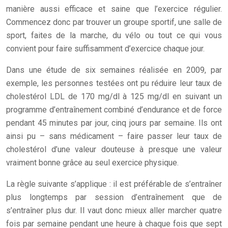
manière aussi efficace et saine que l’exercice régulier.
Commencez donc par trouver un groupe sportif, une salle de
sport, faites de la marche, du vélo ou tout ce qui vous
convient pour faire suffisamment d’exercice chaque jour.
Dans une étude de six semaines réalisée en 2009, par
exemple, les personnes testées ont pu réduire leur taux de
cholestérol LDL de 170 mg/dl à 125 mg/dl en suivant un
programme d’entraînement combiné d’endurance et de force
pendant 45 minutes par jour, cinq jours par semaine. Ils ont
ainsi pu – sans médicament – faire passer leur taux de
cholestérol d’une valeur douteuse à presque une valeur
vraiment bonne grâce au seul exercice physique.
La règle suivante s’applique : il est préférable de s’entraîner
plus longtemps par session d’entraînement que de
s’entraîner plus dur. Il vaut donc mieux aller marcher quatre
fois par semaine pendant une heure à chaque fois que sept