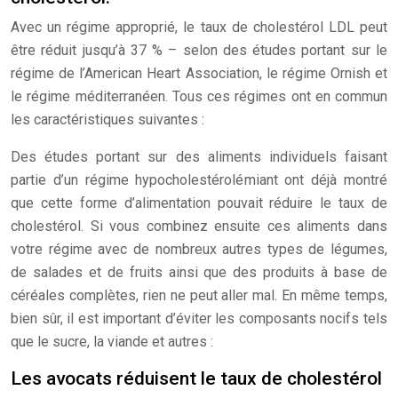
Avec un régime approprié, le taux de cholestérol LDL peut
être réduit jusqu’à 37 % – selon des études portant sur le
régime de l’American Heart Association, le régime Ornish et
le régime méditerranéen. Tous ces régimes ont en commun
les caractéristiques suivantes :
Des études portant sur des aliments individuels faisant
partie d’un régime hypocholestérolémiant ont déjà montré
que cette forme d’alimentation pouvait réduire le taux de
cholestérol. Si vous combinez ensuite ces aliments dans
votre régime avec de nombreux autres types de légumes,
de salades et de fruits ainsi que des produits à base de
céréales complètes, rien ne peut aller mal. En même temps,
bien sûr, il est important d’éviter les composants nocifs tels
que le sucre, la viande et autres :
Les avocats réduisent le taux de cholestérol