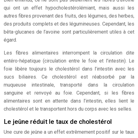
qui ont un effet hypocholestérolémiant, mais aussi les
autres fibres provenant des fruits, des légumes, des herbes,
des produits complets et des légumineuses. Cependant, les
bêta-glucanes de l’avoine sont particulièrement utiles à cet
égard.
Les fibres alimentaires interrompent la circulation dite
entéro-hépatique (circulation entre le foie et l’intestin). Le
foie libère toujours le cholestérol dans l’intestin avec les
sucs biliaires. Ce cholestérol est réabsorbé par la
muqueuse intestinale, transporté dans la circulation
sanguine et renvoyé au foie. Cependant, si les fibres
alimentaires sont en attente dans l’intestin, elles lient le
cholestérol et le transportent hors du corps avec les selles.
Le jeûne réduit le taux de cholestérol
Une cure de jeûne a un effet extrêmement positif sur le taux