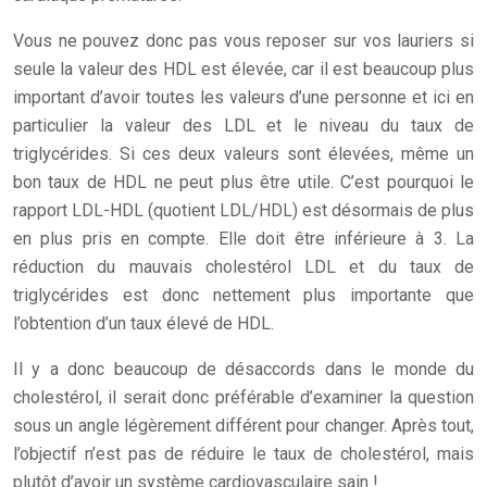
Vous ne pouvez donc pas vous reposer sur vos lauriers si
seule la valeur des HDL est élevée, car il est beaucoup plus
important d’avoir toutes les valeurs d’une personne et ici en
particulier la valeur des LDL et le niveau du taux de
triglycérides. Si ces deux valeurs sont élevées, même un
bon taux de HDL ne peut plus être utile. C’est pourquoi le
rapport LDL-HDL (quotient LDL/HDL) est désormais de plus
en plus pris en compte. Elle doit être inférieure à 3. La
réduction du mauvais cholestérol LDL et du taux de
triglycérides est donc nettement plus importante que
l’obtention d’un taux élevé de HDL.
Il y a donc beaucoup de désaccords dans le monde du
cholestérol, il serait donc préférable d’examiner la question
sous un angle légèrement différent pour changer. Après tout,
l’objectif n’est pas de réduire le taux de cholestérol, mais
plutôt d’avoir un système cardiovasculaire sain !