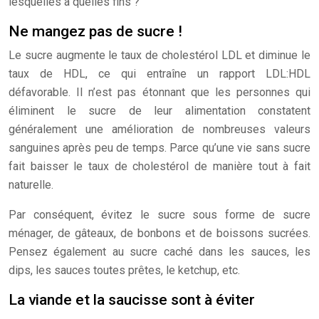
lesquelles à quelles fins ?
Ne mangez pas de sucre !
Le sucre augmente le taux de cholestérol LDL et diminue le
taux de HDL, ce qui entraîne un rapport LDL:HDL
défavorable. Il n’est pas étonnant que les personnes qui
éliminent le sucre de leur alimentation constatent
généralement une amélioration de nombreuses valeurs
sanguines après peu de temps. Parce qu’une vie sans sucre
fait baisser le taux de cholestérol de manière tout à fait
naturelle.
Par conséquent, évitez le sucre sous forme de sucre
ménager, de gâteaux, de bonbons et de boissons sucrées.
Pensez également au sucre caché dans les sauces, les
dips, les sauces toutes prêtes, le ketchup, etc.
La viande et la saucisse sont à éviter