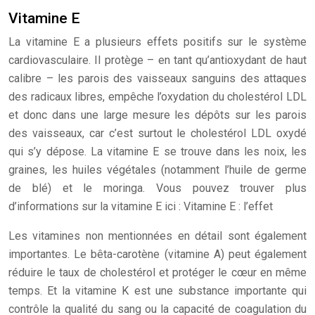
Vitamine E
La vitamine E a plusieurs effets positifs sur le système
cardiovasculaire. Il protège – en tant qu’antioxydant de haut
calibre – les parois des vaisseaux sanguins des attaques
des radicaux libres, empêche l’oxydation du cholestérol LDL
et donc dans une large mesure les dépôts sur les parois
des vaisseaux, car c’est surtout le cholestérol LDL oxydé
qui s’y dépose. La vitamine E se trouve dans les noix, les
graines, les huiles végétales (notamment l’huile de germe
de blé) et le moringa. Vous pouvez trouver plus
d’informations sur la vitamine E ici : Vitamine E : l’effet
Les vitamines non mentionnées en détail sont également
importantes. Le bêta-carotène (vitamine A) peut également
réduire le taux de cholestérol et protéger le cœur en même
temps. Et la vitamine K est une substance importante qui
contrôle la qualité du sang ou la capacité de coagulation du