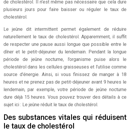
de cholestérol. Il n’est même pas nécessaire que cela dure
plusieurs jours pour faire baisser ou réguler le taux de
cholestérol.
Le jeûne dit intermittent permet également de réduire
naturellement le taux de cholestérol. Apparemment, il suffit
de respecter une pause aussi longue que possible entre le
dîner et le petit-déjeuner du lendemain. Pendant la longue
période de jeûne nocturne, l’organisme puise alors le
cholestérol dans les cellules graisseuses et l’utilise comme
source d’énergie. Ainsi, si vous finissez de manger à 18
heures et ne prenez pas de petit-déjeuner avant 9 heures le
lendemain, par exemple, votre période de jeûne nocturne
dure déjà 15 heures. Vous pouvez trouver des détails à ce
sujet ici : Le jeûne réduit le taux de cholestérol.
Des substances vitales qui réduisent
le taux de cholestérol