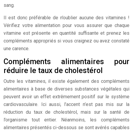
sang.
Il est donc préférable de n’oublier aucune des vitamines !
Vérifiez votre alimentation pour vous assurer que chaque
vitamine est présente en quantité suffisante et prenez les
compléments appropriés si vous craignez ou avez constaté
une carence.
Compléments alimentaires pour
réduire le taux de cholestérol
Outre les vitamines, il existe également des compléments
alimentaires à base de diverses substances végétales qui
peuvent avoir un effet extrêmement positif sur le système
cardiovasculaire. Ici aussi, l’accent n’est pas mis sur la
réduction du taux de cholestérol, mais sur la santé de
l’organisme tout entier. Néanmoins, les compléments
alimentaires présentés ci-dessous se sont avérés capables