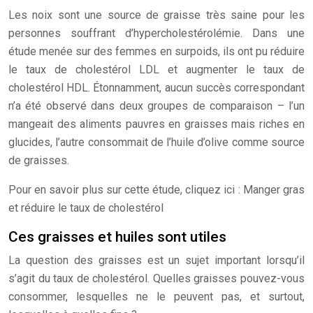
Les noix sont une source de graisse très saine pour les
personnes souffrant d’hypercholestérolémie. Dans une
étude menée sur des femmes en surpoids, ils ont pu réduire
le taux de cholestérol LDL et augmenter le taux de
cholestérol HDL. Étonnamment, aucun succès correspondant
n’a été observé dans deux groupes de comparaison – l’un
mangeait des aliments pauvres en graisses mais riches en
glucides, l’autre consommait de l’huile d’olive comme source
de graisses.
Pour en savoir plus sur cette étude, cliquez ici : Manger gras
et réduire le taux de cholestérol
Ces graisses et huiles sont utiles
La question des graisses est un sujet important lorsqu’il
s’agit du taux de cholestérol. Quelles graisses pouvez-vous
consommer, lesquelles ne le peuvent pas, et surtout,