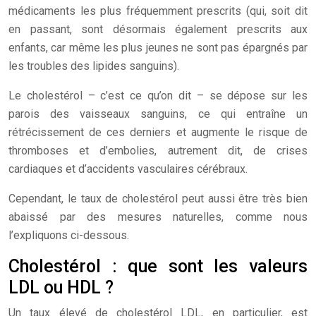
médicaments les plus fréquemment prescrits (qui, soit dit
en passant, sont désormais également prescrits aux
enfants, car même les plus jeunes ne sont pas épargnés par
les troubles des lipides sanguins).
Le cholestérol – c’est ce qu’on dit – se dépose sur les
parois des vaisseaux sanguins, ce qui entraîne un
rétrécissement de ces derniers et augmente le risque de
thromboses et d’embolies, autrement dit, de crises
cardiaques et d’accidents vasculaires cérébraux.
Cependant, le taux de cholestérol peut aussi être très bien
abaissé par des mesures naturelles, comme nous
l’expliquons ci-dessous.
Cholestérol : que sont les valeurs
LDL ou HDL ?
Un taux élevé de cholestérol LDL, en particulier, est