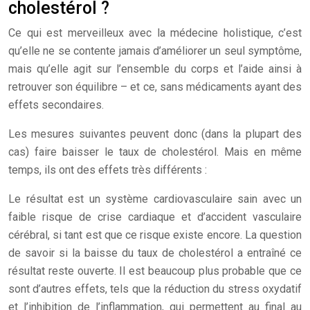
cholestérol ?
Ce qui est merveilleux avec la médecine holistique, c’est
qu’elle ne se contente jamais d’améliorer un seul symptôme,
mais qu’elle agit sur l’ensemble du corps et l’aide ainsi à
retrouver son équilibre – et ce, sans médicaments ayant des
effets secondaires.
Les mesures suivantes peuvent donc (dans la plupart des
cas) faire baisser le taux de cholestérol. Mais en même
temps, ils ont des effets très différents :
Le résultat est un système cardiovasculaire sain avec un
faible risque de crise cardiaque et d’accident vasculaire
cérébral, si tant est que ce risque existe encore. La question
de savoir si la baisse du taux de cholestérol a entraîné ce
résultat reste ouverte. Il est beaucoup plus probable que ce
sont d’autres effets, tels que la réduction du stress oxydatif
et l’inhibition de l’inflammation, qui permettent au final au