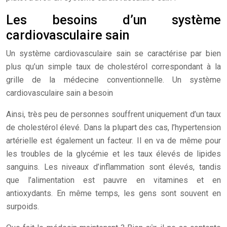
Les besoins d’un système
cardiovasculaire sain
Un système cardiovasculaire sain se caractérise par bien
plus qu’un simple taux de cholestérol correspondant à la
grille de la médecine conventionnelle. Un système
cardiovasculaire sain a besoin
Ainsi, très peu de personnes souffrent uniquement d’un taux
de cholestérol élevé. Dans la plupart des cas, l’hypertension
artérielle est également un facteur. Il en va de même pour
les troubles de la glycémie et les taux élevés de lipides
sanguins. Les niveaux d’inflammation sont élevés, tandis
que l’alimentation est pauvre en vitamines et en
antioxydants. En même temps, les gens sont souvent en
surpoids.