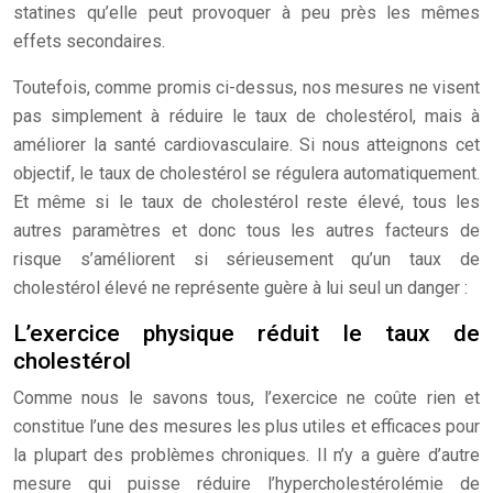
statines qu’elle peut provoquer à peu près les mêmes
effets secondaires.
Toutefois, comme promis ci-dessus, nos mesures ne visent
pas simplement à réduire le taux de cholestérol, mais à
améliorer la santé cardiovasculaire. Si nous atteignons cet
objectif, le taux de cholestérol se régulera automatiquement.
Et même si le taux de cholestérol reste élevé, tous les
autres paramètres et donc tous les autres facteurs de
risque s’améliorent si sérieusement qu’un taux de
cholestérol élevé ne représente guère à lui seul un danger :
L’exercice physique réduit le taux de
cholestérol
Comme nous le savons tous, l’exercice ne coûte rien et
constitue l’une des mesures les plus utiles et efficaces pour
la plupart des problèmes chroniques. Il n’y a guère d’autre
mesure qui puisse réduire l’hypercholestérolémie de