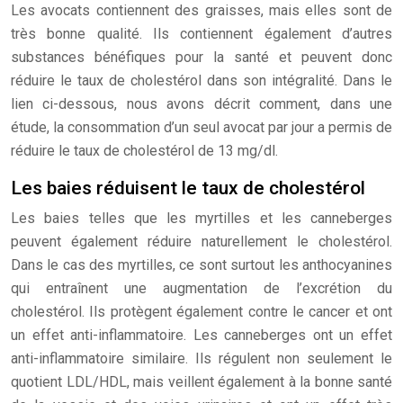
Les avocats contiennent des graisses, mais elles sont de
très bonne qualité. Ils contiennent également d’autres
substances bénéfiques pour la santé et peuvent donc
réduire le taux de cholestérol dans son intégralité. Dans le
lien ci-dessous, nous avons décrit comment, dans une
étude, la consommation d’un seul avocat par jour a permis de
réduire le taux de cholestérol de 13 mg/dl.
Les baies réduisent le taux de cholestérol
Les baies telles que les myrtilles et les canneberges
peuvent également réduire naturellement le cholestérol.
Dans le cas des myrtilles, ce sont surtout les anthocyanines
qui entraînent une augmentation de l’excrétion du
cholestérol. Ils protègent également contre le cancer et ont
un effet anti-inflammatoire. Les canneberges ont un effet
anti-inflammatoire similaire. Ils régulent non seulement le
quotient LDL/HDL, mais veillent également à la bonne santé