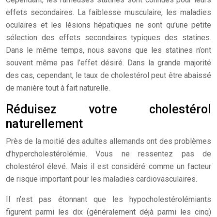
effets secondaires. La faiblesse musculaire, les maladies
oculaires et les lésions hépatiques ne sont qu’une petite
sélection des effets secondaires typiques des statines.
Dans le même temps, nous savons que les statines n’ont
souvent même pas l’effet désiré. Dans la grande majorité
des cas, cependant, le taux de cholestérol peut être abaissé
de manière tout à fait naturelle.
Réduisez votre cholestérol
naturellement
Près de la moitié des adultes allemands ont des problèmes
d’hypercholestérolémie. Vous ne ressentez pas de
cholestérol élevé. Mais il est considéré comme un facteur
de risque important pour les maladies cardiovasculaires.
Il n’est pas étonnant que les hypocholestérolémiants
figurent parmi les dix (généralement déjà parmi les cinq)