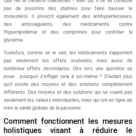
Que fait le médecin maintenant ? Bien sûr, il ne se contente
pas de prescrire des statines pour faire baisser le
cholestérol. Il prescrit également des antihypertenseurs,
des anticoagulants, des médicaments contre
l’hyperlipidémie et des comprimés pour contrôler la
glycémie.
Toutefois, comme on le sait, les médicaments n’apportent
pas seulement les effets souhaités, mais aussi de
nombreux effets secondaires. Dès lors, une question se
pose : pourquoi s’infliger cela à soi-même ? D’autant plus
qu’il existe des moyens et des solutions complètement
différents. Des moyens et des solutions qui ne visent pas
seulement les valeurs individuelles, mais qui ont en ligne de
mire la santé globale de la personne.
Comment fonctionnent les mesures
holistiques visant à réduire le