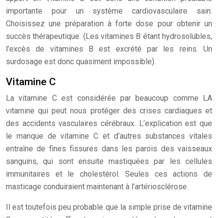
importante pour un système cardiovasculaire sain.
Choisissez une préparation à forte dose pour obtenir un
succès thérapeutique. (Les vitamines B étant hydrosolubles,
l’excès de vitamines B est excrété par les reins. Un
surdosage est donc quasiment impossible).
Vitamine C
La vitamine C est considérée par beaucoup comme LA
vitamine qui peut nous protéger des crises cardiaques et
des accidents vasculaires cérébraux. L’explication est que
le manque de vitamine C et d’autres substances vitales
entraîne de fines fissures dans les parois des vaisseaux
sanguins, qui sont ensuite mastiquées par les cellules
immunitaires et le cholestérol. Seules ces actions de
masticage conduiraient maintenant à l’artériosclérose.
Il est toutefois peu probable que la simple prise de vitamine