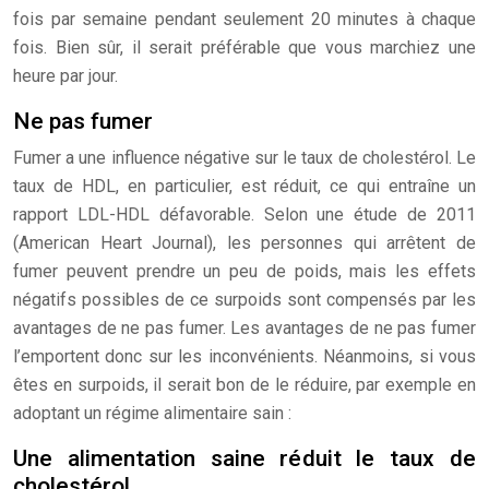
fois par semaine pendant seulement 20 minutes à chaque
fois. Bien sûr, il serait préférable que vous marchiez une
heure par jour.
Ne pas fumer
Fumer a une influence négative sur le taux de cholestérol. Le
taux de HDL, en particulier, est réduit, ce qui entraîne un
rapport LDL-HDL défavorable. Selon une étude de 2011
(American Heart Journal), les personnes qui arrêtent de
fumer peuvent prendre un peu de poids, mais les effets
négatifs possibles de ce surpoids sont compensés par les
avantages de ne pas fumer. Les avantages de ne pas fumer
l’emportent donc sur les inconvénients. Néanmoins, si vous
êtes en surpoids, il serait bon de le réduire, par exemple en
adoptant un régime alimentaire sain :
Une alimentation saine réduit le taux de
cholestérol.