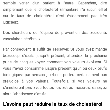
semble varier d’un patient à l’autre. Cependant, dire
simplement que le cholestérol alimentaire n’a aucun effet
sur le taux de cholestérol n’est évidemment pas très
judicieux.
Des chercheurs de l’équipe de prévention des accidents
vasculaires cérébraux
Par conséquent, il suffit de l’essayer. Si vous avez mangé
beaucoup d’œufs jusqu’à présent, attendez la prochaine
prise de sang et voyez comment vos valeurs évoluent. Si
vous n’avez consommé jusqu’à présent qu’un ou deux œufs
biologiques par semaine, cela ne portera certainement pas
préjudice à vos valeurs. Toutefois, si vos valeurs ne
s’améliorent pas avec toutes les autres mesures, essayez
alors l’abstinence d’œufs.
L’avoine peut réduire le taux de cholestérol