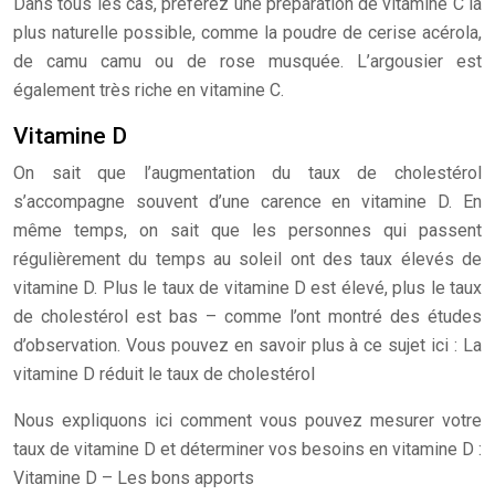
Dans tous les cas, préférez une préparation de vitamine C la
plus naturelle possible, comme la poudre de cerise acérola,
de camu camu ou de rose musquée. L’argousier est
également très riche en vitamine C.
Vitamine D
On sait que l’augmentation du taux de cholestérol
s’accompagne souvent d’une carence en vitamine D. En
même temps, on sait que les personnes qui passent
régulièrement du temps au soleil ont des taux élevés de
vitamine D. Plus le taux de vitamine D est élevé, plus le taux
de cholestérol est bas – comme l’ont montré des études
d’observation. Vous pouvez en savoir plus à ce sujet ici : La
vitamine D réduit le taux de cholestérol
Nous expliquons ici comment vous pouvez mesurer votre
taux de vitamine D et déterminer vos besoins en vitamine D :
Vitamine D – Les bons apports