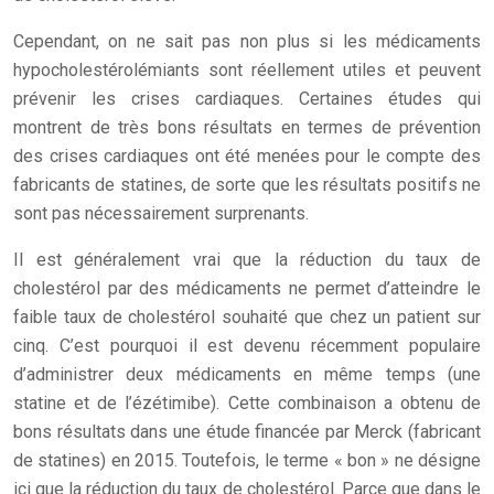
Cependant, on ne sait pas non plus si les médicaments
hypocholestérolémiants sont réellement utiles et peuvent
prévenir les crises cardiaques. Certaines études qui
montrent de très bons résultats en termes de prévention
des crises cardiaques ont été menées pour le compte des
fabricants de statines, de sorte que les résultats positifs ne
sont pas nécessairement surprenants.
Il est généralement vrai que la réduction du taux de
cholestérol par des médicaments ne permet d’atteindre le
faible taux de cholestérol souhaité que chez un patient sur
cinq. C’est pourquoi il est devenu récemment populaire
d’administrer deux médicaments en même temps (une
statine et de l’ézétimibe). Cette combinaison a obtenu de
bons résultats dans une étude financée par Merck (fabricant
de statines) en 2015. Toutefois, le terme « bon » ne désigne
ici que la réduction du taux de cholestérol. Parce que dans le