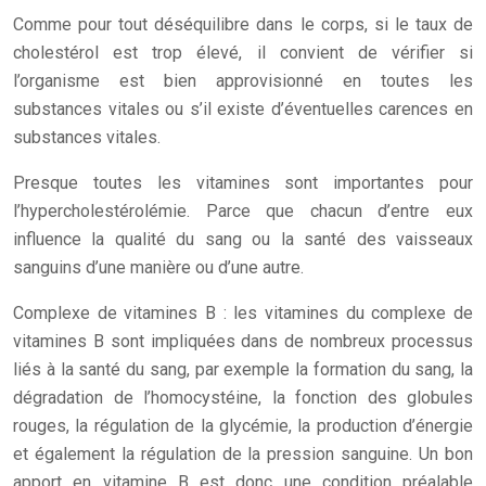
Comme pour tout déséquilibre dans le corps, si le taux de
cholestérol est trop élevé, il convient de vérifier si
l’organisme est bien approvisionné en toutes les
substances vitales ou s’il existe d’éventuelles carences en
substances vitales.
Presque toutes les vitamines sont importantes pour
l’hypercholestérolémie. Parce que chacun d’entre eux
influence la qualité du sang ou la santé des vaisseaux
sanguins d’une manière ou d’une autre.
Complexe de vitamines B : les vitamines du complexe de
vitamines B sont impliquées dans de nombreux processus
liés à la santé du sang, par exemple la formation du sang, la
dégradation de l’homocystéine, la fonction des globules
rouges, la régulation de la glycémie, la production d’énergie
et également la régulation de la pression sanguine. Un bon
apport en vitamine B est donc une condition préalable