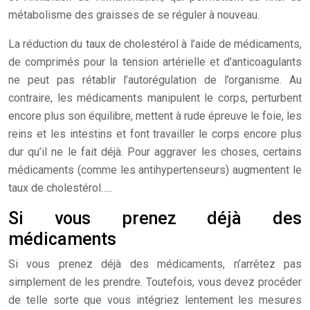
métabolisme des graisses de se réguler à nouveau.
La réduction du taux de cholestérol à l’aide de médicaments,
de comprimés pour la tension artérielle et d’anticoagulants
ne peut pas rétablir l’autorégulation de l’organisme. Au
contraire, les médicaments manipulent le corps, perturbent
encore plus son équilibre, mettent à rude épreuve le foie, les
reins et les intestins et font travailler le corps encore plus
dur qu’il ne le fait déjà. Pour aggraver les choses, certains
médicaments (comme les antihypertenseurs) augmentent le
taux de cholestérol…..
Si vous prenez déjà des
médicaments
Si vous prenez déjà des médicaments, n’arrêtez pas
simplement de les prendre. Toutefois, vous devez procéder
de telle sorte que vous intégriez lentement les mesures