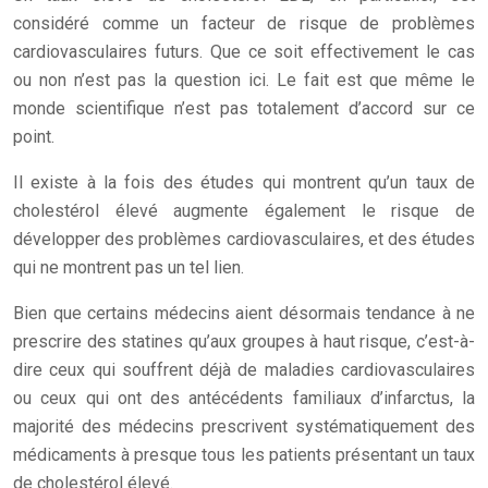
considéré comme un facteur de risque de problèmes
cardiovasculaires futurs. Que ce soit effectivement le cas
ou non n’est pas la question ici. Le fait est que même le
monde scientifique n’est pas totalement d’accord sur ce
point.
Il existe à la fois des études qui montrent qu’un taux de
cholestérol élevé augmente également le risque de
développer des problèmes cardiovasculaires, et des études
qui ne montrent pas un tel lien.
Bien que certains médecins aient désormais tendance à ne
prescrire des statines qu’aux groupes à haut risque, c’est-à-
dire ceux qui souffrent déjà de maladies cardiovasculaires
ou ceux qui ont des antécédents familiaux d’infarctus, la
majorité des médecins prescrivent systématiquement des
médicaments à presque tous les patients présentant un taux
de cholestérol élevé.