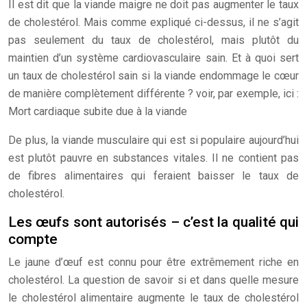
Il est dit que la viande maigre ne doit pas augmenter le taux
de cholestérol. Mais comme expliqué ci-dessus, il ne s’agit
pas seulement du taux de cholestérol, mais plutôt du
maintien d’un système cardiovasculaire sain. Et à quoi sert
un taux de cholestérol sain si la viande endommage le cœur
de manière complètement différente ? voir, par exemple, ici :
Mort cardiaque subite due à la viande
De plus, la viande musculaire qui est si populaire aujourd’hui
est plutôt pauvre en substances vitales. Il ne contient pas
de fibres alimentaires qui feraient baisser le taux de
cholestérol.
Les œufs sont autorisés – c’est la qualité qui
compte
Le jaune d’œuf est connu pour être extrêmement riche en
cholestérol. La question de savoir si et dans quelle mesure
le cholestérol alimentaire augmente le taux de cholestérol