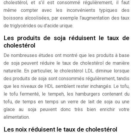
cholestérol, et s’il est consommé régulièrement, il faut
même compter avec les inconvénients typiques des
boissons alcoolisées, par exemple l’augmentation des taux
de triglycérides ou d’acide urique.
Les produits de soja réduisent le taux de
cholestérol
De nombreuses études ont montré que les produits à base
de soja peuvent réduire le taux de cholestérol de manière
naturelle. En particulier, le cholestérol LDL diminue lorsque
des produits de soja sont consommés régulièrement, tandis
que les niveaux de HDL semblent rester inchangés. Le tofu,
le tofu fermenté, le tempeh, les hamburgers contenant du
tofu, de temps en temps un verre de lait de soja ou une
glace au soja peuvent donc très bien enrichir votre
alimentation.
Les noix réduisent le taux de cholestérol