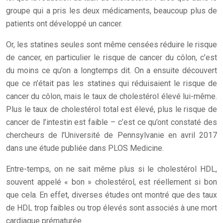
groupe qui a pris les deux médicaments, beaucoup plus de
patients ont développé un cancer.
Or, les statines seules sont même censées réduire le risque
de cancer, en particulier le risque de cancer du côlon, c’est
du moins ce qu’on a longtemps dit. On a ensuite découvert
que ce n’était pas les statines qui réduisaient le risque de
cancer du côlon, mais le taux de cholestérol élevé lui-même.
Plus le taux de cholestérol total est élevé, plus le risque de
cancer de l’intestin est faible – c’est ce qu’ont constaté des
chercheurs de l’Université de Pennsylvanie en avril 2017
dans une étude publiée dans PLOS Medicine.
Entre-temps, on ne sait même plus si le cholestérol HDL,
souvent appelé « bon » cholestérol, est réellement si bon
que cela. En effet, diverses études ont montré que des taux
de HDL trop faibles ou trop élevés sont associés à une mort
cardiaque prématurée.