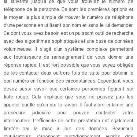
la suivante jusqu’à ce que vous trouviez le numéro de
téléphone de la personne. Ce sont les premières options et
le moyen le plus simple de trouver le numéro de téléphone
d’une personne en utilisant son nom et sans le lui demander.
Ce dont vous avez besoin est un puissant outil de recherche
avec des algorithmes sophistiqués et une base de données
volumineuse. Il s’agit d’un système complexe permettant
aux fournisseurs de renseignement de vous donner une
réponse rapide. Il est fort possible que vous soyez obligés
de les contacter deux ou trois fois de suite pour obtenir le
bon numéro en fonction des circonstances. Cependant, vous
devez aussi savoir que certaines personnes figurent sur
liste rouge. Cela implique que vous ne pouvez pas les
appeler quelle qu’en soi la raison. Il faut alors entamer une
procédure judiciaire pour pouvoir contacter votre
interlocuteur. L’efficacité de cette prestation est également
limitée par la mise à jour des données. Beaucoup
d’utilisateurs s’abonnent quotidiennement auprès des