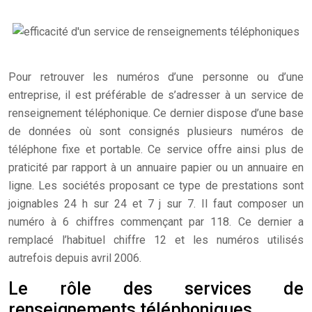
Pour retrouver les numéros d’une personne ou d’une
entreprise, il est préférable de s’adresser à un service de
renseignement téléphonique. Ce dernier dispose d’une base
de données où sont consignés plusieurs numéros de
téléphone fixe et portable. Ce service offre ainsi plus de
praticité par rapport à un annuaire papier ou un annuaire en
ligne.
Les sociétés proposant ce type de prestations sont
joignables 24 h sur 24 et 7 j sur 7. Il faut composer un
numéro à 6 chiffres commençant par 118. Ce dernier a
remplacé l’habituel chiffre 12 et les numéros utilisés
autrefois depuis avril 2006.
Le rôle des services de
renseignements téléphoniques