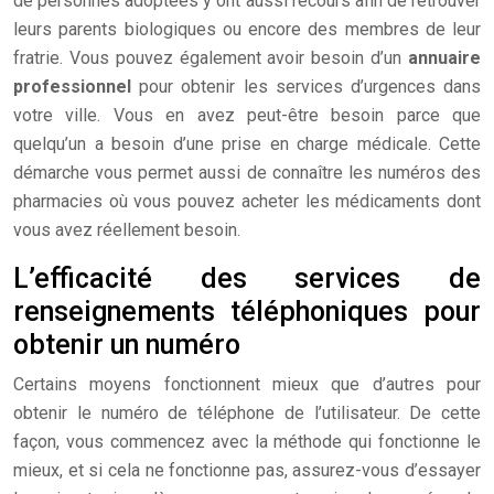
de personnes adoptées y ont aussi recours afin de retrouver
leurs parents biologiques ou encore des membres de leur
fratrie. Vous pouvez également avoir besoin d’un
annuaire
professionnel
pour obtenir les services d’urgences dans
votre ville. Vous en avez peut-être besoin parce que
quelqu’un a besoin d’une prise en charge médicale. Cette
démarche vous permet aussi de connaître les numéros des
pharmacies où vous pouvez acheter les médicaments dont
vous avez réellement besoin.
L’efficacité des services de
renseignements téléphoniques pour
obtenir un numéro
Certains moyens fonctionnent mieux que d’autres pour
obtenir le numéro de téléphone de l’utilisateur. De cette
façon, vous commencez avec la méthode qui fonctionne le
mieux, et si cela ne fonctionne pas, assurez-vous d’essayer