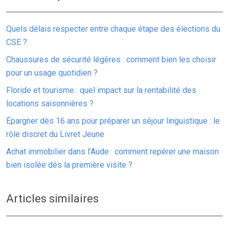
Quels délais respecter entre chaque étape des élections du
CSE ?
Chaussures de sécurité légères : comment bien les choisir
pour un usage quotidien ?
Floride et tourisme : quel impact sur la rentabilité des
locations saisonnières ?
Épargner dès 16 ans pour préparer un séjour linguistique : le
rôle discret du Livret Jeune
Achat immobilier dans l’Aude : comment repérer une maison
bien isolée dès la première visite ?
Articles similaires