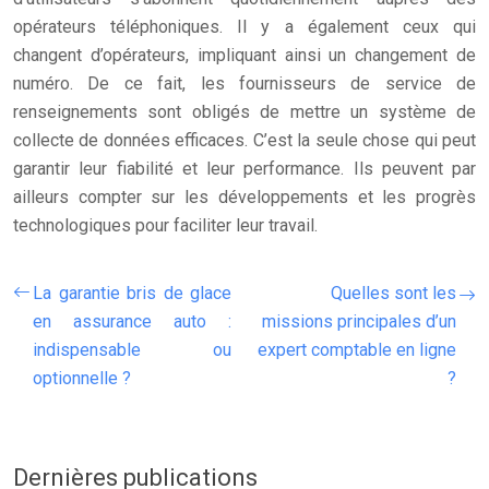
opérateurs téléphoniques. Il y a également ceux qui
changent d’opérateurs, impliquant ainsi un changement de
numéro. De ce fait, les fournisseurs de service de
renseignements sont obligés de mettre un système de
collecte de données efficaces. C’est la seule chose qui peut
garantir leur fiabilité et leur performance. Ils peuvent par
ailleurs compter sur les développements et les progrès
technologiques pour faciliter leur travail.
La garantie bris de glace
Quelles sont les
en assurance auto :
missions principales d’un
indispensable ou
expert comptable en ligne
optionnelle ?
?
Dernières publications