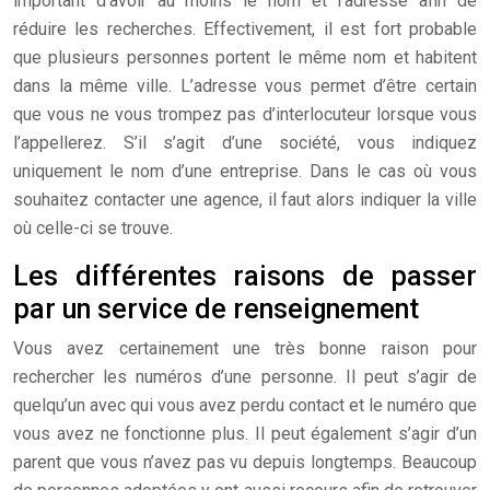
important d’avoir au moins le nom et l’adresse afin de
réduire les recherches. Effectivement, il est fort probable
que plusieurs personnes portent le même nom et habitent
dans la même ville. L’adresse vous permet d’être certain
que vous ne vous trompez pas d’interlocuteur lorsque vous
l’appellerez. S’il s’agit d’une société, vous indiquez
uniquement le nom d’une entreprise. Dans le cas où vous
souhaitez contacter une agence, il faut alors indiquer la ville
où celle-ci se trouve.
Les différentes raisons de passer
par un service de renseignement
Vous avez certainement une très bonne raison pour
rechercher les numéros d’une personne. Il peut s’agir de
quelqu’un avec qui vous avez perdu contact et le numéro que
vous avez ne fonctionne plus. Il peut également s’agir d’un
parent que vous n’avez pas vu depuis longtemps. Beaucoup