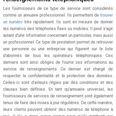
Les fournisseurs de ce type de service sont considérés
comme un annuaire professionnel. Ils permettent de
trouver
un numéro
très rapidement. Ils sont en mesure de donner
les numéros des téléphones fixes ou mobiles. Il peut s’agir
autant d’une information concernant un particulier, mais aussi
un professionnel. Ce type de prestation permet de retrouver
une personne ou une entreprise qui figurent sur la liste
d’abonnés de tous les opérateurs téléphoniques. Ces
derniers sont ainsi obligés de fournir ces informations au
service de renseignements. Ce dernier est chargé de
respecter la confidentialité et la protection des données.
Celles-ci sont d’ailleurs régies par des conditions et des
clauses bien définies. En tant qu’annuaire universel, les
fournisseurs de services de renseignement sont également
tenus de faire des mises à jour régulières. De cette manière,
leurs clients peuvent obtenir des numéros de téléphone à