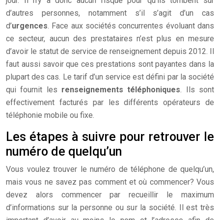
jour. Il n’y a donc aucun risque pour qu’ils tombent sur
d’autres personnes, notamment s’il s’agit d’un cas
d’
urgences
. Face aux sociétés concurrentes évoluant dans
ce secteur, aucun des prestataires n’est plus en mesure
d’avoir le statut de service de renseignement depuis 2012. Il
faut aussi savoir que ces prestations sont payantes dans la
plupart des cas. Le tarif d’un service est défini par la société
qui fournit les
renseignements téléphoniques
. Ils sont
effectivement facturés par les différents opérateurs de
téléphonie mobile ou fixe.
Les étapes à suivre pour retrouver le
numéro de quelqu’un
Vous voulez trouver le numéro de téléphone de quelqu’un,
mais vous ne savez pas comment et où commencer? Vous
devez alors commencer par recueillir le maximum
d’informations sur la personne ou sur la société. Il est très