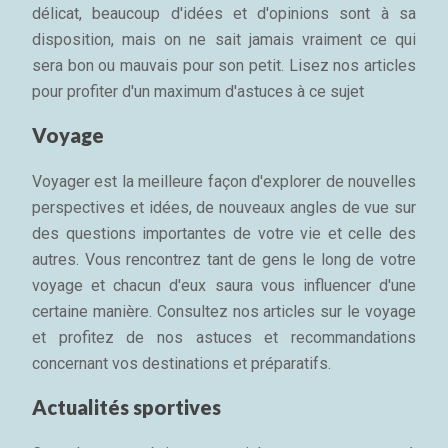
délicat, beaucoup d'idées et d'opinions sont à sa
disposition, mais on ne sait jamais vraiment ce qui
sera bon ou mauvais pour son petit. Lisez nos articles
pour profiter d'un maximum d'astuces à ce sujet
Voyage
Voyager est la meilleure façon d'explorer de nouvelles
perspectives et idées, de nouveaux angles de vue sur
des questions importantes de votre vie et celle des
autres. Vous rencontrez tant de gens le long de votre
voyage et chacun d'eux saura vous influencer d'une
certaine manière. Consultez nos articles sur le voyage
et profitez de nos astuces et recommandations
concernant vos destinations et préparatifs.
Actualités sportives