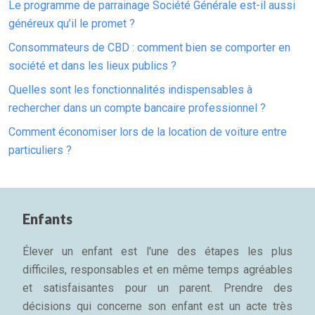
Le programme de parrainage Société Générale est-il aussi
généreux qu’il le promet ?
Consommateurs de CBD : comment bien se comporter en
société et dans les lieux publics ?
Quelles sont les fonctionnalités indispensables à
rechercher dans un compte bancaire professionnel ?
Comment économiser lors de la location de voiture entre
particuliers ?
Enfants
Élever un enfant est l'une des étapes les plus
difficiles, responsables et en même temps agréables
et satisfaisantes pour un parent. Prendre des
décisions qui concerne son enfant est un acte très