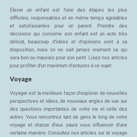
Élever un enfant est l'une des étapes les plus
difficiles, responsables et en même temps agréables
et satisfaisantes pour un parent. Prendre des
décisions qui concerne son enfant est un acte très
délicat, beaucoup d'idées et d'opinions sont à sa
disposition, mais on ne sait jamais vraiment ce qui
sera bon ou mauvais pour son petit. Lisez nos articles
pour profiter d'un maximum d'astuces à ce sujet
Voyage
Voyager est la meilleure façon d'explorer de nouvelles
perspectives et idées, de nouveaux angles de vue sur
des questions importantes de votre vie et celle des
autres. Vous rencontrez tant de gens le long de votre
voyage et chacun d'eux saura vous influencer d'une
certaine manière. Consultez nos articles sur le voyage