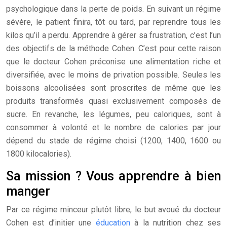
psychologique dans la perte de poids. En suivant un régime
sévère, le patient finira, tôt ou tard, par reprendre tous les
kilos qu’il a perdu. Apprendre à gérer sa frustration, c’est l’un
des objectifs de la méthode Cohen. C’est pour cette raison
que le docteur Cohen préconise une alimentation riche et
diversifiée, avec le moins de privation possible. Seules les
boissons alcoolisées sont proscrites de même que les
produits transformés quasi exclusivement composés de
sucre. En revanche, les légumes, peu caloriques, sont à
consommer à volonté et le nombre de calories par jour
dépend du stade de régime choisi (1200, 1400, 1600 ou
1800 kilocalories).
Sa mission ? Vous apprendre à bien
manger
Par ce régime minceur plutôt libre, le but avoué du docteur
Cohen est d’initier une
éducation
à la nutrition chez ses