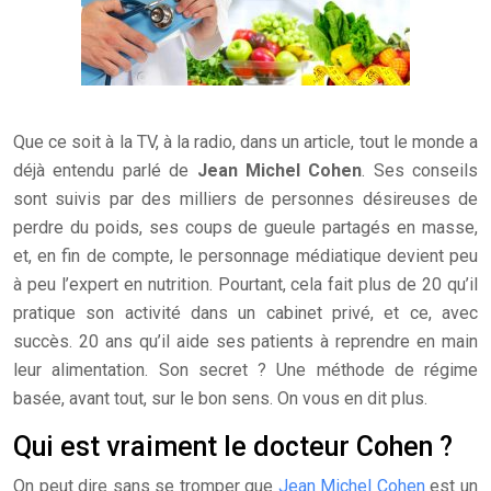
Que ce soit à la TV, à la radio, dans un article, tout le monde a
déjà entendu parlé de
Jean Michel Cohen
. Ses conseils
sont suivis par des milliers de personnes désireuses de
perdre du poids, ses coups de gueule partagés en masse,
et, en fin de compte, le personnage médiatique devient peu
à peu l’expert en nutrition. Pourtant, cela fait plus de 20 qu’il
pratique son activité dans un cabinet privé, et ce, avec
succès.
20 ans qu’il aide ses patients à reprendre en main
leur alimentation. Son secret ? Une méthode de régime
basée, avant tout, sur le bon sens. On vous en dit plus.
Qui est vraiment le docteur Cohen ?
On peut dire sans se tromper que
Jean Michel Cohen
est un