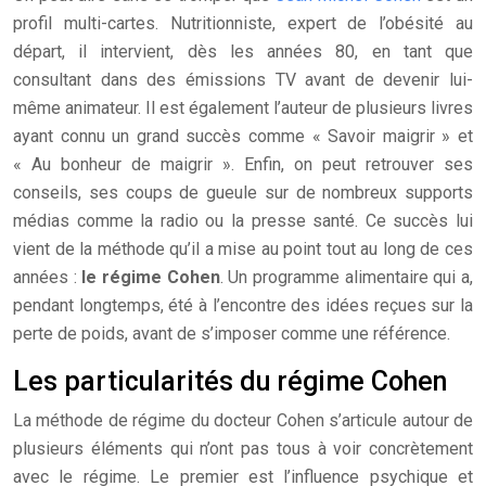
profil multi-cartes. Nutritionniste, expert de l’obésité au
départ, il intervient, dès les années 80, en tant que
consultant dans des émissions TV avant de devenir lui-
même animateur. Il est également l’auteur de plusieurs livres
ayant connu un grand succès comme « Savoir maigrir » et
« Au bonheur de maigrir ». Enfin, on peut retrouver ses
conseils, ses coups de gueule sur de nombreux supports
médias comme la radio ou la presse santé. Ce succès lui
vient de la méthode qu’il a mise au point tout au long de ces
années :
le régime Cohen
. Un programme alimentaire qui a,
pendant longtemps, été à l’encontre des idées reçues sur la
perte de poids, avant de s’imposer comme une référence.
Les particularités du régime Cohen
La méthode de régime du docteur Cohen s’articule autour de
plusieurs éléments qui n’ont pas tous à voir concrètement
avec le régime. Le premier est l’influence psychique et