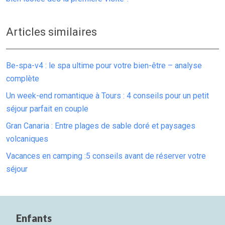
Articles similaires
Be-spa-v4 : le spa ultime pour votre bien-être – analyse
complète
Un week-end romantique à Tours : 4 conseils pour un petit
séjour parfait en couple
Gran Canaria : Entre plages de sable doré et paysages
volcaniques
Vacances en camping :5 conseils avant de réserver votre
séjour
Enfants