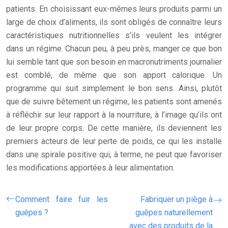
patients. En choisissant eux-mêmes leurs produits parmi un
large de choix d’aliments, ils sont obligés de connaître leurs
caractéristiques nutritionnelles s’ils veulent les intégrer
dans un régime. Chacun peu, à peu près, manger ce que bon
lui semble tant que son besoin en macronutriments journalier
est comblé, de même que son apport calorique. Un
programme qui suit simplement le bon sens. Ainsi, plutôt
que de suivre bêtement un régime, les patients sont amenés
à réfléchir sur leur rapport à la nourriture, à l’image qu’ils ont
de leur propre corps. De cette manière, ils deviennent les
premiers acteurs de leur perte de poids, ce qui les installe
dans une spirale positive qui, à terme, ne peut que favoriser
les modifications apportées à leur alimentation.
Comment faire fuir les
Fabriquer un piège à
guêpes ?
guêpes naturellement
avec des produits de la