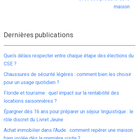
maison
Dernières publications
Quels délais respecter entre chaque étape des élections du
CSE ?
Chaussures de sécurité légères : comment bien les choisir
pour un usage quotidien ?
Floride et tourisme : quel impact sur la rentabilité des
locations saisonnières ?
Épargner dès 16 ans pour préparer un séjour linguistique : le
rôle discret du Livret Jeune
Achat immobilier dans l’Aude : comment repérer une maison
bien isolée dès la première visite ?