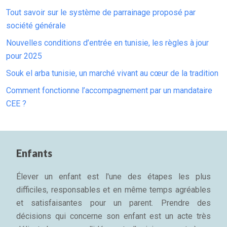
Tout savoir sur le système de parrainage proposé par
société générale
Nouvelles conditions d’entrée en tunisie, les règles à jour
pour 2025
Souk el arba tunisie, un marché vivant au cœur de la tradition
Comment fonctionne l’accompagnement par un mandataire
CEE ?
Enfants
Élever un enfant est l'une des étapes les plus
difficiles, responsables et en même temps agréables
et satisfaisantes pour un parent. Prendre des
décisions qui concerne son enfant est un acte très