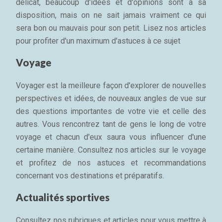
délicat, beaucoup d'idées et d'opinions sont à sa
disposition, mais on ne sait jamais vraiment ce qui
sera bon ou mauvais pour son petit. Lisez nos articles
pour profiter d'un maximum d'astuces à ce sujet
Voyage
Voyager est la meilleure façon d'explorer de nouvelles
perspectives et idées, de nouveaux angles de vue sur
des questions importantes de votre vie et celle des
autres. Vous rencontrez tant de gens le long de votre
voyage et chacun d'eux saura vous influencer d'une
certaine manière. Consultez nos articles sur le voyage
et profitez de nos astuces et recommandations
concernant vos destinations et préparatifs.
Actualités sportives
Consultez nos rubriques et articles pour vous mettre à