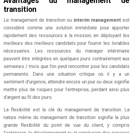
Avantages du management de
transition
Le management de transition ou
interim management
est
considéré comme une solution immédiate pour apporter
rapidement des ressources à la mission, en déployant les
meilleurs des meilleurs candidats pour fournir les livrables
nécessaires. Les ressources du manager intérimaire
peuvent être intégrées en quelques jours contrairement aux
semaines / mois que l’on peut rencontrer pour les candidats
permanents. Dans une situation critique où il y a un
sentiment d’urgence, attendre encore un jour ou deux signifie
mettre plus de risques pour l’entreprise, perdant ainsi plus
d’argent au fil des jours.
La flexibilité est la clé du management de transition. La
nature même du management de transition signifie la plus
grande flexibilité du point de vue du client, y compris
l’extension, le développement ou la conclusion des services