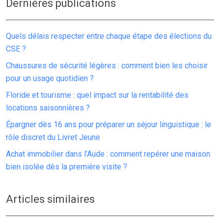
Dernières publications
Quels délais respecter entre chaque étape des élections du
CSE ?
Chaussures de sécurité légères : comment bien les choisir
pour un usage quotidien ?
Floride et tourisme : quel impact sur la rentabilité des
locations saisonnières ?
Épargner dès 16 ans pour préparer un séjour linguistique : le
rôle discret du Livret Jeune
Achat immobilier dans l’Aude : comment repérer une maison
bien isolée dès la première visite ?
Articles similaires