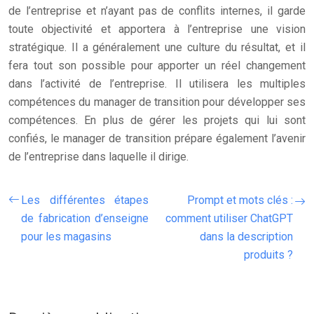
de l’entreprise et n’ayant pas de conflits internes, il garde
toute objectivité et apportera à l’entreprise une vision
stratégique. Il a généralement une culture du résultat, et il
fera tout son possible pour apporter un réel changement
dans l’activité de l’entreprise. Il utilisera les multiples
compétences du manager de transition pour développer ses
compétences. En plus de gérer les projets qui lui sont
confiés, le manager de transition prépare également l’avenir
de l’entreprise dans laquelle il dirige.
Les différentes étapes
Prompt et mots clés :
de fabrication d’enseigne
comment utiliser ChatGPT
pour les magasins
dans la description
produits ?