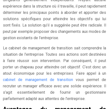
expérience dans la structure où il travaille, il peut rapidement
déterminer les principaux points à aborder et apporter des
solutions spécifiques pour atteindre les objectifs qui lui
sont fixés. La solution qu’il a suggérée peut être radicale. Il
peut par exemple proposer des changements aux modes de
gestion existants de l’entreprise.
Le cabinet de management de transition sait comprendre la
situation de l’entreprise. Toutes ses actions sont destinées
à faire réussir son intervention. Par conséquent, il peut
porter un chapeau pour atteindre cet objectif. C’est donc un
atout économique pour les entreprises. Faire appel à un
cabinet de management de transition
vous permet de
recruter un manager efficace avec une solide expérience. Il
s’agit essentiellement de fournir un gestionnaire
parfaitement adapté aux attentes de l’entreprise.