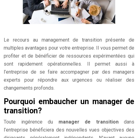
Le recours au management de transition présente de
multiples avantages pour votre entreprise. Il vous permet de
profiter et de bénéficier de ressources expérimentées qui
sont rapidement opérationnelles. Il permet aussi à
l’entreprise de se faire accompagner par des managers
experts pour répondre aux urgences ou réaliser des
changements profonds.
Pourquoi embaucher un manager de
transition?
Toute ingérence du
manager de transition
dans
l’entreprise bénéficiera des nouvelles vues objectives des
dirigeants généralement indépendants. N’ayant aucune