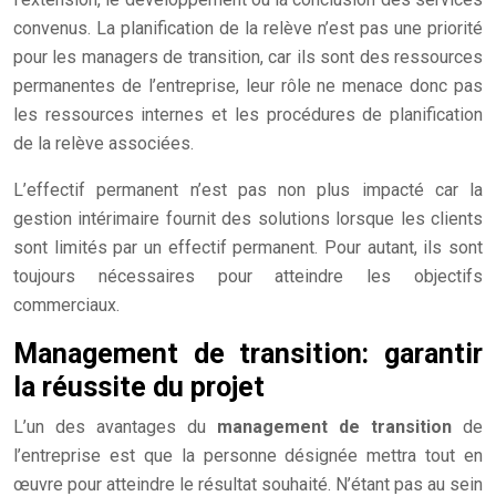
convenus. La planification de la relève n’est pas une priorité
pour les managers de transition, car ils sont des ressources
permanentes de l’entreprise, leur rôle ne menace donc pas
les ressources internes et les procédures de planification
de la relève associées.
L’effectif permanent n’est pas non plus impacté car la
gestion intérimaire fournit des solutions lorsque les clients
sont limités par un effectif permanent. Pour autant, ils sont
toujours nécessaires pour atteindre les objectifs
commerciaux.
Management de transition: garantir
la réussite du projet
L’un des avantages du
management de transition
de
l’entreprise est que la personne désignée mettra tout en
œuvre pour atteindre le résultat souhaité. N’étant pas au sein