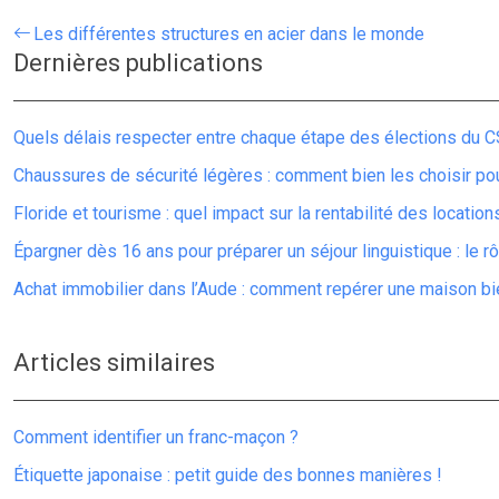
Les différentes structures en acier dans le monde
Dernières publications
Quels délais respecter entre chaque étape des élections du C
Chaussures de sécurité légères : comment bien les choisir po
Floride et tourisme : quel impact sur la rentabilité des locatio
Épargner dès 16 ans pour préparer un séjour linguistique : le r
Achat immobilier dans l’Aude : comment repérer une maison bie
Articles similaires
Comment identifier un franc-maçon ?
Étiquette japonaise : petit guide des bonnes manières !