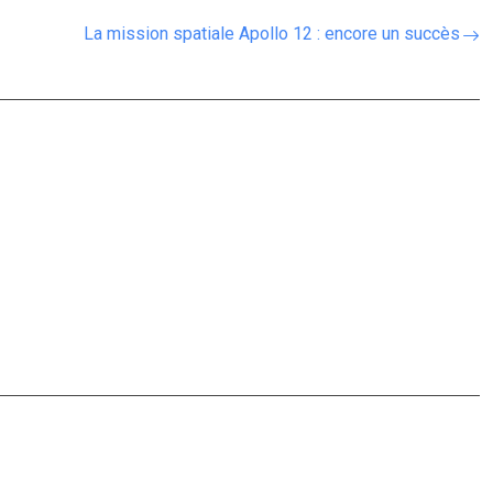
La mission spatiale Apollo 12 : encore un succès