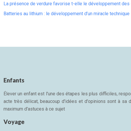
La présence de verdure favorise t-elle le développement des
Batteries au lithium : le développement d’un miracle technique
Enfants
Élever un enfant est l'une des étapes les plus difficiles, re
acte très délicat, beaucoup d'idées et d'opinions sont à sa d
maximum d'astuces à ce sujet
Voyage