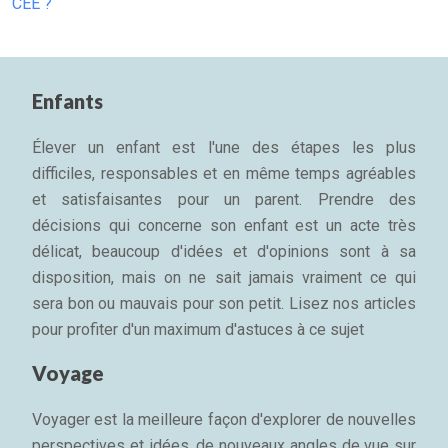
CEE ?
Enfants
Élever un enfant est l'une des étapes les plus
difficiles, responsables et en même temps agréables
et satisfaisantes pour un parent. Prendre des
décisions qui concerne son enfant est un acte très
délicat, beaucoup d'idées et d'opinions sont à sa
disposition, mais on ne sait jamais vraiment ce qui
sera bon ou mauvais pour son petit. Lisez nos articles
pour profiter d'un maximum d'astuces à ce sujet
Voyage
Voyager est la meilleure façon d'explorer de nouvelles
perspectives et idées, de nouveaux angles de vue sur