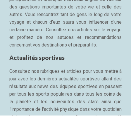
des questions importantes de votre vie et celle des
autres. Vous rencontrez tant de gens le long de votre
voyage et chacun d'eux saura vous influencer d'une
certaine manière. Consultez nos articles sur le voyage
et profitez de nos astuces et recommandations
concernant vos destinations et préparatifs.
Actualités sportives
Consultez nos rubriques et articles pour vous mettre à
jour avec les dernières actualités sportives allant des
résultats aux news des équipes sportives en passant
par tous les sports populaires dans tous les coins de
la planète et les nouveautés des stars ainsi que
l'importance de l'activité physique dans votre quotidien
et les astuces pour garder sa ligne, sa bonne santé
mentale et son bien-être physique...