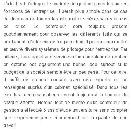
L’idéal est d’intégrer le contrôle de gestion parmi les autres
fonctions de l’entreprise. Il serait plus simple dans ce cas
de disposer de toutes les informations nécessaires en cas
de crise. Le contrôleur sera toujours présent
quotidiennement pour observer les différents faits qui se
produisent à l’intérieur de l’organisation. Il pourra ainsi mettre
en œuvre divers systèmes de pilotage pour l’entreprise. Par
ailleurs, faire appel aux services d’un contrôleur de gestion
en externe est également une bonne idée surtout si le
budget de la société semble être un peu serré. Pour ce faire,
il suffit de prendre contact avec des experts ou se
renseigner auprès d’un cabinet spécialisé. Dans tous les
cas, les recommandations seront toujours à la hauteur de
chaque attente. Notons tout de même qu’un contrôleur de
gestion a effectué 5 ans d’étude universitaire sans compter
que l’expérience pèse énormément sur la qualité de son
travail.