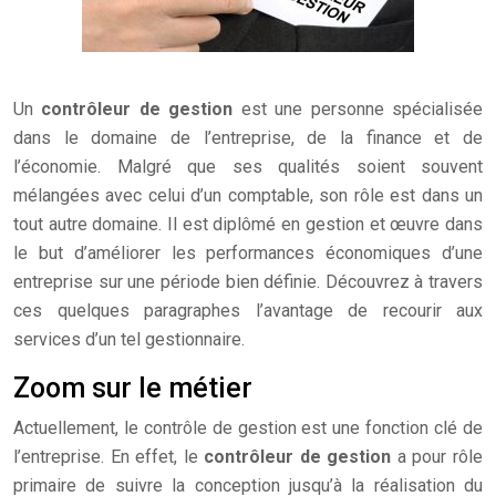
Un
contrôleur de gestion
est une personne spécialisée
dans le domaine de l’entreprise, de la finance et de
l’économie. Malgré que ses qualités soient souvent
mélangées avec celui d’un comptable, son rôle est dans un
tout autre domaine. Il est diplômé en gestion et œuvre dans
le but d’améliorer les performances économiques d’une
entreprise sur une période bien définie. Découvrez à travers
ces quelques paragraphes l’avantage de recourir aux
services d’un tel gestionnaire.
Zoom sur le métier
Actuellement, le contrôle de gestion est une fonction clé de
l’entreprise. En effet, le
contrôleur de gestion
a pour rôle
primaire de suivre la conception jusqu’à la réalisation du