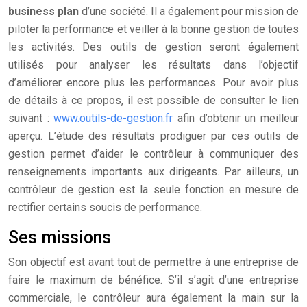
business plan
d’une société. Il a également pour mission de
piloter la performance et veiller à la bonne gestion de toutes
les activités. Des outils de gestion seront également
utilisés pour analyser les résultats dans l’objectif
d’améliorer encore plus les performances. Pour avoir plus
de détails à ce propos, il est possible de consulter le lien
suivant :
www.outils-de-gestion.fr
afin d’obtenir un meilleur
aperçu. L’étude des résultats prodiguer par ces outils de
gestion permet d’aider le contrôleur à communiquer des
renseignements importants aux dirigeants. Par ailleurs, un
contrôleur de gestion est la seule fonction en mesure de
rectifier certains soucis de performance.
Ses missions
Son objectif est avant tout de permettre à une entreprise de
faire le maximum de bénéfice. S’il s’agit d’une entreprise
commerciale, le contrôleur aura également la main sur la