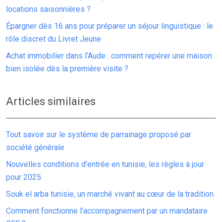
locations saisonnières ?
Épargner dès 16 ans pour préparer un séjour linguistique : le
rôle discret du Livret Jeune
Achat immobilier dans l’Aude : comment repérer une maison
bien isolée dès la première visite ?
Articles similaires
Tout savoir sur le système de parrainage proposé par
société générale
Nouvelles conditions d’entrée en tunisie, les règles à jour
pour 2025
Souk el arba tunisie, un marché vivant au cœur de la tradition
Comment fonctionne l’accompagnement par un mandataire