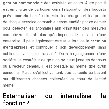
gestion commerciale
des activités en cours. Autre part, il
est en charge de participer dans l’élaboration des budgets
prévisionnels
. Les écarts entre les charges et les profits
de chaque exercice comptable seront étudiés par ce dernier
pour détecter les anomalies afin d’instaurer des mesures
correctives. Il est plus qu’indispensable au sein d’une
entreprise. Il peut également être utile lors de la
création
d’entreprises
et contribuer à son développement sans
oublier de veiller sur sa santé. Dans l’organigramme d’une
société, un contrôleur de gestion se situe juste en dessous
du Directeur général. Il est presque au même titre qu’un
conseiller. Parce qu’effectivement, ses conseils se basent
sur différentes données collectées au cœur de l’entité
même.
Externaliser ou internaliser la
fonction ?