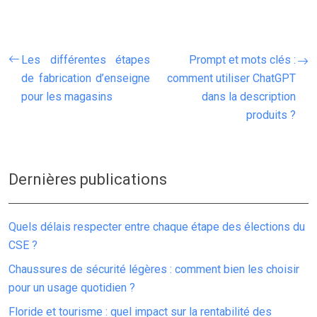
Les différentes étapes
Prompt et mots clés :
de fabrication d’enseigne
comment utiliser ChatGPT
pour les magasins
dans la description
produits ?
Dernières publications
Quels délais respecter entre chaque étape des élections du
CSE ?
Chaussures de sécurité légères : comment bien les choisir
pour un usage quotidien ?
Floride et tourisme : quel impact sur la rentabilité des