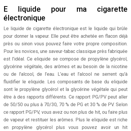
E liquide pour ma cigarette
électronique
Le liquide de cigarette électronique est le liquide qui brûle
pour donner la vapeur. Elle peut être achetée en flacon déjà
près ou sinon vous pouvez faire votre propre composition.
Pour les novices, une saveur-tabac classique près fabriquée
est l’idéal. Ce eliquide se compose de propylène glycérol,
glycérine végétale, des arômes et au besoin de la nicotine
ou de l’alcool, de l’eau. L’eau et l’alcool ne serrent qu’à
fluidifier le eliquide. Les composants de base du eliquide
sont le propylène glycérol et la glycérine végétale qui peut
être à des rapports différents. Ce rapport PG/PV peut aller
de 50/50 ou plus à 70/30, 70 % de PG et 30 % de PV. Selon
ce rapport PG/PV, vous avez ou non plus de hit, ou faire plus
de vapeur et restituer les arômes. Plus le eliquide est riche
en propylène glycérol plus vous pouvez avoir un hit