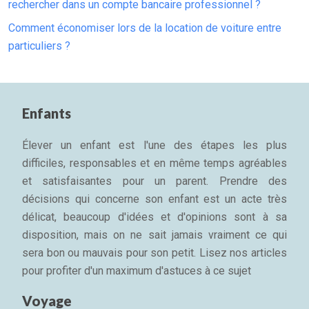
rechercher dans un compte bancaire professionnel ?
Comment économiser lors de la location de voiture entre
particuliers ?
Enfants
Élever un enfant est l'une des étapes les plus
difficiles, responsables et en même temps agréables
et satisfaisantes pour un parent. Prendre des
décisions qui concerne son enfant est un acte très
délicat, beaucoup d'idées et d'opinions sont à sa
disposition, mais on ne sait jamais vraiment ce qui
sera bon ou mauvais pour son petit. Lisez nos articles
pour profiter d'un maximum d'astuces à ce sujet
Voyage