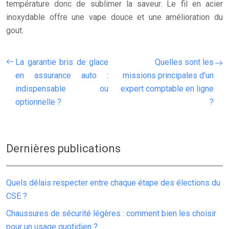
température donc de sublimer la saveur. Le fil en acier
inoxydable offre une vape douce et une amélioration du
gout.
La garantie bris de glace
Quelles sont les
en assurance auto :
missions principales d’un
indispensable ou
expert comptable en ligne
optionnelle ?
?
Dernières publications
Quels délais respecter entre chaque étape des élections du
CSE ?
Chaussures de sécurité légères : comment bien les choisir
pour un usage quotidien ?