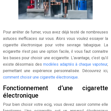
Pour arrêter de fumer, vous avez déjà testé de nombreuses
astuces inefficaces sur vous. Alors vous voulez essayer la
cigarette électronique pour votre sevrage tabagique. La
ecigarette n’est pas une option facile, il vous faut connaitre
les bases pour choisir une ecigarette. L’avantage, c’est qu’il
existe désormais des
modèles adaptés à chaque vapoteur
,
permettant une expérience personnalisée. Découvrez ici,
comment choisir une cigarette électronique
.
Fonctionnement d’une cigarette
électronique
Pour bien choisir votre ecig, vous devez savoir comme elle
fonctionne. Une ecigarette est un appareil électronique