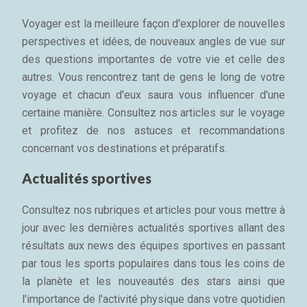
Voyager est la meilleure façon d'explorer de nouvelles
perspectives et idées, de nouveaux angles de vue sur
des questions importantes de votre vie et celle des
autres. Vous rencontrez tant de gens le long de votre
voyage et chacun d'eux saura vous influencer d'une
certaine manière. Consultez nos articles sur le voyage
et profitez de nos astuces et recommandations
concernant vos destinations et préparatifs.
Actualités sportives
Consultez nos rubriques et articles pour vous mettre à
jour avec les dernières actualités sportives allant des
résultats aux news des équipes sportives en passant
par tous les sports populaires dans tous les coins de
la planète et les nouveautés des stars ainsi que
l'importance de l'activité physique dans votre quotidien