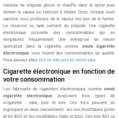
imbibée de eliquide glisse et chauffe dans le spiral pour
donner la vapeur ou l’aérosol à inhaler. Donc, lorsque vous
vapotez vous produisez de la vapeur non pas de la fumée.
Le réservoir ou tank contient du eliquide. Une cigarette
électronique possède des consommables qui se
remplacent fréquemment. Une entreprise de renom
spécialisé dans la cigarette, comme
smok cigarette
électronique
, vous fournit des consommables de qualité.
Vous pouvez allez
Voir ce site pour en savoir plus
.
Cigarette électronique en fonction de
votre consommation
Les fabricants de cigarettes électroniques, comme
smok
cigarette electronique
, proposent trois types de
ecigarette : tube, pod et box. Ces trois peuvent se
regroupent en deux classements : les non modifiables (pods
et kit AIO) et les modifiables (tube et box). Ces kits AIO ou