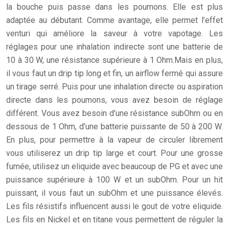
la bouche puis passe dans les poumons. Elle est plus
adaptée au débutant. Comme avantage, elle permet l’effet
venturi qui améliore la saveur à votre vapotage. Les
réglages pour une inhalation indirecte sont une batterie de
10 à 30 W, une résistance supérieure à 1 Ohm.
Mais en plus,
il vous faut un drip tip long et fin, un airflow fermé qui assure
un tirage serré. Puis pour une inhalation directe ou aspiration
directe dans les poumons, vous avez besoin de réglage
différent. Vous avez besoin d’une résistance subOhm ou en
dessous de 1 Ohm, d’une batterie puissante de 50 à 200 W.
En plus, pour permettre à la vapeur de circuler librement
vous utiliserez un drip tip large et court. Pour une grosse
fumée, utilisez un eliquide avec beaucoup de PG et avec une
puissance supérieure à 100 W et un subOhm. Pour un hit
puissant, il vous faut un subOhm et une puissance élevés.
Les fils résistifs influencent aussi le gout de votre eliquide.
Les fils en Nickel et en titane vous permettent de réguler la