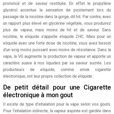
prononcé et de saveur restituée. En effet le propylène
glycérol accentue la sensation de picotement lors du
passage de la nicotine dans la gorge, dit hit. Par contre, avec
un rapport plus élevé en glycérine végétale, vous produirez
plus de vapeur, mais moins de hit et de saveur. Sans
nicotine, le eliquide s’appelle eliquide ZHC. Mais pour un
eliquide avec une forte dose de nicotine, vous avez besoin
d’un ecig moins puissant avec moins de résistance. Dans la
vape, la VG augmente la production de vapeur et apporte un
caractére suave à nos liquides par sa saveur sucrée. Les
producteurs de eliquide, comme smok cigarette
électronique, ont leur propre collection de eliquide.
De petit détail pour une Cigarette
électronique à mon gout
Il existe de type d’inhalation pour la vape selon vos gouts.
Pour l’inhalation indirecte, la vapeur aspirée est gardée dans