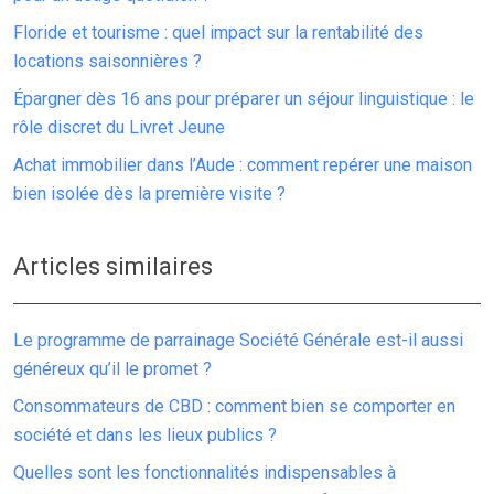
Floride et tourisme : quel impact sur la rentabilité des
locations saisonnières ?
Épargner dès 16 ans pour préparer un séjour linguistique : le
rôle discret du Livret Jeune
Achat immobilier dans l’Aude : comment repérer une maison
bien isolée dès la première visite ?
Articles similaires
Le programme de parrainage Société Générale est-il aussi
généreux qu’il le promet ?
Consommateurs de CBD : comment bien se comporter en
société et dans les lieux publics ?
Quelles sont les fonctionnalités indispensables à