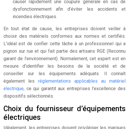
causer rapidement une coupure générale en cas de
dysfonctionnement afin d’éviter les accidents et
incendies électriques.
En tout état de cause, les entreprises doivent veiller à
choisir des matériels conformes aux normes et certifiés.
L’idéal est de confier cette tâche à un professionnel qui a
pignon sur rue et qui fait partie des artisans RGE (Reconnu
garant de l’environnement). Normalement, cet expert est en
mesure d’identifier les besoins de la société et de
conseiller sur les équipements adéquats. Il connaît
également les
réglementations applicables au matériel
électrique
, ce qui garantit aux entreprises l’excellence des
dispositifs sélectionnés.
Choix du fournisseur d’équipements
électriques
Idéalement, les entreprises doivent privilégier les marques