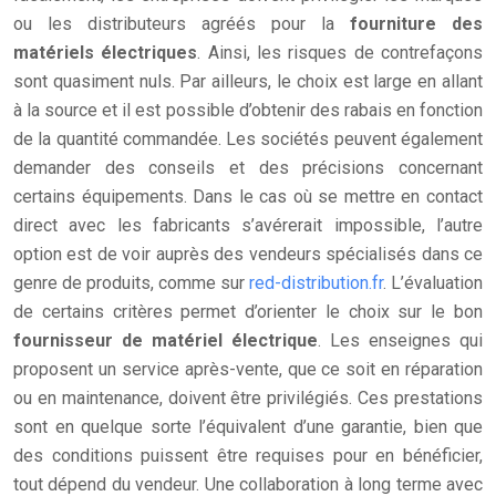
ou les distributeurs agréés pour la
fourniture des
matériels électriques
. Ainsi, les risques de contrefaçons
sont quasiment nuls. Par ailleurs, le choix est large en allant
à la source et il est possible d’obtenir des rabais en fonction
de la quantité commandée. Les sociétés peuvent également
demander des conseils et des précisions concernant
certains équipements. Dans le cas où se mettre en contact
direct avec les fabricants s’avérerait impossible, l’autre
option est de voir auprès des vendeurs spécialisés dans ce
genre de produits, comme sur
red-distribution.fr
. L’évaluation
de certains critères permet d’orienter le choix sur le bon
fournisseur de matériel électrique
. Les enseignes qui
proposent un service après-vente, que ce soit en réparation
ou en maintenance, doivent être privilégiés. Ces prestations
sont en quelque sorte l’équivalent d’une garantie, bien que
des conditions puissent être requises pour en bénéficier,
tout dépend du vendeur. Une collaboration à long terme avec