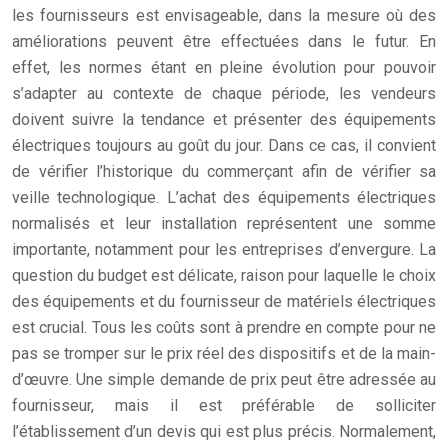
les fournisseurs est envisageable, dans la mesure où des
améliorations peuvent être effectuées dans le futur. En
effet, les normes étant en pleine évolution pour pouvoir
s’adapter au contexte de chaque période, les vendeurs
doivent suivre la tendance et présenter des équipements
électriques toujours au goût du jour. Dans ce cas, il convient
de vérifier l’historique du commerçant afin de vérifier sa
veille technologique. L’achat des équipements électriques
normalisés et leur installation représentent une somme
importante, notamment pour les entreprises d’envergure. La
question du budget est délicate, raison pour laquelle le choix
des équipements et du fournisseur de matériels électriques
est crucial. Tous les coûts sont à prendre en compte pour ne
pas se tromper sur le prix réel des dispositifs et de la main-
d’œuvre. Une simple demande de prix peut être adressée au
fournisseur, mais il est préférable de solliciter
l’établissement d’un devis qui est plus précis. Normalement,