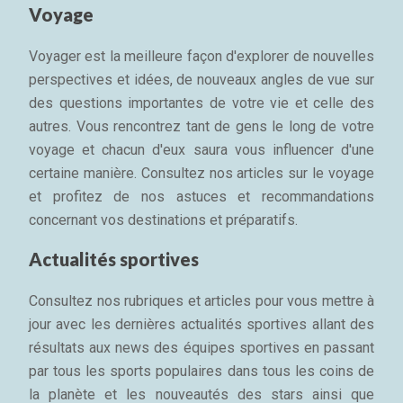
Voyage
Voyager est la meilleure façon d'explorer de nouvelles
perspectives et idées, de nouveaux angles de vue sur
des questions importantes de votre vie et celle des
autres. Vous rencontrez tant de gens le long de votre
voyage et chacun d'eux saura vous influencer d'une
certaine manière. Consultez nos articles sur le voyage
et profitez de nos astuces et recommandations
concernant vos destinations et préparatifs.
Actualités sportives
Consultez nos rubriques et articles pour vous mettre à
jour avec les dernières actualités sportives allant des
résultats aux news des équipes sportives en passant
par tous les sports populaires dans tous les coins de
la planète et les nouveautés des stars ainsi que