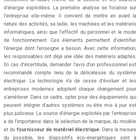
d’énergie exploitées. La première analyse se focalise sur
l’entreprise elle-même. Il convient de mettre en avant la
nature des activités, sa taille, les machines et les matériels
informatiques, ainsi que l’effectif du personnel et le mode
de fonctionnement. Ces éléments permettent d’identifier
l’énergie dont l’enseigne a besoin. Avec cette information,
les responsables ont déjà une idée des matériels adaptés.
En cas d’incertitude, demander l’avis d’un professionnel est
recommandé compte tenu de la délicatesse du système
électrique. La technologie n’a de cesse d’évoluer et les
entreprises modernes adoptent chaque changement pour
s’améliorer. Dans ce cadre, opter pour des équipements qui
peuvent intégrer d’autres systèmes ou être mis à jour est
plus judicieux. La source d’énergie exploitée par l’entreprise
a de l’importance dans la sélection de la marque, du modèle
et du
fournisseur de matériel électrique
. Dans la mesure
du possible, les dispositifs éco-énergétiques sont à