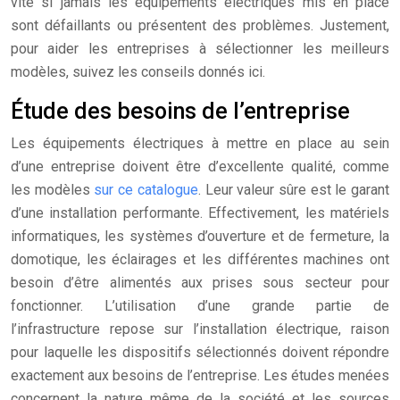
vite si jamais les équipements électriques mis en place
sont défaillants ou présentent des problèmes. Justement,
pour aider les entreprises à sélectionner les meilleurs
modèles, suivez les conseils donnés ici.
Étude des besoins de l’entreprise
Les équipements électriques à mettre en place au sein
d’une entreprise doivent être d’excellente qualité, comme
les modèles
sur ce catalogue
. Leur valeur sûre est le garant
d’une installation performante. Effectivement, les matériels
informatiques, les systèmes d’ouverture et de fermeture, la
domotique, les éclairages et les différentes machines ont
besoin d’être alimentés aux prises sous secteur pour
fonctionner. L’utilisation d’une grande partie de
l’infrastructure repose sur l’installation électrique, raison
pour laquelle les dispositifs sélectionnés doivent répondre
exactement aux besoins de l’entreprise. Les études menées
concernent la nature même de la société et les sources