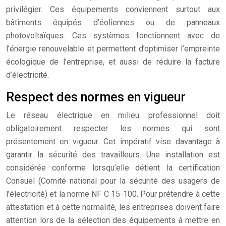
privilégier. Ces équipements conviennent surtout aux
bâtiments équipés d’éoliennes ou de panneaux
photovoltaïques. Ces systèmes fonctionnent avec de
l’énergie renouvelable et permettent d’optimiser l’empreinte
écologique de l’entreprise, et aussi de réduire la facture
d’électricité.
Respect des normes en vigueur
Le réseau électrique en milieu professionnel doit
obligatoirement respecter les normes qui sont
présentement en vigueur. Cet impératif vise davantage à
garantir la sécurité des travailleurs. Une installation est
considérée conforme lorsqu’elle détient la certification
Consuel (Comité national pour la sécurité des usagers de
l’électricité) et la norme NF C 15-100. Pour prétendre à cette
attestation et à cette normalité, les entreprises doivent faire
attention lors de la sélection des équipements à mettre en