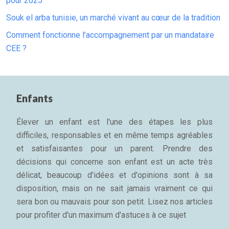
pour 2025
Souk el arba tunisie, un marché vivant au cœur de la tradition
Comment fonctionne l’accompagnement par un mandataire
CEE ?
Enfants
Élever un enfant est l'une des étapes les plus
difficiles, responsables et en même temps agréables
et satisfaisantes pour un parent. Prendre des
décisions qui concerne son enfant est un acte très
délicat, beaucoup d'idées et d'opinions sont à sa
disposition, mais on ne sait jamais vraiment ce qui
sera bon ou mauvais pour son petit. Lisez nos articles
pour profiter d'un maximum d'astuces à ce sujet