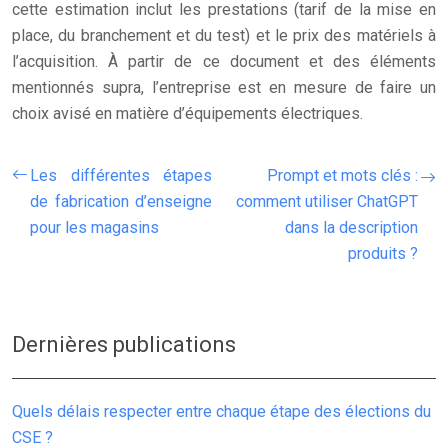
cette estimation inclut les prestations (tarif de la mise en
place, du branchement et du test) et le prix des matériels à
l’acquisition. À partir de ce document et des éléments
mentionnés supra, l’entreprise est en mesure de faire un
choix avisé en matière d’équipements électriques.
Les différentes étapes
Prompt et mots clés :
de fabrication d’enseigne
comment utiliser ChatGPT
pour les magasins
dans la description
produits ?
Dernières publications
Quels délais respecter entre chaque étape des élections du
CSE ?