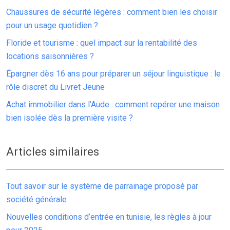
Chaussures de sécurité légères : comment bien les choisir
pour un usage quotidien ?
Floride et tourisme : quel impact sur la rentabilité des
locations saisonnières ?
Épargner dès 16 ans pour préparer un séjour linguistique : le
rôle discret du Livret Jeune
Achat immobilier dans l’Aude : comment repérer une maison
bien isolée dès la première visite ?
Articles similaires
Tout savoir sur le système de parrainage proposé par
société générale
Nouvelles conditions d’entrée en tunisie, les règles à jour