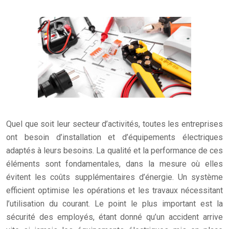
Quel que soit leur secteur d’activités, toutes les entreprises
ont besoin d’installation et d’équipements électriques
adaptés à leurs besoins. La qualité et la performance de ces
éléments sont fondamentales, dans la mesure où elles
évitent les coûts supplémentaires d’énergie. Un système
efficient optimise les opérations et les travaux nécessitant
l’utilisation du courant. Le point le plus important est la
sécurité des employés, étant donné qu’un accident arrive