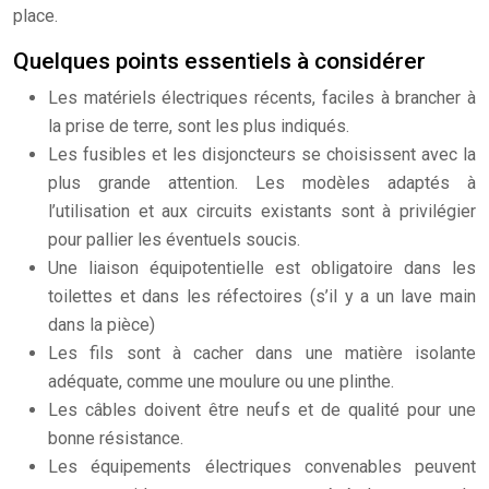
place.
Quelques points essentiels à considérer
Les matériels électriques récents, faciles à brancher à
la prise de terre, sont les plus indiqués.
Les fusibles et les disjoncteurs se choisissent avec la
plus grande attention. Les modèles adaptés à
l’utilisation et aux circuits existants sont à privilégier
pour pallier les éventuels soucis.
Une liaison équipotentielle est obligatoire dans les
toilettes et dans les réfectoires (s’il y a un lave main
dans la pièce)
Les fils sont à cacher dans une matière isolante
adéquate, comme une moulure ou une plinthe.
Les câbles doivent être neufs et de qualité pour une
bonne résistance.
Les équipements électriques convenables peuvent