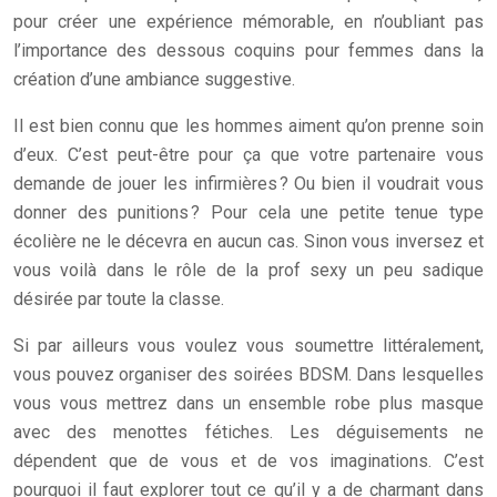
pour créer une expérience mémorable, en n’oubliant pas
l’importance des dessous coquins pour femmes dans la
création d’une ambiance suggestive.
Il est bien connu que les hommes aiment qu’on prenne soin
d’eux. C’est peut-être pour ça que votre partenaire vous
demande de jouer les infirmières ? Ou bien il voudrait vous
donner des punitions ? Pour cela une petite tenue type
écolière ne le décevra en aucun cas. Sinon vous inversez et
vous voilà dans le rôle de la prof sexy un peu sadique
désirée par toute la classe.
Si par ailleurs vous voulez vous soumettre littéralement,
vous pouvez organiser des soirées BDSM. Dans lesquelles
vous vous mettrez dans un ensemble robe plus masque
avec des menottes fétiches. Les déguisements ne
dépendent que de vous et de vos imaginations. C’est
pourquoi il faut explorer tout ce qu’il y a de charmant dans