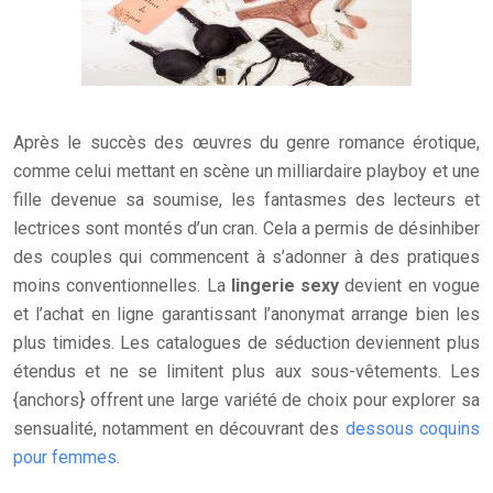
Après le succès des œuvres du genre romance érotique,
comme celui mettant en scène un milliardaire playboy et une
fille devenue sa soumise, les fantasmes des lecteurs et
lectrices sont montés d’un cran. Cela a permis de désinhiber
des couples qui commencent à s’adonner à des pratiques
moins conventionnelles. La
lingerie sexy
devient en vogue
et l’achat en ligne garantissant l’anonymat arrange bien les
plus timides. Les catalogues de séduction deviennent plus
étendus et ne se limitent plus aux sous-vêtements. Les
{anchors} offrent une large variété de choix pour explorer sa
sensualité, notamment en découvrant des
dessous coquins
pour femmes
.