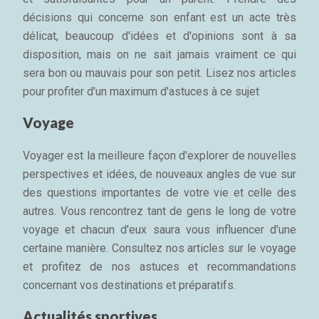
décisions qui concerne son enfant est un acte très
délicat, beaucoup d'idées et d'opinions sont à sa
disposition, mais on ne sait jamais vraiment ce qui
sera bon ou mauvais pour son petit. Lisez nos articles
pour profiter d'un maximum d'astuces à ce sujet
Voyage
Voyager est la meilleure façon d'explorer de nouvelles
perspectives et idées, de nouveaux angles de vue sur
des questions importantes de votre vie et celle des
autres. Vous rencontrez tant de gens le long de votre
voyage et chacun d'eux saura vous influencer d'une
certaine manière. Consultez nos articles sur le voyage
et profitez de nos astuces et recommandations
concernant vos destinations et préparatifs.
Actualités sportives