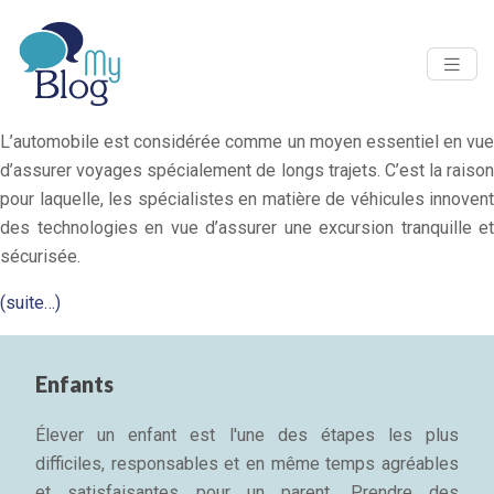
L’automobile est considérée comme un moyen essentiel en vue
d’assurer voyages spécialement de longs trajets. C’est la raison
pour laquelle, les spécialistes en matière de véhicules innovent
des technologies en vue d’assurer une excursion tranquille et
sécurisée.
(suite…)
Enfants
Élever un enfant est l'une des étapes les plus
difficiles, responsables et en même temps agréables
et satisfaisantes pour un parent. Prendre des