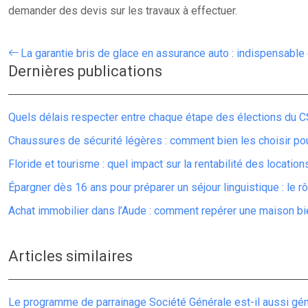
demander des devis sur les travaux à effectuer.
La garantie bris de glace en assurance auto : indispensable 
Dernières publications
Quels délais respecter entre chaque étape des élections du C
Chaussures de sécurité légères : comment bien les choisir po
Floride et tourisme : quel impact sur la rentabilité des locatio
Épargner dès 16 ans pour préparer un séjour linguistique : le r
Achat immobilier dans l’Aude : comment repérer une maison bie
Articles similaires
Le programme de parrainage Société Générale est-il aussi géné