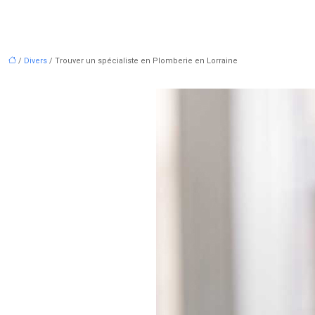
/
Divers
/ Trouver un spécialiste en Plomberie en Lorraine