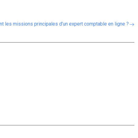
nt les missions principales d’un expert comptable en ligne ?