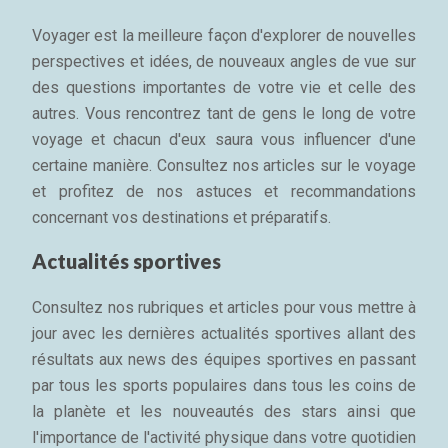
Voyager est la meilleure façon d'explorer de nouvelles
perspectives et idées, de nouveaux angles de vue sur
des questions importantes de votre vie et celle des
autres. Vous rencontrez tant de gens le long de votre
voyage et chacun d'eux saura vous influencer d'une
certaine manière. Consultez nos articles sur le voyage
et profitez de nos astuces et recommandations
concernant vos destinations et préparatifs.
Actualités sportives
Consultez nos rubriques et articles pour vous mettre à
jour avec les dernières actualités sportives allant des
résultats aux news des équipes sportives en passant
par tous les sports populaires dans tous les coins de
la planète et les nouveautés des stars ainsi que
l'importance de l'activité physique dans votre quotidien