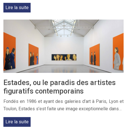
Lire la suite
Estades, ou le paradis des artistes
figuratifs contemporains
Fondés en 1986 et ayant des galeries d’art à Paris, Lyon et
Toulon, Estades s’est faite une image exceptionnelle dans…
Lire la suite