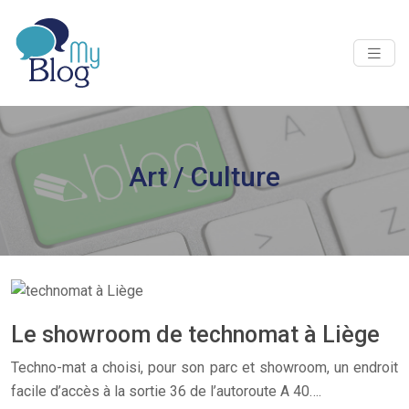
Art / Culture
Le showroom de technomat à Liège
Techno-mat a choisi, pour son parc et showroom, un endroit
facile d’accès à la sortie 36 de l’autoroute A 40….