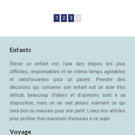
1
2
3
4
Enfants
Élever un enfant est l'une des étapes les plus
difficiles, responsables et en même temps agréables
et satisfaisantes pour un parent. Prendre des
décisions qui concerne son enfant est un acte très
délicat, beaucoup d'idées et d'opinions sont à sa
disposition, mais on ne sait jamais vraiment ce qui
sera bon ou mauvais pour son petit. Lisez nos articles
pour profiter d'un maximum d'astuces à ce sujet
Voyage