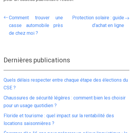
Comment trouver une
Protection solaire : guide
casse automobile près
d’achat en ligne
de chez moi ?
Dernières publications
Quels délais respecter entre chaque étape des élections du
CSE ?
Chaussures de sécurité légères : comment bien les choisir
pour un usage quotidien ?
Floride et tourisme : quel impact sur la rentabilité des
locations saisonnières ?