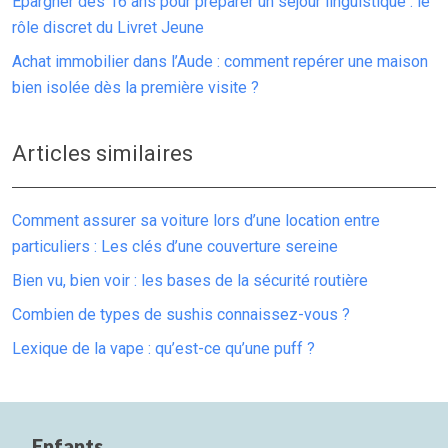
Épargner dès 16 ans pour préparer un séjour linguistique : le
rôle discret du Livret Jeune
Achat immobilier dans l’Aude : comment repérer une maison
bien isolée dès la première visite ?
Articles similaires
Comment assurer sa voiture lors d’une location entre
particuliers : Les clés d’une couverture sereine
Bien vu, bien voir : les bases de la sécurité routière
Combien de types de sushis connaissez-vous ?
Lexique de la vape : qu’est-ce qu’une puff ?
Enfants