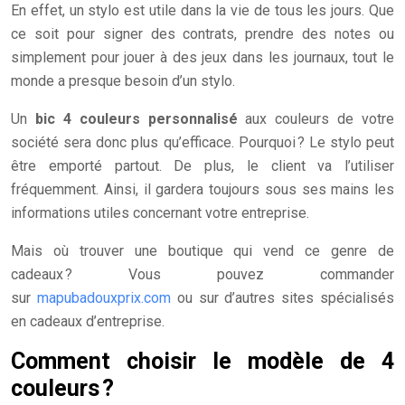
En effet, un stylo est utile dans la vie de tous les jours. Que
ce soit pour signer des contrats, prendre des notes ou
simplement pour jouer à des jeux dans les journaux, tout le
monde a presque besoin d’un stylo.
Un
bic 4 couleurs personnalisé
aux couleurs de votre
société sera donc plus qu’efficace. Pourquoi ? Le stylo peut
être emporté partout. De plus, le client va l’utiliser
fréquemment. Ainsi, il gardera toujours sous ses mains les
informations utiles concernant votre entreprise.
Mais où trouver une boutique qui vend ce genre de
cadeaux ? Vous pouvez commander
sur
mapubadouxprix.com
ou sur d’autres sites spécialisés
en cadeaux d’entreprise.
Comment choisir le modèle de 4
couleurs ?