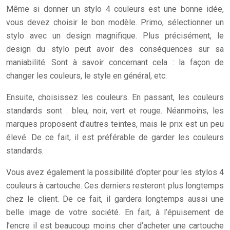
Même si donner un stylo 4 couleurs est une bonne idée,
vous devez choisir le bon modèle. Primo, sélectionner un
stylo avec un design magnifique. Plus précisément, le
design du stylo peut avoir des conséquences sur sa
maniabilité. Sont à savoir concernant cela : la façon de
changer les couleurs, le style en général, etc.
Ensuite, choisissez les couleurs. En passant, les couleurs
standards sont : bleu, noir, vert et rouge. Néanmoins, les
marques proposent d’autres teintes, mais le prix est un peu
élevé. De ce fait, il est préférable de garder les couleurs
standards.
Vous avez également la possibilité d’opter pour les stylos 4
couleurs à cartouche. Ces derniers resteront plus longtemps
chez le client. De ce fait, il gardera longtemps aussi une
belle image de votre société. En fait, à l’épuisement de
l’encre il est beaucoup moins cher d’acheter une cartouche