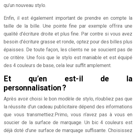
qu’un nouveau stylo.
Enfin, il est également important de prendre en compte la
taille de la bille. Une pointe fine par exemple offrira une
qualité d’écriture droite et plus fine. Par contre si vous avez
besoin d’écriture grasse et ronde, optez pour des billes plus
épaisses. De toute façon, les clients ne se soucient pas de
ce critère. Une fois que le stylo est maniable et est équipé
des 4 couleurs de base, cela leur suffit amplement.
Et qu’en est-il de la
personnalisation ?
Après avoir choisi le bon modèle de stylo, n’oubliez pas que
la réussite d’un cadeau publicitaire dépend des informations
que vous transmettiez.Primo, vous n’avez pas à vous en
soucier de la surface de marquage. Un bic 4 couleurs est
déjà doté d’une surface de marquage suffisante. Choisissez