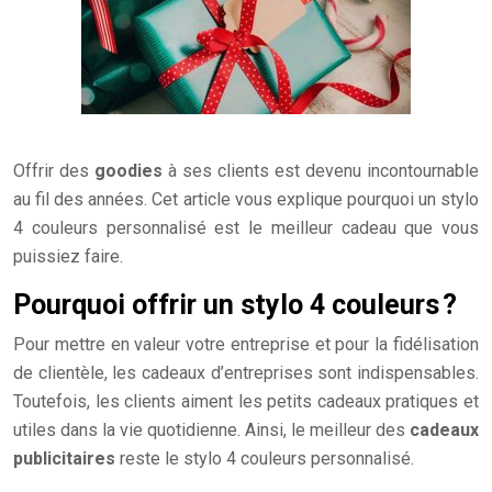
Offrir des
goodies
à ses clients est devenu incontournable
au fil des années.
Cet article vous explique pourquoi un stylo
4 couleurs personnalisé est le meilleur cadeau que vous
puissiez faire.
Pourquoi offrir un stylo 4 couleurs ?
Pour mettre en valeur votre entreprise et pour la fidélisation
de clientèle, les cadeaux d’entreprises sont indispensables.
Toutefois, les clients aiment les petits cadeaux pratiques et
utiles dans la vie quotidienne. Ainsi, le meilleur des
cadeaux
publicitaires
reste le stylo 4 couleurs personnalisé.