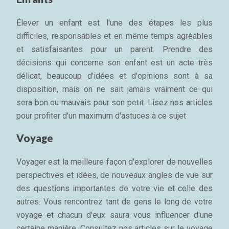
Élever un enfant est l'une des étapes les plus
difficiles, responsables et en même temps agréables
et satisfaisantes pour un parent. Prendre des
décisions qui concerne son enfant est un acte très
délicat, beaucoup d'idées et d'opinions sont à sa
disposition, mais on ne sait jamais vraiment ce qui
sera bon ou mauvais pour son petit. Lisez nos articles
pour profiter d'un maximum d'astuces à ce sujet
Voyage
Voyager est la meilleure façon d'explorer de nouvelles
perspectives et idées, de nouveaux angles de vue sur
des questions importantes de votre vie et celle des
autres. Vous rencontrez tant de gens le long de votre
voyage et chacun d'eux saura vous influencer d'une
certaine manière. Consultez nos articles sur le voyage