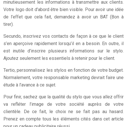
minutieusement les informations à transmettre aux clients.
Votre logo doit d’abord être bien visible. Pour avoir une idée
de l’effet que cela fait, demandez à avoir un BAT (Bon à
tirer).
Secundo, inscrivez vos contacts de façon à ce que le client
s’en aperçoive rapidement lorsqu’il en a besoin. En outre, il
est inutile d’inscrire plusieurs informations sur le stylo.
Ajoutez seulement les essentiels à retenir pour le client.
Tertio, personnalisez les stylos en fonction de votre budget.
Normalement, votre responsable marketing devrait faire une
étude à l’avance à ce sujet.
Pour finir, sachez que la qualité du stylo que vous allez offrir
va refléter l’image de votre société auprès de votre
clientèle. De ce fait, le choix ne se fait pas au hasard.
Prenez en compte tous les éléments cités dans cet article
pour un cadeau publicitaire réussi.