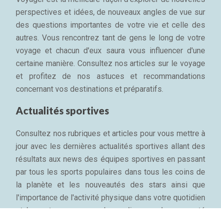
perspectives et idées, de nouveaux angles de vue sur
des questions importantes de votre vie et celle des
autres. Vous rencontrez tant de gens le long de votre
voyage et chacun d'eux saura vous influencer d'une
certaine manière. Consultez nos articles sur le voyage
et profitez de nos astuces et recommandations
concernant vos destinations et préparatifs.
Actualités sportives
Consultez nos rubriques et articles pour vous mettre à
jour avec les dernières actualités sportives allant des
résultats aux news des équipes sportives en passant
par tous les sports populaires dans tous les coins de
la planète et les nouveautés des stars ainsi que
l'importance de l'activité physique dans votre quotidien
et les astuces pour garder sa ligne, sa bonne santé