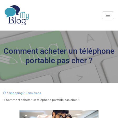
Comment acheter un téléphone
portable pas cher ?
/
Shopping / Bons plans
/ Comment acheter un téléphone portable pas cher ?