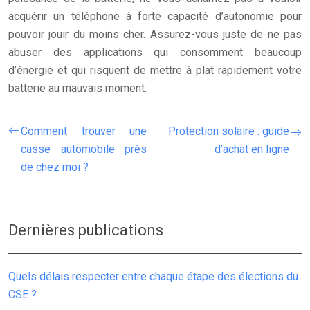
acquérir un téléphone à forte capacité d’autonomie pour
pouvoir jouir du moins cher. Assurez-vous juste de ne pas
abuser des applications qui consomment beaucoup
d’énergie et qui risquent de mettre à plat rapidement votre
batterie au mauvais moment.
Comment trouver une
Protection solaire : guide
casse automobile près
d’achat en ligne
de chez moi ?
Dernières publications
Quels délais respecter entre chaque étape des élections du
CSE ?