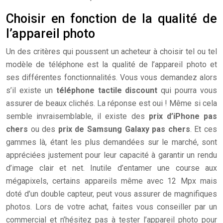
Choisir en fonction de la qualité de
l’appareil photo
Un des critères qui poussent un acheteur à choisir tel ou tel
modèle de téléphone est la qualité de l’appareil photo et
ses différentes fonctionnalités. Vous vous demandez alors
s’il existe un
téléphone tactile discount
qui pourra vous
assurer de beaux clichés. La réponse est oui ! Même si cela
semble invraisemblable, il existe des
prix d’iPhone pas
cher
s
ou des
prix de Samsung Galaxy pas cher
s
. Et ces
gammes là, étant les plus demandées sur le marché, sont
appréciées justement pour leur capacité à garantir un rendu
d’image clair et net. Inutile d’entamer une course aux
mégapixels, certains appareils même avec 12 Mpx mais
doté d’un double capteur, peut vous assurer de magnifiques
photos. Lors de votre achat, faites vous conseiller par un
commercial et n’hésitez pas à tester l’appareil photo pour