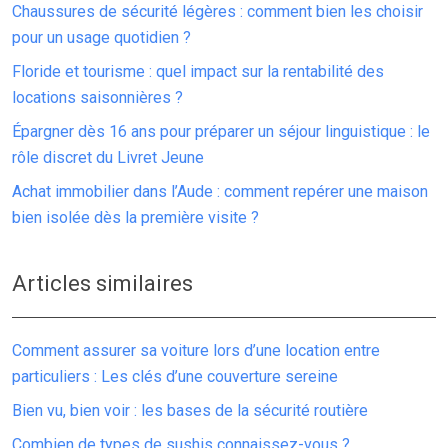
Chaussures de sécurité légères : comment bien les choisir
pour un usage quotidien ?
Floride et tourisme : quel impact sur la rentabilité des
locations saisonnières ?
Épargner dès 16 ans pour préparer un séjour linguistique : le
rôle discret du Livret Jeune
Achat immobilier dans l’Aude : comment repérer une maison
bien isolée dès la première visite ?
Articles similaires
Comment assurer sa voiture lors d’une location entre
particuliers : Les clés d’une couverture sereine
Bien vu, bien voir : les bases de la sécurité routière
Combien de types de sushis connaissez-vous ?