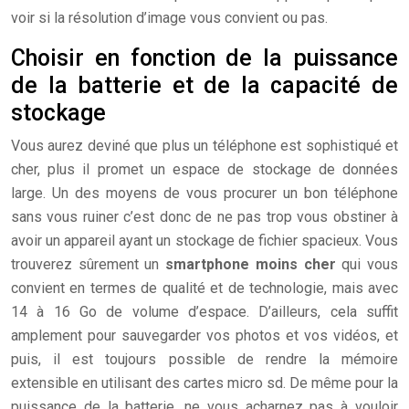
voir si la résolution d’image vous convient ou pas.
Choisir en fonction de la puissance
de la batterie et de la capacité de
stockage
Vous aurez deviné que plus un téléphone est sophistiqué et
cher, plus il promet un espace de stockage de données
large. Un des moyens de vous procurer un bon téléphone
sans vous ruiner c’est donc de ne pas trop vous obstiner à
avoir un appareil ayant un stockage de fichier spacieux. Vous
trouverez sûrement un
smartphone moins cher
qui vous
convient en termes de qualité et de technologie, mais avec
14 à 16 Go de volume d’espace. D’ailleurs, cela suffit
amplement pour sauvegarder vos photos et vos vidéos, et
puis, il est toujours possible de rendre la mémoire
extensible en utilisant des cartes micro sd. De même pour la
puissance de la batterie, ne vous acharnez pas à vouloir