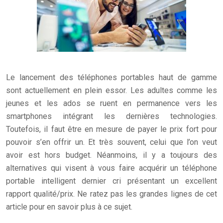
Le lancement des téléphones portables haut de gamme
sont actuellement en plein essor. Les adultes comme les
jeunes et les ados se ruent en permanence vers les
smartphones intégrant les dernières technologies.
Toutefois, il faut être en mesure de payer le prix fort pour
pouvoir s’en offrir un. Et très souvent, celui que l’on veut
avoir est hors budget.
Néanmoins, il y a toujours des
alternatives qui visent à vous faire acquérir un téléphone
portable intelligent dernier cri présentant un excellent
rapport qualité/prix. Ne ratez pas les grandes lignes de cet
article pour en savoir plus à ce sujet.