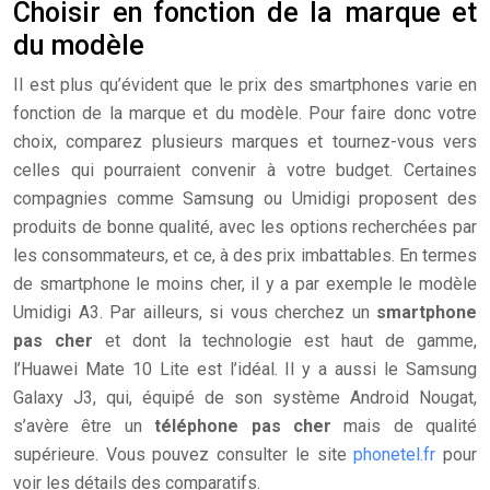
Choisir en fonction de la marque et
du modèle
Il est plus qu’évident que le prix des smartphones varie en
fonction de la marque et du modèle. Pour faire donc votre
choix, comparez plusieurs marques et tournez-vous vers
celles qui pourraient convenir à votre budget. Certaines
compagnies comme Samsung ou Umidigi proposent des
produits de bonne qualité, avec les options recherchées par
les consommateurs, et ce, à des prix imbattables. En termes
de smartphone le moins cher, il y a par exemple le modèle
Umidigi A3. Par ailleurs, si vous cherchez un
smartphone
pas cher
et dont la technologie est haut de gamme,
l’Huawei Mate 10 Lite est l’idéal. Il y a aussi le Samsung
Galaxy J3, qui, équipé de son système Android Nougat,
s’avère être un
téléphone pas cher
mais de qualité
supérieure. Vous pouvez consulter le site
phonetel.fr
pour
voir les détails des comparatifs.