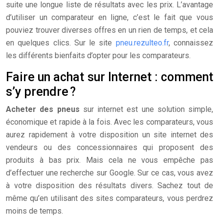
suite une longue liste de résultats avec les prix. L’avantage
d’utiliser un comparateur en ligne, c’est le fait que vous
pouviez trouver diverses offres en un rien de temps, et cela
en quelques clics. Sur le site
pneu.rezulteo.fr
, connaissez
les différents bienfaits d’opter pour les comparateurs.
Faire un achat sur Internet : comment
s’y prendre ?
Acheter des pneus
sur internet est une solution simple,
économique et rapide à la fois. Avec les comparateurs, vous
aurez rapidement à votre disposition un site internet des
vendeurs ou des concessionnaires qui proposent des
produits à bas prix. Mais cela ne vous empêche pas
d’effectuer une recherche sur Google. Sur ce cas, vous avez
à votre disposition des résultats divers. Sachez tout de
même qu’en utilisant des sites comparateurs, vous perdrez
moins de temps.