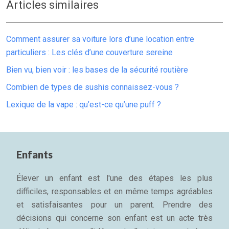
Articles similaires
Comment assurer sa voiture lors d’une location entre
particuliers : Les clés d’une couverture sereine
Bien vu, bien voir : les bases de la sécurité routière
Combien de types de sushis connaissez-vous ?
Lexique de la vape : qu’est-ce qu’une puff ?
Enfants
Élever un enfant est l'une des étapes les plus
difficiles, responsables et en même temps agréables
et satisfaisantes pour un parent. Prendre des
décisions qui concerne son enfant est un acte très