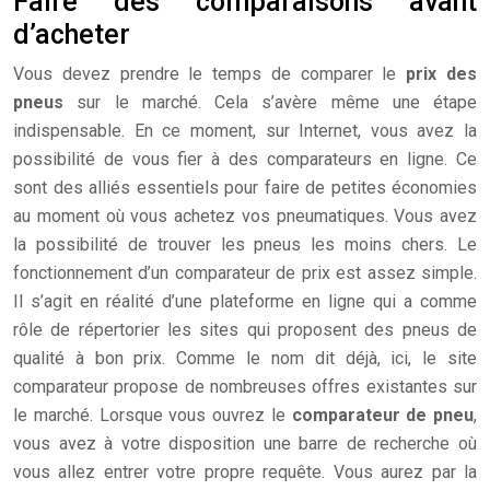
Faire des comparaisons avant
d’acheter
Vous devez prendre le temps de comparer le
prix des
pneus
sur le marché. Cela s’avère même une étape
indispensable. En ce moment, sur Internet, vous avez la
possibilité de vous fier à des comparateurs en ligne. Ce
sont des alliés essentiels pour faire de petites économies
au moment où vous achetez vos pneumatiques. Vous avez
la possibilité de trouver les pneus les moins chers. Le
fonctionnement d’un comparateur de prix est assez simple.
Il s’agit en réalité d’une plateforme en ligne qui a comme
rôle de répertorier les sites qui proposent des pneus de
qualité à bon prix. Comme le nom dit déjà, ici, le site
comparateur propose de nombreuses offres existantes sur
le marché. Lorsque vous ouvrez le
comparateur de pneu
,
vous avez à votre disposition une barre de recherche où
vous allez entrer votre propre requête. Vous aurez par la