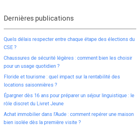
Dernières publications
Quels délais respecter entre chaque étape des élections du
CSE ?
Chaussures de sécurité légères : comment bien les choisir
pour un usage quotidien ?
Floride et tourisme : quel impact sur la rentabilité des
locations saisonnières ?
Épargner dès 16 ans pour préparer un séjour linguistique : le
rôle discret du Livret Jeune
Achat immobilier dans l’Aude : comment repérer une maison
bien isolée dès la première visite ?