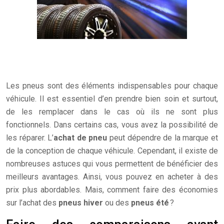
Les pneus sont des éléments indispensables pour chaque
véhicule. Il est essentiel d’en prendre bien soin et surtout,
de les remplacer dans le cas où ils ne sont plus
fonctionnels. Dans certains cas, vous avez la possibilité de
les réparer. L’
achat de pneu
peut dépendre de la marque et
de la conception de chaque véhicule. Cependant, il existe de
nombreuses astuces qui vous permettent de bénéficier des
meilleurs avantages. Ainsi, vous pouvez en acheter à des
prix plus abordables. Mais, comment faire des économies
sur l’achat des
pneus hiver
ou des
pneus été
?