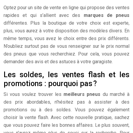
Optez pour un site de vente en ligne qui propose des ventes
rapides et qui s’allient avec des
marques de pneus
différentes. Plus la boutique de votre choix est experte,
plus, vous aurez à votre disposition des modèles divers. En
même temps, vous avez le choix entre des prix différents.
N’oubliez surtout pas de vous renseigner sur le prix normal
des pneus que vous recherchiez. Pour cela, vous pouvez
demander des avis et des astuces à votre garagiste.
Les soldes, les ventes flash et les
promotions : pourquoi pas ?
Si vous voulez trouver les
meilleurs pneus
du marché à
des prix abordables, n’hésitez pas à assister à des
promotions ou à des soldes. Vous pouvez également
choisir la vente flash. Avec cette nouvelle pratique, sachez
que vous pouvez faire les bonnes affaires. Le plus souvent,
vous n’aurez même plus de souci sur la recherche. Pour