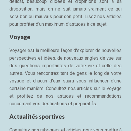
délicat, beaucoup d'idées et d'opinions sont à sa
disposition, mais on ne sait jamais vraiment ce qui
sera bon ou mauvais pour son petit. Lisez nos articles
pour profiter d'un maximum d'astuces à ce sujet
Voyage
Voyager est la meilleure façon d'explorer de nouvelles
perspectives et idées, de nouveaux angles de vue sur
des questions importantes de votre vie et celle des
autres. Vous rencontrez tant de gens le long de votre
voyage et chacun d'eux saura vous influencer d'une
certaine manière. Consultez nos articles sur le voyage
et profitez de nos astuces et recommandations
concernant vos destinations et préparatifs.
Actualités sportives
Consultez nos rubriques et articles pour vous mettre à