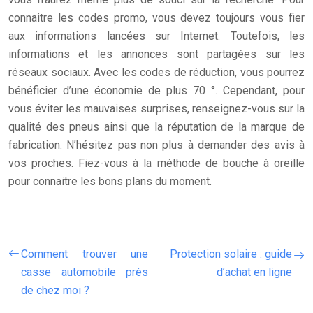
connaitre les codes promo, vous devez toujours vous fier
aux informations lancées sur Internet. Toutefois, les
informations et les annonces sont partagées sur les
réseaux sociaux. Avec les codes de réduction, vous pourrez
bénéficier d’une économie de plus 70 °. Cependant, pour
vous éviter les mauvaises surprises, renseignez-vous sur la
qualité des pneus ainsi que la réputation de la marque de
fabrication. N’hésitez pas non plus à demander des avis à
vos proches. Fiez-vous à la méthode de bouche à oreille
pour connaitre les bons plans du moment.
Comment trouver une
Protection solaire : guide
casse automobile près
d’achat en ligne
de chez moi ?