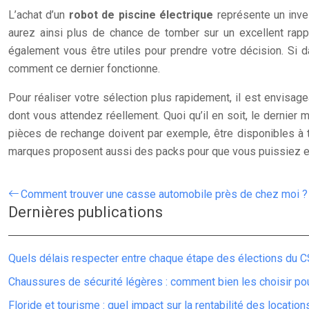
L’achat d’un
robot de piscine électrique
représente un inve
aurez ainsi plus de chance de tomber sur un excellent rappo
également vous être utiles pour prendre votre décision. Si d
comment ce dernier fonctionne.
Pour réaliser votre sélection plus rapidement, il est envisag
dont vous attendez réellement. Quoi qu’il en soit, le dernier m
pièces de rechange doivent par exemple, être disponibles à
marques proposent aussi des packs pour que vous puissiez entr
Comment trouver une casse automobile près de chez moi ?
Dernières publications
Quels délais respecter entre chaque étape des élections du C
Chaussures de sécurité légères : comment bien les choisir po
Floride et tourisme : quel impact sur la rentabilité des locatio