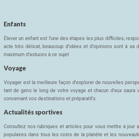
Enfants
Élever un enfant est l'une des étapes les plus difficiles, re
acte très délicat, beaucoup d'idées et d'opinions sont à sa d
maximum d'astuces à ce sujet
Voyage
Voyager est la meilleure façon d'explorer de nouvelles persp
tant de gens le long de votre voyage et chacun d'eux saura 
concernant vos destinations et préparatifs.
Actualités sportives
Consultez nos rubriques et articles pour vous mettre à jour 
populaires dans tous les coins de la planète et les nouveauté