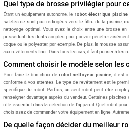
Quel type de brosse privilégier pour ce
Étant un équipement autonome, le
robot électrique piscin
saletés ne sont pas redirigées vers le filtre de la piscine,
nettoyage optimal. Vous avez le choix entre une brosse en
possèdent des dents souples pour pouvoir pénétrer aisément d
coque ou le polyester, par exemple. De plus, la mousse assur
aux revêtements liner. Dans tous les cas, il faut penser à les
Comment choisir le modèle selon les c
Pour faire le bon choix de
robot nettoyeur piscine
, il est
conforme à vos attentes. Le type de revêtement est le premie
spécifique de robot. Parfois, un seul robot peut être emplo
renseigner davantage auprès du vendeur. Certaines piscines a
rôle essentiel dans la sélection de l’appareil. Quel robot pour
choisissez de commander votre équipement en ligne. Autrement,
De quelle façon décider du meilleur ro