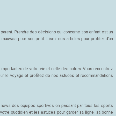
n parent. Prendre des décisions qui concerne son enfant est un
 mauvais pour son petit. Lisez nos articles pour profiter d'un
importantes de votre vie et celle des autres. Vous rencontrez
 sur le voyage et profitez de nos astuces et recommandations
aux news des équipes sportives en passant par tous les sports
 votre quotidien et les astuces pour garder sa ligne, sa bonne