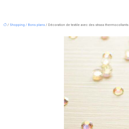
/
Shopping / Bons plans
/ Décoration de textile avec des strass thermocollants