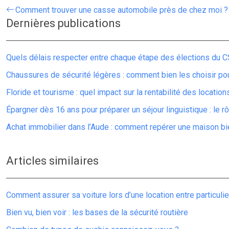
Comment trouver une casse automobile près de chez moi ?
Dernières publications
Quels délais respecter entre chaque étape des élections du C
Chaussures de sécurité légères : comment bien les choisir po
Floride et tourisme : quel impact sur la rentabilité des locatio
Épargner dès 16 ans pour préparer un séjour linguistique : le r
Achat immobilier dans l’Aude : comment repérer une maison bie
Articles similaires
Comment assurer sa voiture lors d’une location entre particulie
Bien vu, bien voir : les bases de la sécurité routière