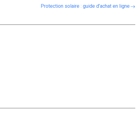
Protection solaire : guide d’achat en ligne