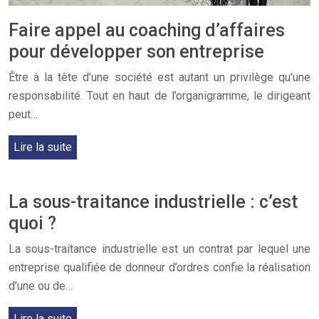
Faire appel au coaching d’affaires
pour développer son entreprise
Être à la tête d’une société est autant un privilège qu’une
responsabilité. Tout en haut de l’organigramme, le dirigeant
peut…
Lire la suite
La sous-traitance industrielle : c’est
quoi ?
La sous-traitance industrielle est un contrat par lequel une
entreprise qualifiée de donneur d’ordres confie la réalisation
d’une ou de…
Lire la suite