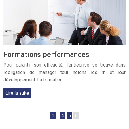
Formations performances
Pour garantir son efficacité, l’entreprise se trouve dans
l’obligation de manager tout notons les rh et leur
développement. La formation…
Lire la suite
1
…
4
5
6