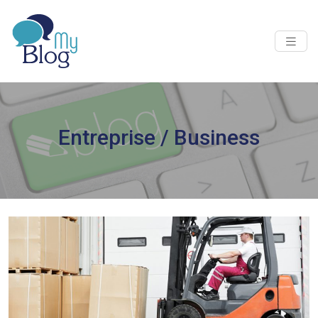
Entreprise / Business