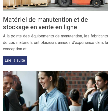
Matériel de manutention et de
stockage en vente en ligne
À la pointe des équipements de manutention, les fabricants
de ces matériels ont plusieurs années d’expérience dans la
conception et…
Lire la suite