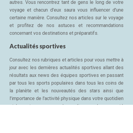
autres. Vous rencontrez tant de gens le long de votre
voyage et chacun d'eux saura vous influencer d'une
certaine manière. Consultez nos articles sur le voyage
et profitez de nos astuces et recommandations
concernant vos destinations et préparatifs.
Actualités sportives
Consultez nos rubriques et articles pour vous mettre à
jour avec les dernières actualités sportives allant des
résultats aux news des équipes sportives en passant
par tous les sports populaires dans tous les coins de
la planète et les nouveautés des stars ainsi que
l'importance de l'activité physique dans votre quotidien
et les astuces pour garder sa ligne, sa bonne santé
mentale et son bien-être physique...