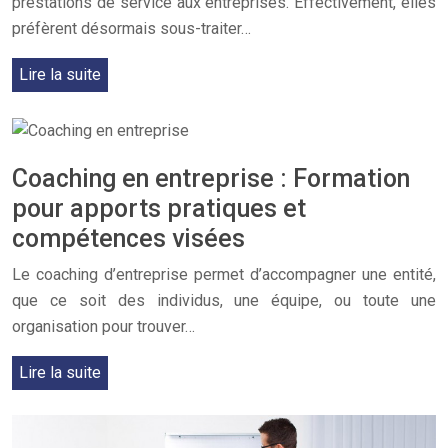
prestations de service aux entreprises. Effectivement, elles
préfèrent désormais sous-traiter…
Lire la suite
Coaching en entreprise : Formation
pour apports pratiques et
compétences visées
Le coaching d’entreprise permet d’accompagner une entité,
que ce soit des individus, une équipe, ou toute une
organisation pour trouver…
Lire la suite