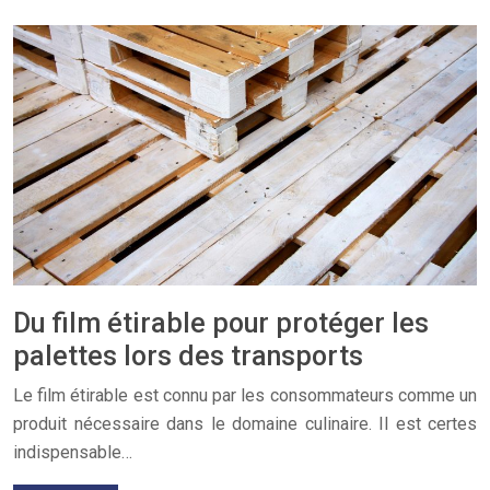
Du film étirable pour protéger les
palettes lors des transports
Le film étirable est connu par les consommateurs comme un
produit nécessaire dans le domaine culinaire. Il est certes
indispensable…