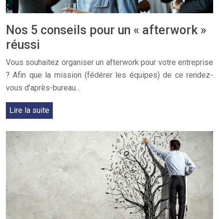
Nos 5 conseils pour un « afterwork »
réussi
Vous souhaitez organiser un afterwork pour votre entreprise
? Afin que la mission (fédérer les équipes) de ce rendez-
vous d’après-bureau…
Lire la suite