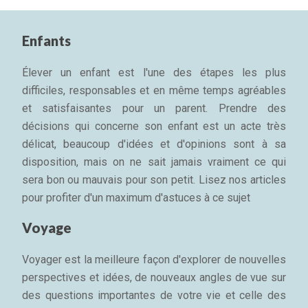
Enfants
Élever un enfant est l'une des étapes les plus
difficiles, responsables et en même temps agréables
et satisfaisantes pour un parent. Prendre des
décisions qui concerne son enfant est un acte très
délicat, beaucoup d'idées et d'opinions sont à sa
disposition, mais on ne sait jamais vraiment ce qui
sera bon ou mauvais pour son petit. Lisez nos articles
pour profiter d'un maximum d'astuces à ce sujet
Voyage
Voyager est la meilleure façon d'explorer de nouvelles
perspectives et idées, de nouveaux angles de vue sur
des questions importantes de votre vie et celle des