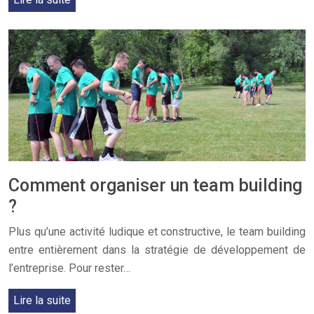
Comment organiser un team building
?
Plus qu’une activité ludique et constructive, le team building
entre entièrement dans la stratégie de développement de
l’entreprise. Pour rester…
Lire la suite