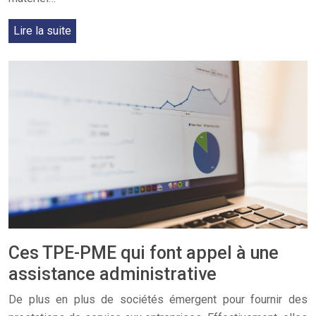
Lire la suite
Ces TPE-PME qui font appel à une
assistance administrative
De plus en plus de sociétés émergent pour fournir des