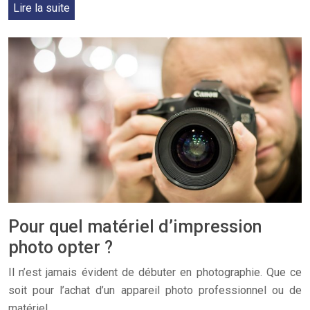
Lire la suite
Pour quel matériel d’impression
photo opter ?
Il n’est jamais évident de débuter en photographie. Que ce
soit pour l’achat d’un appareil photo professionnel ou de
matériel…