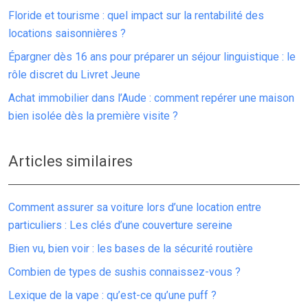
Floride et tourisme : quel impact sur la rentabilité des
locations saisonnières ?
Épargner dès 16 ans pour préparer un séjour linguistique : le
rôle discret du Livret Jeune
Achat immobilier dans l’Aude : comment repérer une maison
bien isolée dès la première visite ?
Articles similaires
Comment assurer sa voiture lors d’une location entre
particuliers : Les clés d’une couverture sereine
Bien vu, bien voir : les bases de la sécurité routière
Combien de types de sushis connaissez-vous ?
Lexique de la vape : qu’est-ce qu’une puff ?