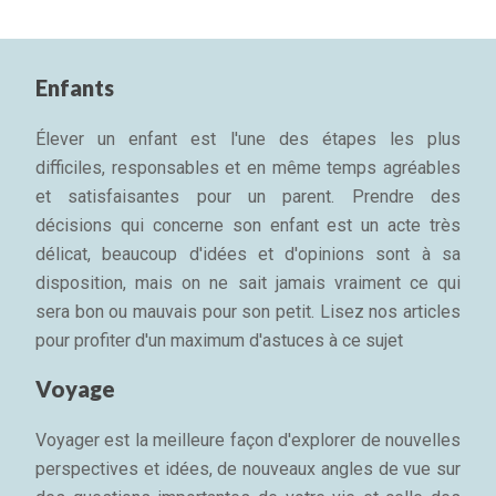
Enfants
Élever un enfant est l'une des étapes les plus
difficiles, responsables et en même temps agréables
et satisfaisantes pour un parent. Prendre des
décisions qui concerne son enfant est un acte très
délicat, beaucoup d'idées et d'opinions sont à sa
disposition, mais on ne sait jamais vraiment ce qui
sera bon ou mauvais pour son petit. Lisez nos articles
pour profiter d'un maximum d'astuces à ce sujet
Voyage
Voyager est la meilleure façon d'explorer de nouvelles
perspectives et idées, de nouveaux angles de vue sur