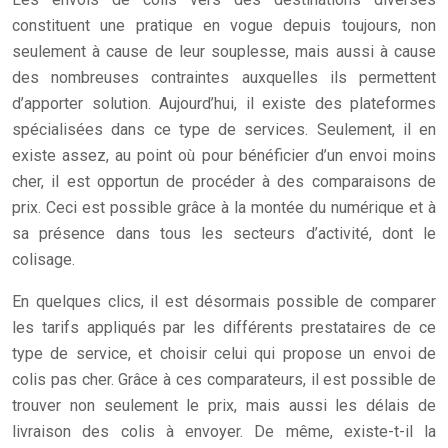
constituent une pratique en vogue depuis toujours, non
seulement à cause de leur souplesse, mais aussi à cause
des nombreuses contraintes auxquelles ils permettent
d’apporter solution. Aujourd’hui, il existe des plateformes
spécialisées dans ce type de services. Seulement, il en
existe assez, au point où pour bénéficier d’un envoi moins
cher, il est opportun de procéder à des comparaisons de
prix. Ceci est possible grâce à la montée du numérique et à
sa présence dans tous les secteurs d’activité, dont le
colisage.
En quelques clics, il est désormais possible de comparer
les tarifs appliqués par les différents prestataires de ce
type de service, et choisir celui qui propose un envoi de
colis pas cher. Grâce à ces comparateurs, il est possible de
trouver non seulement le prix, mais aussi les délais de
livraison des colis à envoyer. De même, existe-t-il la