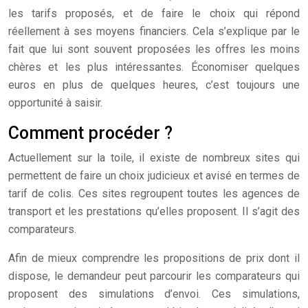
les tarifs proposés, et de faire le choix qui répond
réellement à ses moyens financiers. Cela s’explique par le
fait que lui sont souvent proposées les offres les moins
chères et les plus intéressantes. Économiser quelques
euros en plus de quelques heures, c’est toujours une
opportunité à saisir.
Comment procéder ?
Actuellement sur la toile, il existe de nombreux sites qui
permettent de faire un choix judicieux et avisé en termes de
tarif de colis. Ces sites regroupent toutes les agences de
transport et les prestations qu’elles proposent. Il s’agit des
comparateurs.
Afin de mieux comprendre les propositions de prix dont il
dispose, le demandeur peut parcourir les comparateurs qui
proposent des simulations d’envoi. Ces simulations,