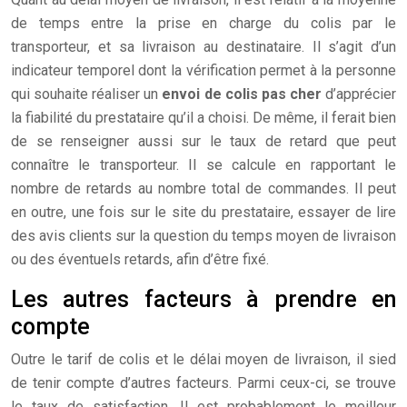
de temps entre la prise en charge du colis par le
transporteur, et sa livraison au destinataire. Il s’agit d’un
indicateur temporel dont la vérification permet à la personne
qui souhaite réaliser un
envoi de colis pas cher
d’apprécier
la fiabilité du prestataire qu’il a choisi. De même, il ferait bien
de se renseigner aussi sur le taux de retard que peut
connaître le transporteur. Il se calcule en rapportant le
nombre de retards au nombre total de commandes. Il peut
en outre, une fois sur le site du prestataire, essayer de lire
des avis clients sur la question du temps moyen de livraison
ou des éventuels retards, afin d’être fixé.
Les autres facteurs à prendre en
compte
Outre le tarif de colis et le délai moyen de livraison, il sied
de tenir compte d’autres facteurs. Parmi ceux-ci, se trouve
le taux de satisfaction. Il est probablement le meilleur