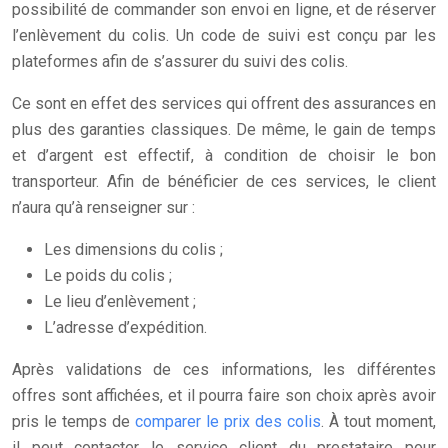
possibilité de commander son envoi en ligne, et de réserver
l’enlèvement du colis. Un code de suivi est conçu par les
plateformes afin de s’assurer du suivi des colis.
Ce sont en effet des services qui offrent des assurances en
plus des garanties classiques. De même, le gain de temps
et d’argent est effectif, à condition de choisir le bon
transporteur. Afin de bénéficier de ces services, le client
n’aura qu’à renseigner sur :
Les dimensions du colis ;
Le poids du colis ;
Le lieu d’enlèvement ;
L’adresse d’expédition.
Après validations de ces informations, les différentes
offres sont affichées, et il pourra faire son choix après avoir
pris le temps de
comparer le prix des colis
. À tout moment,
il peut contacter le service client du prestataire pour