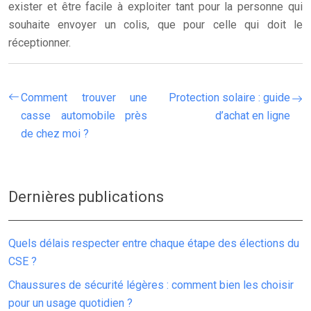
exister et être facile à exploiter tant pour la personne qui
souhaite envoyer un colis, que pour celle qui doit le
réceptionner.
Comment trouver une
Protection solaire : guide
casse automobile près
d’achat en ligne
de chez moi ?
Dernières publications
Quels délais respecter entre chaque étape des élections du
CSE ?
Chaussures de sécurité légères : comment bien les choisir
pour un usage quotidien ?