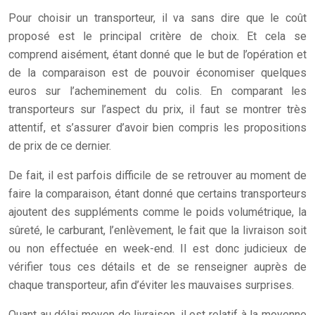
Pour choisir un transporteur, il va sans dire que le coût
proposé est le principal critère de choix. Et cela se
comprend aisément, étant donné que le but de l’opération et
de la comparaison est de pouvoir économiser quelques
euros sur l’acheminement du colis. En comparant les
transporteurs sur l’aspect du prix, il faut se montrer très
attentif, et s’assurer d’avoir bien compris les propositions
de prix de ce dernier.
De fait, il est parfois difficile de se retrouver au moment de
faire la comparaison, étant donné que certains transporteurs
ajoutent des suppléments comme le poids volumétrique, la
sûreté, le carburant, l’enlèvement, le fait que la livraison soit
ou non effectuée en week-end. Il est donc judicieux de
vérifier tous ces détails et de se renseigner auprès de
chaque transporteur, afin d’éviter les mauvaises surprises.
Quant au délai moyen de livraison, il est relatif à la moyenne