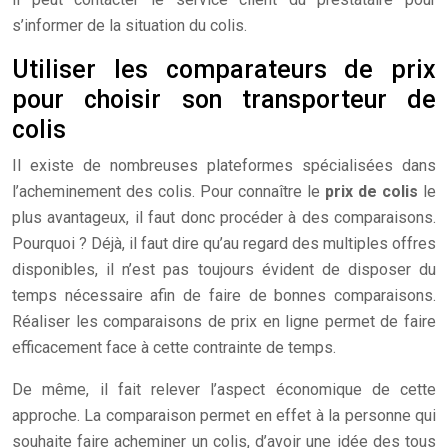
s’informer de la situation du colis.
Utiliser les comparateurs de prix
pour choisir son transporteur de
colis
Il existe de nombreuses plateformes spécialisées dans
l’acheminement des colis. Pour connaître le
prix de colis
le
plus avantageux, il faut donc procéder à des comparaisons.
Pourquoi ? Déjà, il faut dire qu’au regard des multiples offres
disponibles, il n’est pas toujours évident de disposer du
temps nécessaire afin de faire de bonnes comparaisons.
Réaliser les comparaisons de prix en ligne permet de faire
efficacement face à cette contrainte de temps.
De même, il fait relever l’aspect économique de cette
approche. La comparaison permet en effet à la personne qui
souhaite faire acheminer un colis, d’avoir une idée des tous