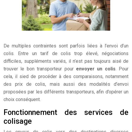
De multiples contraintes sont parfois liées à l’envoi d’un
colis. Entre un tarif de colis trop élevé, négociations
difficiles, suppléments variés, il n’est pas toujours aisé de
trouver le bon transporteur pour
envoyer un colis
. Pour
cela, il sied de procéder à des comparaisons, notamment
des prix de colis, mais aussi des modalités d’envoi
proposées par les différents transporteurs, afin d’opérer un
choix conséquent.
Fonctionnement des services de
colisage
Les envois de colis vers des destinations diverses