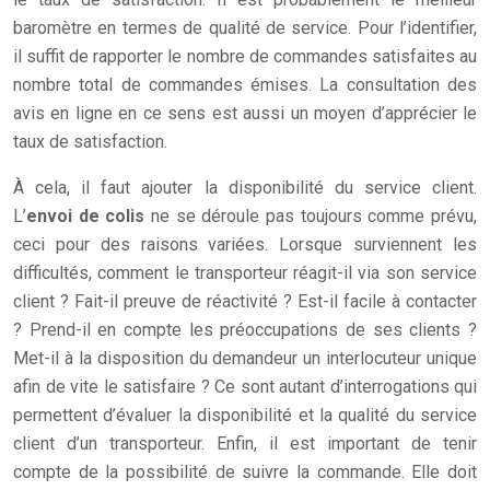
baromètre en termes de qualité de service. Pour l’identifier,
il suffit de rapporter le nombre de commandes satisfaites au
nombre total de commandes émises. La consultation des
avis en ligne en ce sens est aussi un moyen d’apprécier le
taux de satisfaction.
À cela, il faut ajouter la disponibilité du service client.
L’
envoi de colis
ne se déroule pas toujours comme prévu,
ceci pour des raisons variées. Lorsque surviennent les
difficultés, comment le transporteur réagit-il via son service
client ? Fait-il preuve de réactivité ? Est-il facile à contacter
? Prend-il en compte les préoccupations de ses clients ?
Met-il à la disposition du demandeur un interlocuteur unique
afin de vite le satisfaire ? Ce sont autant d’interrogations qui
permettent d’évaluer la disponibilité et la qualité du service
client d’un transporteur. Enfin, il est important de tenir
compte de la possibilité de suivre la commande. Elle doit