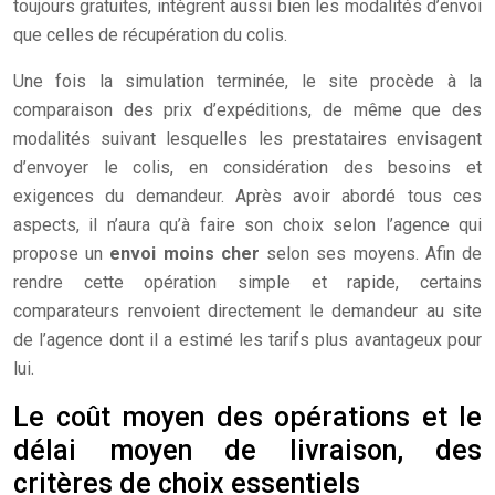
toujours gratuites, intègrent aussi bien les modalités d’envoi
que celles de récupération du colis.
Une fois la simulation terminée, le site procède à la
comparaison des prix d’expéditions, de même que des
modalités suivant lesquelles les prestataires envisagent
d’envoyer le colis, en considération des besoins et
exigences du demandeur. Après avoir abordé tous ces
aspects, il n’aura qu’à faire son choix selon l’agence qui
propose un
envoi moins cher
selon ses moyens. Afin de
rendre cette opération simple et rapide, certains
comparateurs renvoient directement le demandeur au site
de l’agence dont il a estimé les tarifs plus avantageux pour
lui.
Le coût moyen des opérations et le
délai moyen de livraison, des
critères de choix essentiels