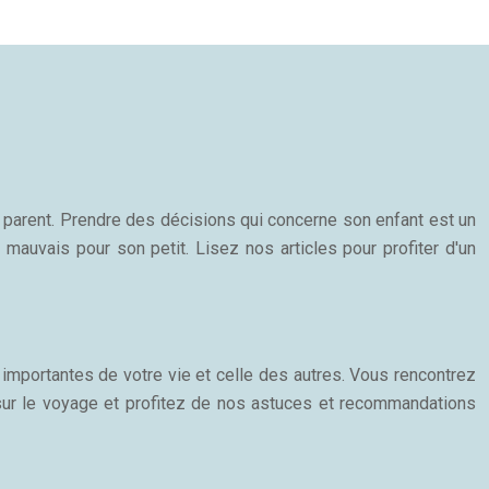
n parent. Prendre des décisions qui concerne son enfant est un
 mauvais pour son petit. Lisez nos articles pour profiter d'un
importantes de votre vie et celle des autres. Vous rencontrez
 sur le voyage et profitez de nos astuces et recommandations