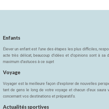
Enfants
Élever un enfant est l'une des étapes les plus difficiles, re
acte très délicat, beaucoup d'idées et d'opinions sont à sa d
maximum d'astuces à ce sujet
Voyage
Voyager est la meilleure façon d'explorer de nouvelles persp
tant de gens le long de votre voyage et chacun d'eux saura 
concernant vos destinations et préparatifs.
Actualités sportives