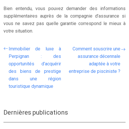
Bien entendu, vous pouvez demander des informations
supplémentaires auprès de la compagnie d’assurance si
vous ne savez pas quelle garantie correspond le mieux à
votre situation.
Immobilier de luxe à
Comment souscrire une
Perpignan : des
assurance décennale
opportunités d’acquérir
adaptée à votre
des biens de prestige
entreprise de pisciniste ?
dans une région
touristique dynamique
Dernières publications