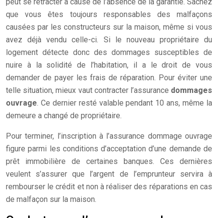
peut se rétracter à cause de l’absence de la garantie. Sachez
que vous êtes toujours responsables des malfaçons
causées par les constructeurs sur la maison, même si vous
avez déjà vendu celle-ci. Si le nouveau propriétaire du
logement détecte donc des dommages susceptibles de
nuire à la solidité de l’habitation, il a le droit de vous
demander de payer les frais de réparation. Pour éviter une
telle situation, mieux vaut contracter l’assurance
dommages
ouvrage
. Ce dernier resté valable pendant 10 ans, même la
demeure a changé de propriétaire.
Pour terminer, l’inscription à l’assurance dommage ouvrage
figure parmi les conditions d’acceptation d’une demande de
prêt immobilière de certaines banques. Ces dernières
veulent s’assurer que l’argent de l’emprunteur servira à
rembourser le crédit et non à réaliser des réparations en cas
de malfaçon sur la maison.