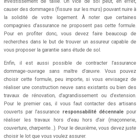
investissement de taille. Un vice de sol peut, en effet,
causer des dommages (fissure sur les murs) pouvant nuire à
la solidité de votre logement. À noter que certaines
compagnies d’assurance ne proposent pas cette formule.
Pour en profiter donc, vous devez faire beaucoup de
recherches dans le but de trouver un assureur capable de
vous proposer la garantie sans étude de sol.
Enfin, il est aussi possible de contracter l’assurance
dommage-ouvrage sans maître d’œuvre. Vous pouvez
choisir cette formule, peu importe, si vous envisagez de
réaliser une construction neuve sans existants ou bien des
travaux de rénovation, d’agrandissement ou d’extension.
Pour le premier cas, il vous faut contacter des artisans
couverts par l’assurance
responsabilité décennale
pour
réaliser les travaux hors d’eau hors d’air (maçonnerie,
couverture, charpente…). Pour le deuxième, vous devez juste
choisir le lot que vous voulez assurer.