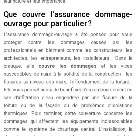
leur nature et leur importance.
Que couvre l’assurance dommage-
ouvrage pour particulier ?
L’assurance dommage-ouvrage a été pensée pour vous
protéger contre les dommages causés par les
professionnels en bâtiment comme les constructeurs, les
architectes, les entrepreneurs, les installateurs… Dans la
pratique, elle
couvre les dommages
et les vices
susceptibles de nuire à la solidité de la construction : les
fissures au niveau des murs, l’effondrement de la toiture…
Elle vous permet aussi de bénéficier d’un remboursement en
cas d’infiltration d’eau engendrée par une fissure de la
toiture ou de la façade ou de problèmes d’isolations
thermiques. Pour terminer, cette couverture concerne les
dommages qui affectent les équipements indissociables
comme le système de chauffage central. L’installation, la