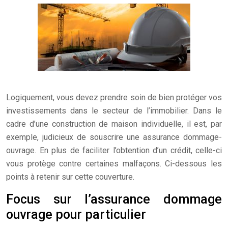
Logiquement, vous devez prendre soin de bien protéger vos
investissements dans le secteur de l’immobilier. Dans le
cadre d’une construction de maison individuelle, il est, par
exemple, judicieux de souscrire une assurance dommage-
ouvrage. En plus de faciliter l’obtention d’un crédit, celle-ci
vous protège contre certaines malfaçons. Ci-dessous les
points à retenir sur cette couverture.
Focus sur l’assurance dommage
ouvrage pour particulier