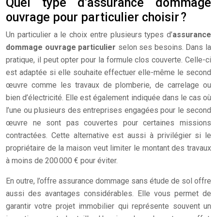
Quel type d’assurance dommage
ouvrage pour particulier choisir ?
Un particulier a le choix entre plusieurs types d’
assurance
dommage ouvrage particulier
selon ses besoins. Dans la
pratique, il peut opter pour la formule clos couverte. Celle-ci
est adaptée si elle souhaite effectuer elle-même le second
œuvre comme les travaux de plomberie, de carrelage ou
bien d’électricité. Elle est également indiquée dans le cas où
l’une ou plusieurs des entreprises engagées pour le second
œuvre ne sont pas couvertes pour certaines missions
contractées. Cette alternative est aussi à privilégier si le
propriétaire de la maison veut limiter le montant des travaux
à moins de 200 000 € pour éviter.
En outre, l’offre assurance dommage sans étude de sol offre
aussi des avantages considérables. Elle vous permet de
garantir votre projet immobilier qui représente souvent un