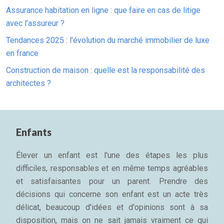
Assurance habitation en ligne : que faire en cas de litige
avec l’assureur ?
Tendances 2025 : l’évolution du marché immobilier de luxe
en france
Construction de maison : quelle est la responsabilité des
architectes ?
Enfants
Élever un enfant est l'une des étapes les plus
difficiles, responsables et en même temps agréables
et satisfaisantes pour un parent. Prendre des
décisions qui concerne son enfant est un acte très
délicat, beaucoup d'idées et d'opinions sont à sa
disposition, mais on ne sait jamais vraiment ce qui