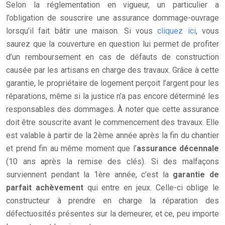
Selon la réglementation en vigueur, un particulier a
l’obligation de souscrire une assurance dommage-ouvrage
lorsqu’il fait bâtir une maison. Si vous
cliquez ici
, vous
saurez que la couverture en question lui permet de profiter
d’un remboursement en cas de défauts de construction
causée par les artisans en charge des travaux. Grâce à cette
garantie, le propriétaire de logement perçoit l’argent pour les
réparations, même si la justice n’a pas encore déterminé les
responsables des dommages. À noter que cette assurance
doit être souscrite avant le commencement des travaux. Elle
est valable à partir de la 2ème année après la fin du chantier
et prend fin au même moment que l’
assurance décennale
(10 ans après la remise des clés). Si des malfaçons
surviennent pendant la 1ère année, c’est la
garantie de
parfait achèvement
qui entre en jeux. Celle-ci oblige le
constructeur à prendre en charge la réparation des
défectuosités présentes sur la demeurer, et ce, peu importe