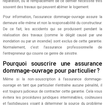
réparation, ou le remplacement de ce dernier nécessite très
souvent des travaux qui peuvent abîmer le logement.
Pour information, l’assurance dommage-ouvrage assure la
demeure elle-même et non la responsabilité du constructeur.
De ce fait, les accidents qui se produisent pendant la
réalisation des travaux (comme le dégât causé par une
inondation ou par un incendie) sont exclus de cette garantie.
Normalement, c’est l’assurance professionnelle de
l’entrepreneur qui couvre ce genre de sinistre.
Pourquoi souscrire une assurance
dommage-ouvrage pour particulier ?
Même si la non-souscription à l’assurance dommage-
ouvrage en tant que particulier n’entraîne aucune pénalité, il
est toujours judicieux de contracter cette garantie. Cela vous
évitera les procédures juridiques interminables, coûteuses
et fastidieuses visant à déterminer la source du problème