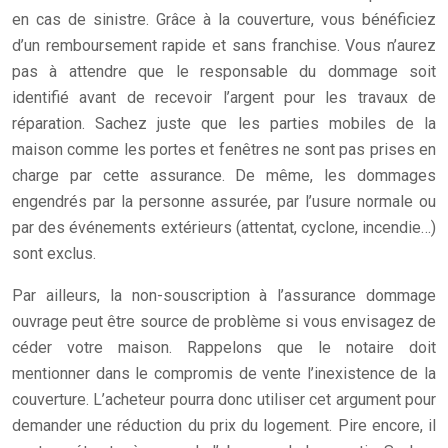
en cas de sinistre. Grâce à la couverture, vous bénéficiez
d’un remboursement rapide et sans franchise. Vous n’aurez
pas à attendre que le responsable du dommage soit
identifié avant de recevoir l’argent pour les travaux de
réparation. Sachez juste que les parties mobiles de la
maison comme les portes et fenêtres ne sont pas prises en
charge par cette assurance. De même, les dommages
engendrés par la personne assurée, par l’usure normale ou
par des événements extérieurs (attentat, cyclone, incendie…)
sont exclus.
Par ailleurs, la non-souscription à l’assurance dommage
ouvrage peut être source de problème si vous envisagez de
céder votre maison. Rappelons que le notaire doit
mentionner dans le compromis de vente l’inexistence de la
couverture. L’acheteur pourra donc utiliser cet argument pour
demander une réduction du prix du logement. Pire encore, il