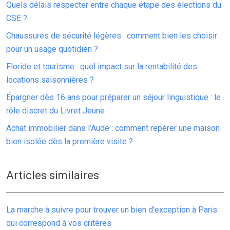
Quels délais respecter entre chaque étape des élections du
CSE ?
Chaussures de sécurité légères : comment bien les choisir
pour un usage quotidien ?
Floride et tourisme : quel impact sur la rentabilité des
locations saisonnières ?
Épargner dès 16 ans pour préparer un séjour linguistique : le
rôle discret du Livret Jeune
Achat immobilier dans l’Aude : comment repérer une maison
bien isolée dès la première visite ?
Articles similaires
La marche à suivre pour trouver un bien d’exception à Paris
qui correspond à vos critères