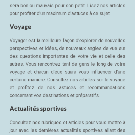
sera bon ou mauvais pour son petit. Lisez nos articles
pour profiter d'un maximum d'astuces à ce sujet
Voyage
Voyager est la meilleure façon d'explorer de nouvelles
perspectives et idées, de nouveaux angles de vue sur
des questions importantes de votre vie et celle des
autres. Vous rencontrez tant de gens le long de votre
voyage et chacun d'eux saura vous influencer d'une
certaine manière. Consultez nos articles sur le voyage
et profitez de nos astuces et recommandations
concernant vos destinations et préparatifs.
Actualités sportives
Consultez nos rubriques et articles pour vous mettre à
jour avec les dernières actualités sportives allant des