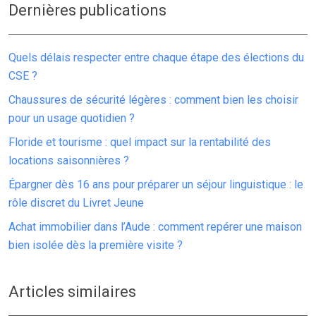
Dernières publications
Quels délais respecter entre chaque étape des élections du
CSE ?
Chaussures de sécurité légères : comment bien les choisir
pour un usage quotidien ?
Floride et tourisme : quel impact sur la rentabilité des
locations saisonnières ?
Épargner dès 16 ans pour préparer un séjour linguistique : le
rôle discret du Livret Jeune
Achat immobilier dans l’Aude : comment repérer une maison
bien isolée dès la première visite ?
Articles similaires