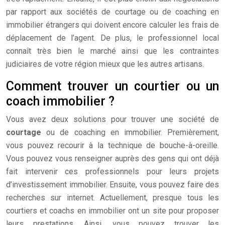
par rapport aux sociétés de courtage ou de coaching en
immobilier étrangers qui doivent encore calculer les frais de
déplacement de l’agent. De plus, le professionnel local
connaît très bien le marché ainsi que les contraintes
judiciaires de votre région mieux que les autres artisans.
Comment trouver un courtier ou un
coach immobilier ?
Vous avez deux solutions pour trouver une société de
courtage
ou de coaching en immobilier. Premièrement,
vous pouvez recourir à la technique de bouche-à-oreille.
Vous pouvez vous renseigner auprès des gens qui ont déjà
fait intervenir ces professionnels pour leurs projets
d’investissement immobilier. Ensuite, vous pouvez faire des
recherches sur internet. Actuellement, presque tous les
courtiers et coachs en immobilier ont un site pour proposer
leurs prestations. Ainsi, vous pouvez trouver les