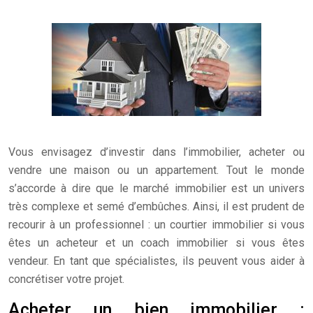
Vous envisagez d’investir dans l’immobilier, acheter ou
vendre une maison ou un appartement. Tout le monde
s’accorde à dire que le marché immobilier est un univers
très complexe et semé d’embûches. Ainsi, il est prudent de
recourir à un professionnel : un courtier immobilier si vous
êtes un acheteur et un coach immobilier si vous êtes
vendeur. En tant que spécialistes, ils peuvent vous aider à
concrétiser votre projet.
Acheter un bien immobilier :