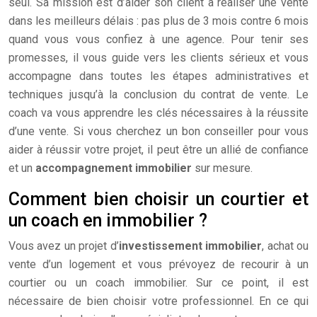
seul. Sa mission est d’aider son client à réaliser une vente
dans les meilleurs délais : pas plus de 3 mois contre 6 mois
quand vous vous confiez à une agence. Pour tenir ses
promesses, il vous guide vers les clients sérieux et vous
accompagne dans toutes les étapes administratives et
techniques jusqu’à la conclusion du contrat de vente. Le
coach va vous apprendre les clés nécessaires à la réussite
d’une vente. Si vous cherchez un bon conseiller pour vous
aider à réussir votre projet, il peut être un allié de confiance
et un
accompagnement immobilier
sur mesure.
Comment bien choisir un courtier et
un coach en immobilier ?
Vous avez un projet d’
investissement immobilier
, achat ou
vente d’un logement et vous prévoyez de recourir à un
courtier ou un coach immobilier. Sur ce point, il est
nécessaire de bien choisir votre professionnel. En ce qui