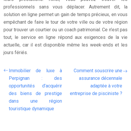
professionnels sans vous déplacer. Autrement dit, la
solution en ligne permet un gain de temps précieux, en vous
empêchant de faire le tour de votre ville ou de votre région
pour trouver un courtier ou un coach patrimonial. Ce n’est pas
tout, le service en ligne répond aux exigences de la vie
actuelle, car il est disponible même les week-ends et les
jours fériés.
Immobilier de luxe à
Comment souscrire une
Perpignan : des
assurance décennale
opportunités d’acquérir
adaptée à votre
des biens de prestige
entreprise de pisciniste ?
dans une région
touristique dynamique