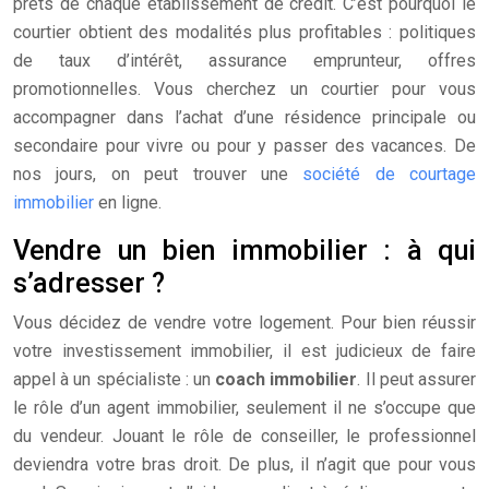
prêts de chaque établissement de crédit. C’est pourquoi le
courtier obtient des modalités plus profitables : politiques
de taux d’intérêt, assurance emprunteur, offres
promotionnelles. Vous cherchez un courtier pour vous
accompagner dans l’achat d’une résidence principale ou
secondaire pour vivre ou pour y passer des vacances. De
nos jours, on peut trouver une
société de courtage
immobilier
en ligne.
Vendre un bien immobilier : à qui
s’adresser ?
Vous décidez de vendre votre logement. Pour bien réussir
votre investissement immobilier, il est judicieux de faire
appel à un spécialiste : un
coach immobilier
. Il peut assurer
le rôle d’un agent immobilier, seulement il ne s’occupe que
du vendeur. Jouant le rôle de conseiller, le professionnel
deviendra votre bras droit. De plus, il n’agit que pour vous