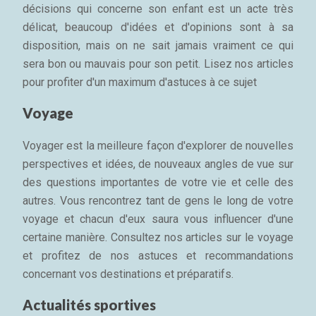
décisions qui concerne son enfant est un acte très
délicat, beaucoup d'idées et d'opinions sont à sa
disposition, mais on ne sait jamais vraiment ce qui
sera bon ou mauvais pour son petit. Lisez nos articles
pour profiter d'un maximum d'astuces à ce sujet
Voyage
Voyager est la meilleure façon d'explorer de nouvelles
perspectives et idées, de nouveaux angles de vue sur
des questions importantes de votre vie et celle des
autres. Vous rencontrez tant de gens le long de votre
voyage et chacun d'eux saura vous influencer d'une
certaine manière. Consultez nos articles sur le voyage
et profitez de nos astuces et recommandations
concernant vos destinations et préparatifs.
Actualités sportives