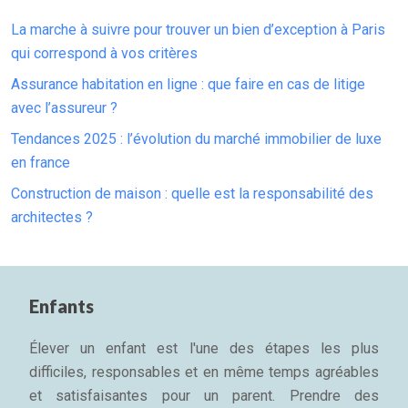
La marche à suivre pour trouver un bien d’exception à Paris
qui correspond à vos critères
Assurance habitation en ligne : que faire en cas de litige
avec l’assureur ?
Tendances 2025 : l’évolution du marché immobilier de luxe
en france
Construction de maison : quelle est la responsabilité des
architectes ?
Enfants
Élever un enfant est l'une des étapes les plus
difficiles, responsables et en même temps agréables
et satisfaisantes pour un parent. Prendre des