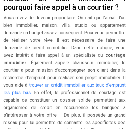
pourquoi faire appel à un courtier ?
Vous rêvez de devenir propriétaire. On sait que l’achat d’un
bien immobilier, maison, villa, studio ou appartement
demande un budget assez conséquent. Pour vous permettre
de réaliser votre rêve, il est nécessaire de faire une
demande de crédit immobilier. Dans cette optique, vous
avez intérêt à faire appel à un spécialiste du
courtage
immobilier
. Également appelé chausseur immobilier, le
courtier a pour mission d’accompagner son client dans la
recherche d’emprunt pour réaliser son projet immobilier. Il
vous aide à
trouver un crédit immobilier aux taux d’emprunt
les plus bas
. En effet, le professionnel de courtage est
capable de constituer un dossier solide, permettant aux
organismes de crédit en l’occurrence les banques à
s’intéresser à votre offre. De plus, il possède un grand
réseau pour lui permettre de connaître les spécificités des