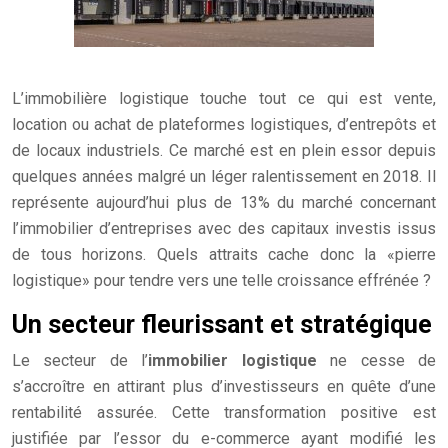
L’immobilière logistique touche tout ce qui est vente,
location ou achat de plateformes logistiques, d’entrepôts et
de locaux industriels. Ce marché est en plein essor depuis
quelques années malgré un léger ralentissement en 2018.
Il
représente aujourd’hui plus de 13% du marché concernant
l’immobilier d’entreprises avec des capitaux investis issus
de tous horizons. Quels attraits cache donc la «pierre
logistique» pour tendre vers une telle croissance effrénée ?
Un secteur fleurissant et stratégique
Le secteur de l’
immobilier logistique
ne cesse de
s’accroître en attirant plus d’investisseurs en quête d’une
rentabilité assurée. Cette transformation positive est
justifiée par l’essor du e-commerce ayant modifié les