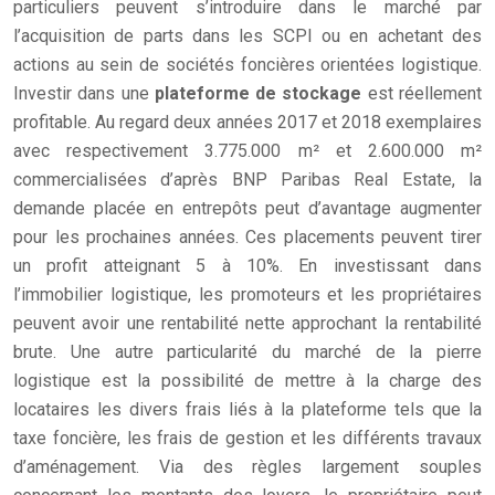
particuliers peuvent s’introduire dans le marché par
l’acquisition de parts dans les SCPI ou en achetant des
actions au sein de sociétés foncières orientées logistique.
Investir dans une
plateforme de stockage
est réellement
profitable. Au regard deux années 2017 et 2018 exemplaires
avec respectivement 3.775.000 m² et 2.600.000 m²
commercialisées d’après BNP Paribas Real Estate, la
demande placée en entrepôts peut d’avantage augmenter
pour les prochaines années. Ces placements peuvent tirer
un profit atteignant 5 à 10%. En investissant dans
l’immobilier logistique, les promoteurs et les propriétaires
peuvent avoir une rentabilité nette approchant la rentabilité
brute. Une autre particularité du marché de la pierre
logistique est la possibilité de mettre à la charge des
locataires les divers frais liés à la plateforme tels que la
taxe foncière, les frais de gestion et les différents travaux
d’aménagement. Via des règles largement souples