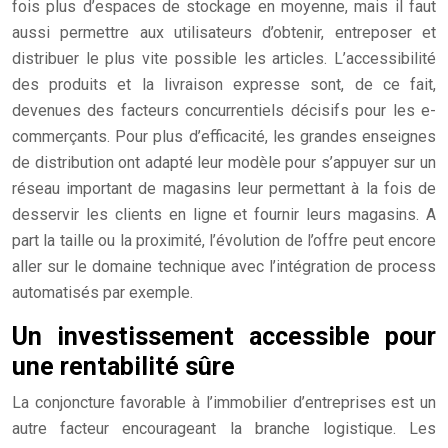
fois plus d’espaces de stockage en moyenne, mais il faut
aussi permettre aux utilisateurs d’obtenir, entreposer et
distribuer le plus vite possible les articles. L’accessibilité
des produits et la livraison expresse sont, de ce fait,
devenues des facteurs concurrentiels décisifs pour les e-
commerçants. Pour plus d’efficacité, les grandes enseignes
de distribution ont adapté leur modèle pour s’appuyer sur un
réseau important de magasins leur permettant à la fois de
desservir les clients en ligne et fournir leurs magasins. A
part la taille ou la proximité, l’évolution de l’offre peut encore
aller sur le domaine technique avec l’intégration de process
automatisés par exemple.
Un investissement accessible pour
une rentabilité sûre
La conjoncture favorable à l’immobilier d’entreprises est un
autre facteur encourageant la branche logistique. Les