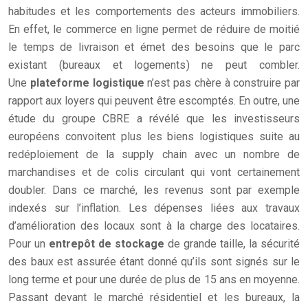
habitudes et les comportements des acteurs immobiliers.
En effet, le commerce en ligne permet de réduire de moitié
le temps de livraison et émet des besoins que le parc
existant (bureaux et logements) ne peut combler.
Une
plateforme logistique
n’est pas chère à construire par
rapport aux loyers qui peuvent être escomptés. En outre, une
étude du groupe CBRE a révélé que les investisseurs
européens convoitent plus les biens logistiques suite au
redéploiement de la supply chain avec un nombre de
marchandises et de colis circulant qui vont certainement
doubler. Dans ce marché, les revenus sont par exemple
indexés sur l’inflation. Les dépenses liées aux travaux
d’amélioration des locaux sont à la charge des locataires.
Pour un
entrepôt de stockage
de grande taille, la sécurité
des baux est assurée étant donné qu’ils sont signés sur le
long terme et pour une durée de plus de 15 ans en moyenne.
Passant devant le marché résidentiel et les bureaux, la