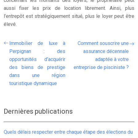
concernant les montants des loyers, le propriétaire peut
aussi fixer les prix de location librement. Ainsi, plus
l’entrepôt est stratégiquement situé, plus le loyer peut être
élevé.
Immobilier de luxe à
Comment souscrire une
Perpignan : des
assurance décennale
opportunités d’acquérir
adaptée à votre
des biens de prestige
entreprise de pisciniste ?
dans une région
touristique dynamique
Dernières publications
Quels délais respecter entre chaque étape des élections du