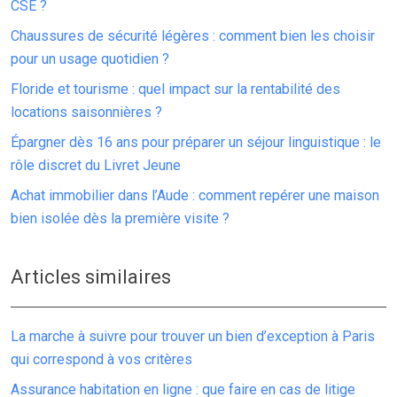
CSE ?
Chaussures de sécurité légères : comment bien les choisir
pour un usage quotidien ?
Floride et tourisme : quel impact sur la rentabilité des
locations saisonnières ?
Épargner dès 16 ans pour préparer un séjour linguistique : le
rôle discret du Livret Jeune
Achat immobilier dans l’Aude : comment repérer une maison
bien isolée dès la première visite ?
Articles similaires
La marche à suivre pour trouver un bien d’exception à Paris
qui correspond à vos critères
Assurance habitation en ligne : que faire en cas de litige