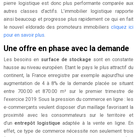
pierre logistique est donc plus performante comparée aux
autres classes d’actifs. L’immobilier logistique rapporte
ainsi beaucoup et progresse plus rapidement ce qui en fait
le nouvel eldorado des promoteurs immobiliers
cliquez ici
pour en savoir plus
.
Une offre en phase avec la demande
Les besoins en
surface de stockage
sont en constante
hausse au niveau européen. Etant le pays le plus attractif du
continent, la France enregistre par exemple aujourd’hui une
augmentation de 4 à 8% de la demande placée se situant
entre 700.00 et 870.00 m² sur le premier trimestre de
l’exercice 2019. Sous la pression du commerce en ligne : les
e-commerçants veulent disposer d’un maillage favorisant la
proximité avec les consommateurs sur le territoire et
d’un
entrepôt logistique
adaptée à la vente en ligne. En
effet, ce type de commerce nécessite non seulement trois