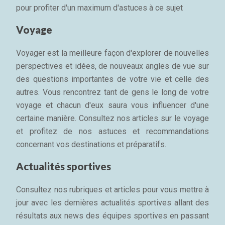
pour profiter d'un maximum d'astuces à ce sujet
Voyage
Voyager est la meilleure façon d'explorer de nouvelles
perspectives et idées, de nouveaux angles de vue sur
des questions importantes de votre vie et celle des
autres. Vous rencontrez tant de gens le long de votre
voyage et chacun d'eux saura vous influencer d'une
certaine manière. Consultez nos articles sur le voyage
et profitez de nos astuces et recommandations
concernant vos destinations et préparatifs.
Actualités sportives
Consultez nos rubriques et articles pour vous mettre à
jour avec les dernières actualités sportives allant des
résultats aux news des équipes sportives en passant