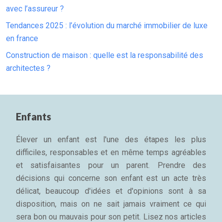
avec l’assureur ?
Tendances 2025 : l’évolution du marché immobilier de luxe
en france
Construction de maison : quelle est la responsabilité des
architectes ?
Enfants
Élever un enfant est l'une des étapes les plus
difficiles, responsables et en même temps agréables
et satisfaisantes pour un parent. Prendre des
décisions qui concerne son enfant est un acte très
délicat, beaucoup d'idées et d'opinions sont à sa
disposition, mais on ne sait jamais vraiment ce qui
sera bon ou mauvais pour son petit. Lisez nos articles