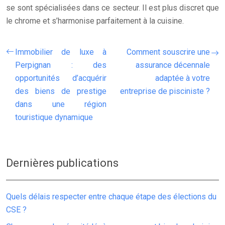
se sont spécialisées dans ce secteur. Il est plus discret que
le chrome et s’harmonise parfaitement à la cuisine.
Immobilier de luxe à
Comment souscrire une
Perpignan : des
assurance décennale
opportunités d’acquérir
adaptée à votre
des biens de prestige
entreprise de pisciniste ?
dans une région
touristique dynamique
Dernières publications
Quels délais respecter entre chaque étape des élections du
CSE ?