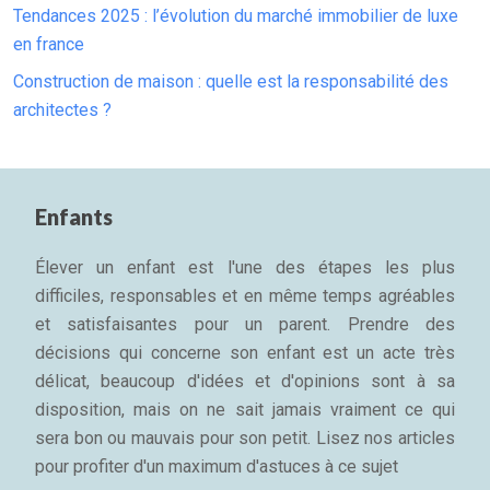
Tendances 2025 : l’évolution du marché immobilier de luxe
en france
Construction de maison : quelle est la responsabilité des
architectes ?
Enfants
Élever un enfant est l'une des étapes les plus
difficiles, responsables et en même temps agréables
et satisfaisantes pour un parent. Prendre des
décisions qui concerne son enfant est un acte très
délicat, beaucoup d'idées et d'opinions sont à sa
disposition, mais on ne sait jamais vraiment ce qui
sera bon ou mauvais pour son petit. Lisez nos articles
pour profiter d'un maximum d'astuces à ce sujet