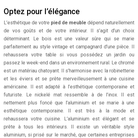
Optez pour l’élégance
L’esthétique de votre
pied de meuble
dépend naturellement
de vos goûts et de votre intérieur. Il s’agit d’un choix
déterminant. Le bois est une valeur sûre qui se marie
parfaitement au style vintage et campagnard d’une pièce. Il
rehaussera votre table si vous possédez un jardin ou
passez le week-end dans un environnement rural. Le chromé
est un matériau chatoyant. Il s’harmonise avec la robinetterie
et les éviers et se prête merveilleusement à une cuisine
américaine. Il est adapté à l’esthétique contemporaine et
futuriste. Le nickelé mat ressemble à de l’inox. Il est
nettement plus foncé que l’aluminium et se marie à une
esthétique contemporaine. Il est très à la mode et
rehaussera votre cuisine. L’aluminium est élégant et se
prête à tous les intérieurs. Il existe un véritable style
aluminium, si prisé sur le marché, que certaines entreprises