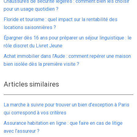
Chaussures de sécurité légères : comment bien les choisir
pour un usage quotidien ?
Floride et tourisme : quel impact sur la rentabilité des
locations saisonnières ?
Épargner dès 16 ans pour préparer un séjour linguistique : le
rôle discret du Livret Jeune
Achat immobilier dans l’Aude : comment repérer une maison
bien isolée dès la première visite ?
Articles similaires
La marche à suivre pour trouver un bien d’exception à Paris
qui correspond à vos critères
Assurance habitation en ligne : que faire en cas de litige
avec l’assureur ?