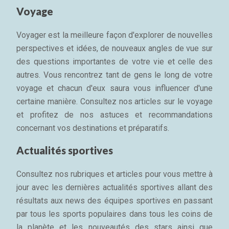
Voyage
Voyager est la meilleure façon d'explorer de nouvelles
perspectives et idées, de nouveaux angles de vue sur
des questions importantes de votre vie et celle des
autres. Vous rencontrez tant de gens le long de votre
voyage et chacun d'eux saura vous influencer d'une
certaine manière. Consultez nos articles sur le voyage
et profitez de nos astuces et recommandations
concernant vos destinations et préparatifs.
Actualités sportives
Consultez nos rubriques et articles pour vous mettre à
jour avec les dernières actualités sportives allant des
résultats aux news des équipes sportives en passant
par tous les sports populaires dans tous les coins de
la planète et les nouveautés des stars ainsi que