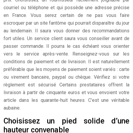
courriel ou téléphone et qui possède une adresse précise
en France. Vous serez certain de ne pas vous faire
escroquer par un site fantôme qui pourrait disparaître du jour
au lendemain. Il saura vous donner des recommandations
fort utiles. Un service client saura vous conseiller avant de
passer commande. Il pourra le cas échéant vous orienter
vers le service après-vente. Renseignez-vous sur les
conditions de paiement et de livraison. Il est naturellement
préférable que les moyens de paiement soient variés : carte
ou virement bancaire, paypal ou chèque. Vérifiez si votre
règlement est sécurisé Certains prestataires offrent la
livraison à partir de cinquante euros et vous envoient votre
article dans les quarante-huit heures. C’est une véritable
aubaine.
Choisissez un pied solide d’une
hauteur convenable