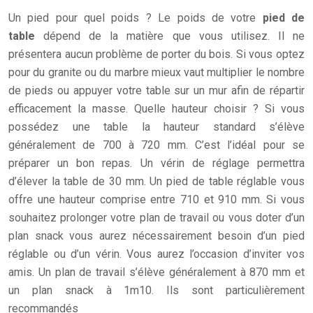
Un pied pour quel poids ? Le poids de votre
pied de
table
dépend de la matière que vous utilisez. Il ne
présentera aucun problème de porter du bois. Si vous optez
pour du granite ou du marbre mieux vaut multiplier le nombre
de pieds ou appuyer votre table sur un mur afin de répartir
efficacement la masse. Quelle hauteur choisir ? Si vous
possédez une table la hauteur standard s’élève
généralement de 700 à 720 mm. C’est l’idéal pour se
préparer un bon repas. Un vérin de réglage permettra
d’élever la table de 30 mm. Un pied de table réglable vous
offre une hauteur comprise entre 710 et 910 mm. Si vous
souhaitez prolonger votre plan de travail ou vous doter d’un
plan snack vous aurez nécessairement besoin d’un pied
réglable ou d’un vérin. Vous aurez l’occasion d’inviter vos
amis. Un plan de travail s’élève généralement à 870 mm et
un plan snack à 1m10. Ils sont particulièrement
recommandés