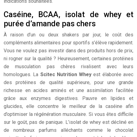
indications souhaitées.
Caséine, BCAA, isolat de whey et
purée d’amande pas chers
À raison d’un ou deux shakers par jour, le coût des
compléments alimentaires pour sportifs s’élève rapidement.
Vous ne voulez pas investir dans des produits hors de prix,
ni rogner sur la qualité ? Heureusement, certaines protéines
de musculation pas chères rivalisent avec leurs
homologues. La
Scitec Nutrition Whey
est élaborée avec
des protéines de qualité supérieure, pour une grande
richesse en acides aminés et une assimilation facilitée
grâce aux enzymes digestives. Pauvre en lipides et
glucides, elle concentre le meilleur de la caséine afin
d’optimiser la régénération musculaire. Si vous êtes difficile
sur le goût, pas de panique. L’isolat de whey est décliné en
de nombreux parfums alléchants comme le chocolat