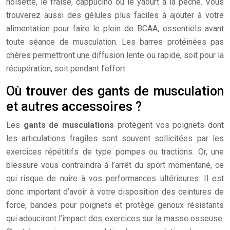
noisette, le fraise, cappucino ou le yaourt à la pèche. Vous
trouverez aussi des gélules plus faciles à ajouter à votre
alimentation pour faire le plein de BCAA, essentiels avant
toute séance de musculation. Les barres protéinées pas
chères permettront une diffusion lente ou rapide, soit pour la
récupération, soit pendant l’effort.
Où trouver des gants de musculation
et autres accessoires ?
Les
gants de musculations
protègent vos poignets dont
les articulations fragiles sont souvent sollicitées par les
exercices répétitifs de type pompes ou tractions. Or, une
blessure vous contraindra à l’arrêt du sport momentané, ce
qui risque de nuire à vos performances ultérieures. Il est
donc important d’avoir à votre disposition des ceintures de
force, bandes pour poignets et protège genoux résistants
qui adouciront l’impact des exercices sur la masse osseuse.