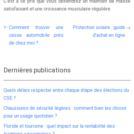
C’est à ce prix que vous obtiendrez un maintien de masse
satisfaisant et une croissance musculaire régulière.
Comment trouver une
Protection solaire : guide
casse automobile près
d’achat en ligne
de chez moi ?
Dernières publications
Quels délais respecter entre chaque étape des élections du
CSE ?
Chaussures de sécurité légères : comment bien les choisir
pour un usage quotidien ?
Floride et tourisme : quel impact sur la rentabilité des
locations saisonnières ?