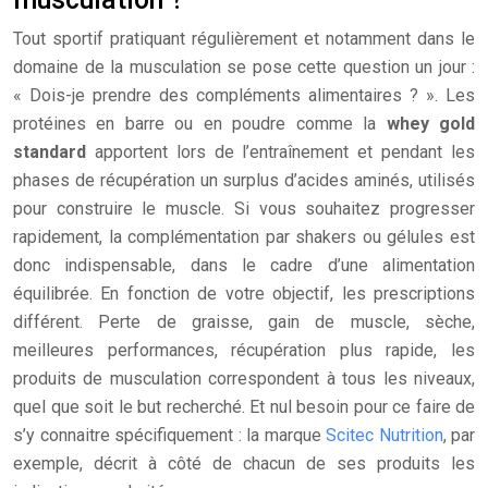
Tout sportif pratiquant régulièrement et notamment dans le
domaine de la musculation se pose cette question un jour :
« Dois-je prendre des compléments alimentaires ? ». Les
protéines en barre ou en poudre comme la
whey gold
standard
apportent lors de l’entraînement et pendant les
phases de récupération un surplus d’acides aminés, utilisés
pour construire le muscle. Si vous souhaitez progresser
rapidement, la complémentation par shakers ou gélules est
donc indispensable, dans le cadre d’une alimentation
équilibrée. En fonction de votre objectif, les prescriptions
différent. Perte de graisse, gain de muscle, sèche,
meilleures performances, récupération plus rapide, les
produits de musculation correspondent à tous les niveaux,
quel que soit le but recherché. Et nul besoin pour ce faire de
s’y connaitre spécifiquement : la marque
Scitec Nutrition
, par
exemple, décrit à côté de chacun de ses produits les