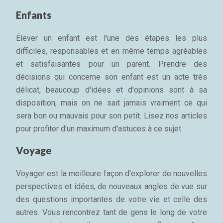
Enfants
Élever un enfant est l'une des étapes les plus
difficiles, responsables et en même temps agréables
et satisfaisantes pour un parent. Prendre des
décisions qui concerne son enfant est un acte très
délicat, beaucoup d'idées et d'opinions sont à sa
disposition, mais on ne sait jamais vraiment ce qui
sera bon ou mauvais pour son petit. Lisez nos articles
pour profiter d'un maximum d'astuces à ce sujet
Voyage
Voyager est la meilleure façon d'explorer de nouvelles
perspectives et idées, de nouveaux angles de vue sur
des questions importantes de votre vie et celle des
autres. Vous rencontrez tant de gens le long de votre