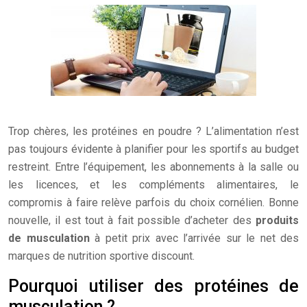
Trop chères, les protéines en poudre ? L’alimentation n’est
pas toujours évidente à planifier pour les sportifs au budget
restreint. Entre l’équipement, les abonnements à la salle ou
les licences, et les compléments alimentaires, le
compromis à faire relève parfois du choix cornélien. Bonne
nouvelle, il est tout à fait possible d’acheter des
produits
de musculation
à petit prix avec l’arrivée sur le net des
marques de nutrition sportive discount.
Pourquoi utiliser des protéines de
musculation ?