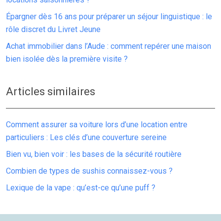
Épargner dès 16 ans pour préparer un séjour linguistique : le
rôle discret du Livret Jeune
Achat immobilier dans l’Aude : comment repérer une maison
bien isolée dès la première visite ?
Articles similaires
Comment assurer sa voiture lors d’une location entre
particuliers : Les clés d’une couverture sereine
Bien vu, bien voir : les bases de la sécurité routière
Combien de types de sushis connaissez-vous ?
Lexique de la vape : qu’est-ce qu’une puff ?