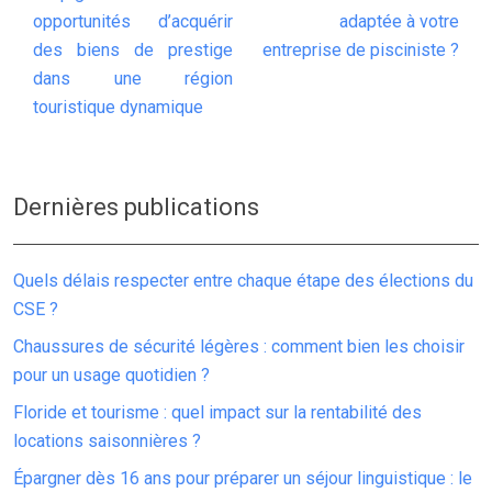
opportunités d’acquérir
adaptée à votre
des biens de prestige
entreprise de pisciniste ?
dans une région
touristique dynamique
Dernières publications
Quels délais respecter entre chaque étape des élections du
CSE ?
Chaussures de sécurité légères : comment bien les choisir
pour un usage quotidien ?
Floride et tourisme : quel impact sur la rentabilité des
locations saisonnières ?
Épargner dès 16 ans pour préparer un séjour linguistique : le