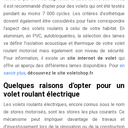
il est recommandé d’opter pour des volets qui ont été testés
pendant au moins 7 000 cycles. Les critères d’esthétique
doivent également être considérés pour faire correspondre
l’aspect des volets roulants à celui de votre habitat. En
aluminium, en PVC, autobloquantes, la sélection des lames
va définir l’isolation acoustique et thermique de votre volet
roulant motorisé mais également son niveau de sécurité.
Pour information, il existe un
site internet de volet
qui
offre un aperçu des différentes lames disponibles. Pour
en
savoir plus
,
découvrez le site voletshop.fr
.
Quelques raisons d’opter pour un
volet roulant électrique
Les volets roulants électriques, encore connus sous le nom
de stores motorisés, sont les stores les plus courants. Ce
mécanisme peut impliquer davantage de travaux et
d’investissement lors de la rénovation ou de la construction