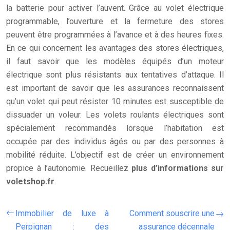
la batterie pour activer l’auvent. Grâce au volet électrique
programmable, l’ouverture et la fermeture des stores
peuvent être programmées à l’avance et à des heures fixes.
En ce qui concernent les avantages des stores électriques,
il faut savoir que les modèles équipés d’un moteur
électrique sont plus résistants aux tentatives d’attaque. Il
est important de savoir que les assurances reconnaissent
qu’un volet qui peut résister 10 minutes est susceptible de
dissuader un voleur. Les volets roulants électriques sont
spécialement recommandés lorsque l’habitation est
occupée par des individus âgés ou par des personnes à
mobilité réduite. L’objectif est de créer un environnement
propice à l’autonomie. Recueillez
plus d’informations sur
voletshop.fr
.
Immobilier de luxe à
Comment souscrire une
Perpignan : des
assurance décennale