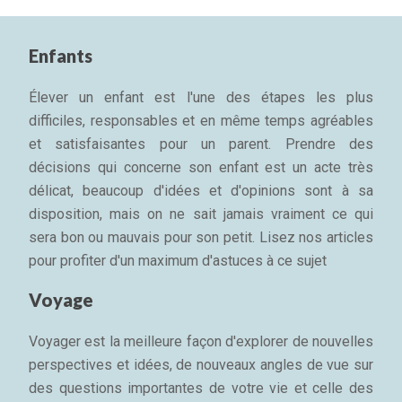
Enfants
Élever un enfant est l'une des étapes les plus
difficiles, responsables et en même temps agréables
et satisfaisantes pour un parent. Prendre des
décisions qui concerne son enfant est un acte très
délicat, beaucoup d'idées et d'opinions sont à sa
disposition, mais on ne sait jamais vraiment ce qui
sera bon ou mauvais pour son petit. Lisez nos articles
pour profiter d'un maximum d'astuces à ce sujet
Voyage
Voyager est la meilleure façon d'explorer de nouvelles
perspectives et idées, de nouveaux angles de vue sur
des questions importantes de votre vie et celle des