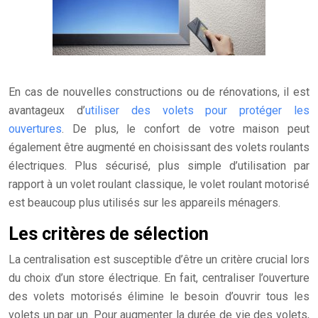
En cas de nouvelles constructions ou de rénovations, il est
avantageux d’
utiliser des volets pour protéger les
ouvertures
. De plus, le confort de votre maison peut
également être augmenté en choisissant des volets roulants
électriques. Plus sécurisé, plus simple d’utilisation par
rapport à un volet roulant classique, le volet roulant motorisé
est beaucoup plus utilisés sur les appareils ménagers.
Les critères de sélection
La centralisation est susceptible d’être un critère crucial lors
du choix d’un store électrique. En fait, centraliser l’ouverture
des volets motorisés élimine le besoin d’ouvrir tous les
volets un par un. Pour augmenter la durée de vie des volets,