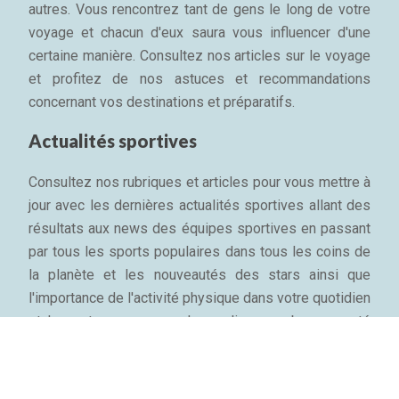
autres. Vous rencontrez tant de gens le long de votre
voyage et chacun d'eux saura vous influencer d'une
certaine manière. Consultez nos articles sur le voyage
et profitez de nos astuces et recommandations
concernant vos destinations et préparatifs.
Actualités sportives
Consultez nos rubriques et articles pour vous mettre à
jour avec les dernières actualités sportives allant des
résultats aux news des équipes sportives en passant
par tous les sports populaires dans tous les coins de
la planète et les nouveautés des stars ainsi que
l'importance de l'activité physique dans votre quotidien
et les astuces pour garder sa ligne, sa bonne santé
mentale et son bien-être physique...