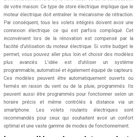
de votre maison. Ce type de store électrique implique que le
moteur électrique doit entraîner le mécanisme de rétraction.
Par conséquent, tous les volets intégrés doivent avoir une
connexion électrique ce qui est parfois compliqué. Cet
inconvénient lors de la rénovation est compensé par la
facilité d’utilisation du moteur électrique. Si votre budget le
permet, vous pouvez aller plus loin et choisir des modèles
plus avancés. L’idée est d’utiliser un système
programmable, automatisé et également équipé de capteurs.
Ces modèles peuvent être automatiquement ouverts ou
fermés en raison du vent ou de la pluie, programmés. Ils
peuvent aussi être programmés pour fonctionner selon un
horaire précis et même contrôlés à distance via un
smartphone. Les volets roulants électriques sont
recommandés pour ceux qui souhaitent avoir un confort
optimal et une vaste gamme de modes de fonctionnement.