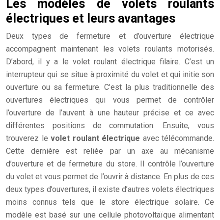
Les modèles de volets roulants
électriques et leurs avantages
Deux types de fermeture et d’ouverture électrique
accompagnent maintenant les volets roulants motorisés.
D’abord, il y a le volet roulant électrique filaire. C’est un
interrupteur qui se situe à proximité du volet et qui initie son
ouverture ou sa fermeture. C’est la plus traditionnelle des
ouvertures électriques qui vous permet de contrôler
l’ouverture de l’auvent à une hauteur précise et ce avec
différentes positions de commutation. Ensuite, vous
trouverez le
volet roulant électrique
avec télécommande.
Cette dernière est reliée par un axe au mécanisme
d’ouverture et de fermeture du store. Il contrôle l’ouverture
du volet et vous permet de l’ouvrir à distance. En plus de ces
deux types d’ouvertures, il existe d’autres volets électriques
moins connus tels que le store électrique solaire. Ce
modèle est basé sur une cellule photovoltaïque alimentant