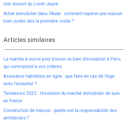
rôle discret du Livret Jeune
Achat immobilier dans l’Aude : comment repérer une maison
bien isolée dès la première visite ?
Articles similaires
La marche à suivre pour trouver un bien d’exception à Paris
qui correspond à vos critères
Assurance habitation en ligne : que faire en cas de litige
avec l’assureur ?
Tendances 2025 : l’évolution du marché immobilier de luxe
en france
Construction de maison : quelle est la responsabilité des
architectes ?