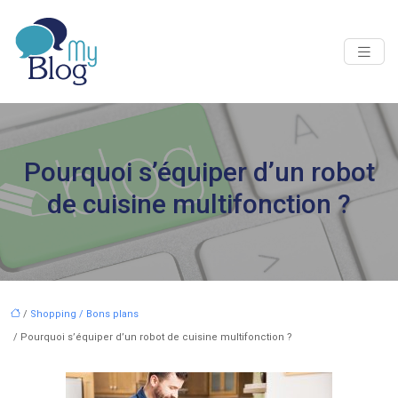
Pourquoi s’équiper d’un robot
de cuisine multifonction ?
/
Shopping / Bons plans
/ Pourquoi s’équiper d’un robot de cuisine multifonction ?