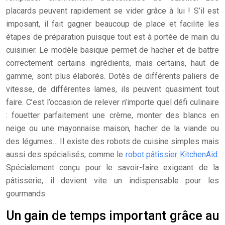
placards peuvent rapidement se vider grâce à lui ! S’il est
imposant, il fait gagner beaucoup de place et facilite les
étapes de préparation puisque tout est à portée de main du
cuisinier. Le modèle basique permet de hacher et de battre
correctement certains ingrédients, mais certains, haut de
gamme, sont plus élaborés. Dotés de différents paliers de
vitesse, de différentes lames, ils peuvent quasiment tout
faire. C’est l’occasion de relever n’importe quel défi culinaire
: fouetter parfaitement une crème, monter des blancs en
neige ou une mayonnaise maison, hacher de la viande ou
des légumes… Il existe des robots de cuisine simples mais
aussi des spécialisés, comme le
robot pâtissier KitchenAid
.
Spécialement conçu pour le savoir-faire exigeant de la
pâtisserie, il devient vite un indispensable pour les
gourmands.
Un gain de temps important grâce au