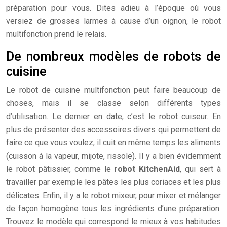
préparation pour vous. Dites adieu à l’époque où vous
versiez de grosses larmes à cause d’un oignon, le robot
multifonction prend le relais.
De nombreux modèles de robots de
cuisine
Le robot de cuisine multifonction peut faire beaucoup de
choses, mais il se classe selon différents types
d’utilisation. Le dernier en date, c’est le robot cuiseur. En
plus de présenter des accessoires divers qui permettent de
faire ce que vous voulez, il cuit en même temps les aliments
(cuisson à la vapeur, mijote, rissole). Il y a bien évidemment
le robot pâtissier, comme le
robot KitchenAid
, qui sert à
travailler par exemple les pâtes les plus coriaces et les plus
délicates. Enfin, il y a le robot mixeur, pour mixer et mélanger
de façon homogène tous les ingrédients d’une préparation.
Trouvez le modèle qui correspond le mieux à vos habitudes