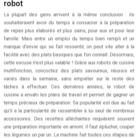
robot
La plupart des gens arrivent à la même conclusion : ils
souhaiteraient avoir du temps à consacrer à la préparation
de repas plus élaborés et plus sains, pour eux et pour leur
famille. Mais entre un emploi du temps bien rempli et un
manque d’envie qui se fait ressentir, on peut vite aller à la
facilité avec des plats basiques que l’on connaît. Désormais,
cette excuse n’est plus valable ! Grâce aux robots de cuisine
multifonction, concoctez des plats savoureux, réussis et
variés dans la semaine, sans empiéter sur le reste des
tâches à effectuer. Ces dernières années, le robot de
cuisine a envahi les plans de travail et permet de gagner un
temps précieux de préparation. Sa popularité est due au fait
qu’il a la particularité de rassembler à lui seul de nombreux
accessoires. Des recettes alléchantes requièrent souvent
une préparation importante en amont. Il faut éplucher, couper
les légumes un par un. La machine fait toutes ces étapes de