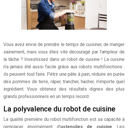
Vous avez envie de prendre le temps de cuisiner, de manger
sainement, mais vous êtes vite découragé par l’ampleur de
la tâche ? Investissez dans un robot de cuisine ! La cuisine
n’a jamais été aussi facile grâce aux robots multifonctions :
ils peuvent tout faire. Pétrir une pâte à pain, réduire en purée
des pommes de terre, râper, trancher, hacher, n’importe quel
ingrédient. Vous obtenez des résultats dignes des plus
grands professionnels en un temps record.
La polyvalence du robot de cuisine
La qualité première du robot multifonction est sa capacité à
remplacer énormément d’
ustensiles de cuisine
. Les