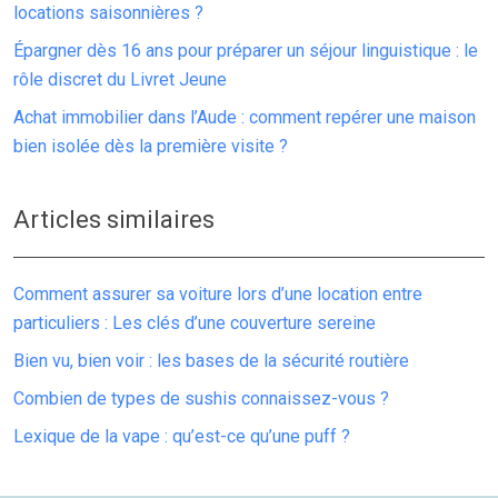
locations saisonnières ?
Épargner dès 16 ans pour préparer un séjour linguistique : le
rôle discret du Livret Jeune
Achat immobilier dans l’Aude : comment repérer une maison
bien isolée dès la première visite ?
Articles similaires
Comment assurer sa voiture lors d’une location entre
particuliers : Les clés d’une couverture sereine
Bien vu, bien voir : les bases de la sécurité routière
Combien de types de sushis connaissez-vous ?
Lexique de la vape : qu’est-ce qu’une puff ?