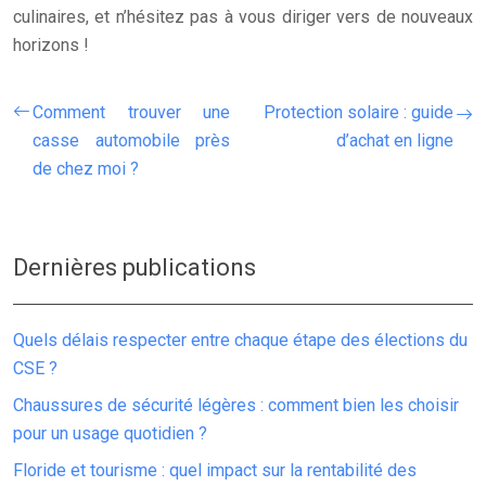
culinaires, et n’hésitez pas à vous diriger vers de nouveaux
horizons !
Comment trouver une
Protection solaire : guide
casse automobile près
d’achat en ligne
de chez moi ?
Dernières publications
Quels délais respecter entre chaque étape des élections du
CSE ?
Chaussures de sécurité légères : comment bien les choisir
pour un usage quotidien ?
Floride et tourisme : quel impact sur la rentabilité des