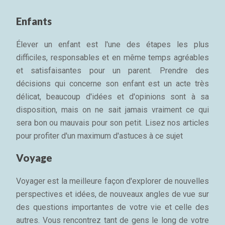
Enfants
Élever un enfant est l'une des étapes les plus
difficiles, responsables et en même temps agréables
et satisfaisantes pour un parent. Prendre des
décisions qui concerne son enfant est un acte très
délicat, beaucoup d'idées et d'opinions sont à sa
disposition, mais on ne sait jamais vraiment ce qui
sera bon ou mauvais pour son petit. Lisez nos articles
pour profiter d'un maximum d'astuces à ce sujet
Voyage
Voyager est la meilleure façon d'explorer de nouvelles
perspectives et idées, de nouveaux angles de vue sur
des questions importantes de votre vie et celle des
autres. Vous rencontrez tant de gens le long de votre