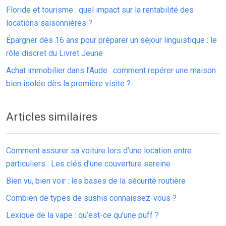
Floride et tourisme : quel impact sur la rentabilité des
locations saisonnières ?
Épargner dès 16 ans pour préparer un séjour linguistique : le
rôle discret du Livret Jeune
Achat immobilier dans l’Aude : comment repérer une maison
bien isolée dès la première visite ?
Articles similaires
Comment assurer sa voiture lors d’une location entre
particuliers : Les clés d’une couverture sereine
Bien vu, bien voir : les bases de la sécurité routière
Combien de types de sushis connaissez-vous ?
Lexique de la vape : qu’est-ce qu’une puff ?