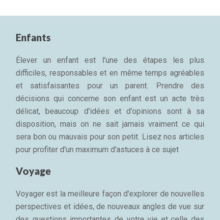
Enfants
Élever un enfant est l'une des étapes les plus
difficiles, responsables et en même temps agréables
et satisfaisantes pour un parent. Prendre des
décisions qui concerne son enfant est un acte très
délicat, beaucoup d'idées et d'opinions sont à sa
disposition, mais on ne sait jamais vraiment ce qui
sera bon ou mauvais pour son petit. Lisez nos articles
pour profiter d'un maximum d'astuces à ce sujet
Voyage
Voyager est la meilleure façon d'explorer de nouvelles
perspectives et idées, de nouveaux angles de vue sur
des questions importantes de votre vie et celle des