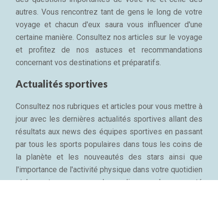
autres. Vous rencontrez tant de gens le long de votre
voyage et chacun d'eux saura vous influencer d'une
certaine manière. Consultez nos articles sur le voyage
et profitez de nos astuces et recommandations
concernant vos destinations et préparatifs.
Actualités sportives
Consultez nos rubriques et articles pour vous mettre à
jour avec les dernières actualités sportives allant des
résultats aux news des équipes sportives en passant
par tous les sports populaires dans tous les coins de
la planète et les nouveautés des stars ainsi que
l'importance de l'activité physique dans votre quotidien
et les astuces pour garder sa ligne, sa bonne santé
mentale et son bien-être physique...