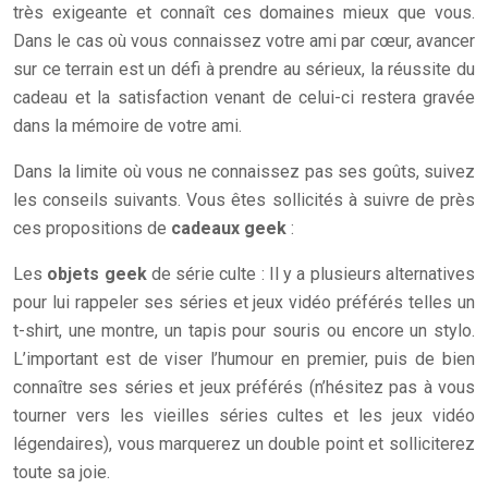
très exigeante et connaît ces domaines mieux que vous.
Dans le cas où vous connaissez votre ami par cœur, avancer
sur ce terrain est un défi à prendre au sérieux, la réussite du
cadeau et la satisfaction venant de celui-ci restera gravée
dans la mémoire de votre ami.
Dans la limite où vous ne connaissez pas ses goûts, suivez
les conseils suivants. Vous êtes sollicités à suivre de près
ces propositions de
cadeaux geek
:
Les
objets geek
de série culte : Il y a plusieurs alternatives
pour lui rappeler ses séries et jeux vidéo préférés telles un
t-shirt, une montre, un tapis pour souris ou encore un stylo.
L’important est de viser l’humour en premier, puis de bien
connaître ses séries et jeux préférés (n’hésitez pas à vous
tourner vers les vieilles séries cultes et les jeux vidéo
légendaires), vous marquerez un double point et solliciterez
toute sa joie.