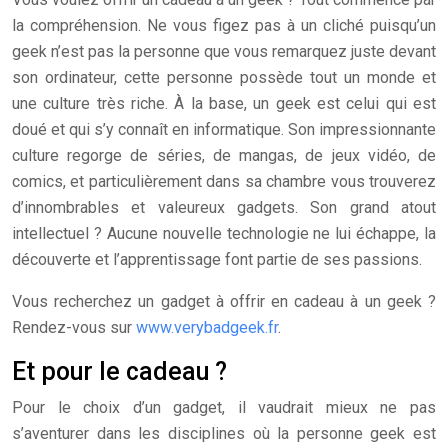
la compréhension. Ne vous figez pas à un cliché puisqu’un
geek n’est pas la personne que vous remarquez juste devant
son ordinateur, cette personne possède tout un monde et
une culture très riche. À la base, un geek est celui qui est
doué et qui s’y connaît en informatique. Son impressionnante
culture regorge de séries, de mangas, de jeux vidéo, de
comics, et particulièrement dans sa chambre vous trouverez
d’innombrables et valeureux gadgets. Son grand atout
intellectuel ? Aucune nouvelle technologie ne lui échappe, la
découverte et l’apprentissage font partie de ses passions.
Vous recherchez un gadget à offrir en cadeau à un geek
?
Rendez-vous sur
www.verybadgeek.fr
.
Et pour le cadeau ?
Pour le choix d’un gadget, il vaudrait mieux ne pas
s’aventurer dans les disciplines où la personne geek est