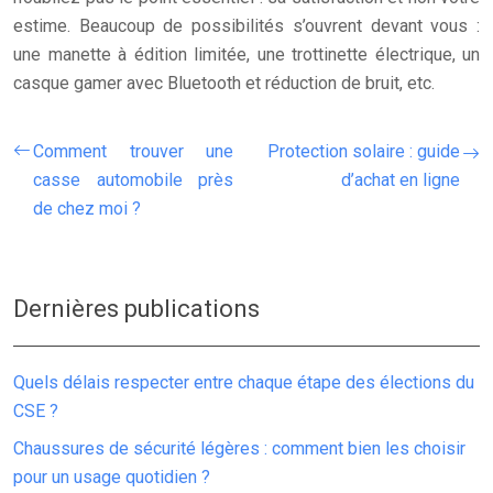
estime. Beaucoup de possibilités s’ouvrent devant vous :
une manette à édition limitée, une trottinette électrique, un
casque gamer avec Bluetooth et réduction de bruit, etc.
Comment trouver une
Protection solaire : guide
casse automobile près
d’achat en ligne
de chez moi ?
Dernières publications
Quels délais respecter entre chaque étape des élections du
CSE ?
Chaussures de sécurité légères : comment bien les choisir
pour un usage quotidien ?