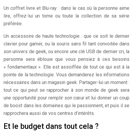
Un coffret livre et Blu-ray : dans le cas où la personne aime
lire, offrez-lui un tome ou toute la collection de sa série
préférée.
Un accessoire de haute technologie : que ce soit le dernier
clavier pour gamer, ou la souris sans fil tant convoitée dans
son univers de geek, ou encore une clé USB de dernier cri, la
personne sera éblouie que vous pensiez à ces besoins
« fondamentaux ». Elle est assoiffée de tout ce qui est à la
pointe de la technologie. Vous demanderez les informations
nécessaires dans un magasin geek. Partager-lui un moment :
tout ce qui peut se rapprocher à son monde de geek sera
une opportunité pour remplir son cœur et lui donner un coup
de boost dans les domaines qui le passionnent, et puis il se
rapprochera aussi de vos centres d’intérêts.
Et le budget dans tout cela ?