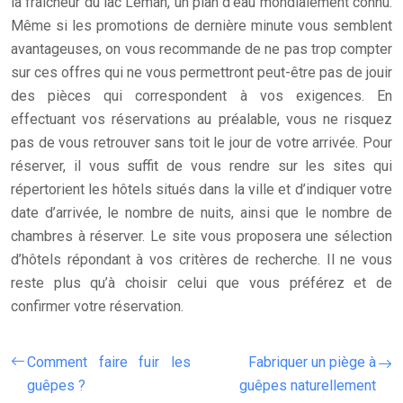
la fraîcheur du lac Léman, un plan d’eau mondialement connu.
Même si les promotions de dernière minute vous semblent
avantageuses, on vous recommande de ne pas trop compter
sur ces offres qui ne vous permettront peut-être pas de jouir
des pièces qui correspondent à vos exigences. En
effectuant vos réservations au préalable, vous ne risquez
pas de vous retrouver sans toit le jour de votre arrivée. Pour
réserver, il vous suffit de vous rendre sur les sites qui
répertorient les hôtels situés dans la ville et d’indiquer votre
date d’arrivée, le nombre de nuits, ainsi que le nombre de
chambres à réserver. Le site vous proposera une sélection
d’hôtels répondant à vos critères de recherche. Il ne vous
reste plus qu’à choisir celui que vous préférez et de
confirmer votre réservation.
Comment faire fuir les
Fabriquer un piège à
guêpes ?
guêpes naturellement