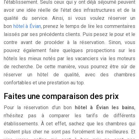
l’établissement. Seuls ceux qui y ont déjà séjourné peuvent
avoir une idée réelle de l’état des infrastructures et de la
qualité du service. Ainsi, si vous voulez réserver un
bon
hôtel à Évian
, prenez le temps de lire les commentaires
laissés par ses précédents clients. Puis pesez le pour et le
contre avant de procéder à la réservation. Sinon, vous
pouvez également faire quelques prospections sur les
hôtels les mieux notés par les vacanciers via les moteurs
de recherche. De cette manière, vous pourrez être sûr de
réserver un hôtel de qualité, avec des chambres
confortables et une prestation au top.
Faites une comparaison des prix
Pour la réservation d’un bon
hôtel à Évian les bains
,
n’hésitez pas à comparer les tarifs de différents
établissements. À cet effet, sachez que les chambres qui
coûtent plus cher ne sont pas forcément les meilleures. Et