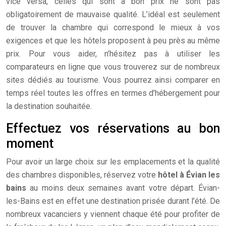
vice versa, celles qui sont à bon prix ne sont pas
obligatoirement de mauvaise qualité. L’idéal est seulement
de trouver la chambre qui correspond le mieux à vos
exigences et que les hôtels proposent à peu près au même
prix. Pour vous aider, n’hésitez pas à utiliser les
comparateurs en ligne que vous trouverez sur de nombreux
sites dédiés au tourisme. Vous pourrez ainsi comparer en
temps réel toutes les offres en termes d’hébergement pour
la destination souhaitée.
Effectuez vos réservations au bon
moment
Pour avoir un large choix sur les emplacements et la qualité
des chambres disponibles, réservez votre
hôtel à Évian les
bains
au moins deux semaines avant votre départ. Évian-
les-Bains est en effet une destination prisée durant l’été. De
nombreux vacanciers y viennent chaque été pour profiter de