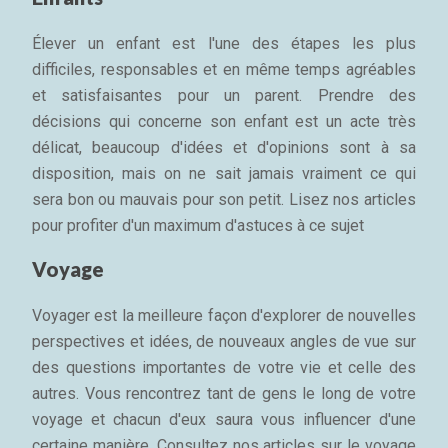
Élever un enfant est l'une des étapes les plus
difficiles, responsables et en même temps agréables
et satisfaisantes pour un parent. Prendre des
décisions qui concerne son enfant est un acte très
délicat, beaucoup d'idées et d'opinions sont à sa
disposition, mais on ne sait jamais vraiment ce qui
sera bon ou mauvais pour son petit. Lisez nos articles
pour profiter d'un maximum d'astuces à ce sujet
Voyage
Voyager est la meilleure façon d'explorer de nouvelles
perspectives et idées, de nouveaux angles de vue sur
des questions importantes de votre vie et celle des
autres. Vous rencontrez tant de gens le long de votre
voyage et chacun d'eux saura vous influencer d'une
certaine manière. Consultez nos articles sur le voyage