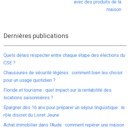
avec des produits de la
maison
Dernières publications
Quels délais respecter entre chaque étape des élections du
CSE ?
Chaussures de sécurité légères : comment bien les choisir
pour un usage quotidien ?
Floride et tourisme : quel impact sur la rentabilité des
locations saisonnières ?
Épargner dès 16 ans pour préparer un séjour linguistique : le
rôle discret du Livret Jeune
Achat immobilier dans l’Aude : comment repérer une maison