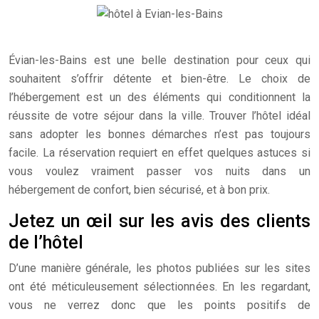
Évian-les-Bains est une belle destination pour ceux qui
souhaitent s’offrir détente et bien-être. Le choix de
l’hébergement est un des éléments qui conditionnent la
réussite de votre séjour dans la ville. Trouver l’hôtel idéal
sans adopter les bonnes démarches n’est pas toujours
facile. La réservation requiert en effet quelques astuces si
vous voulez vraiment passer vos nuits dans un
hébergement de confort, bien sécurisé, et à bon prix.
Jetez un œil sur les avis des clients
de l’hôtel
D’une manière générale, les photos publiées sur les sites
ont été méticuleusement sélectionnées. En les regardant,
vous ne verrez donc que les points positifs de