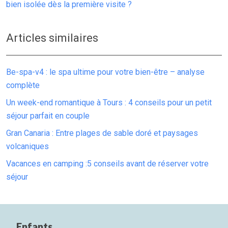
bien isolée dès la première visite ?
Articles similaires
Be-spa-v4 : le spa ultime pour votre bien-être – analyse
complète
Un week-end romantique à Tours : 4 conseils pour un petit
séjour parfait en couple
Gran Canaria : Entre plages de sable doré et paysages
volcaniques
Vacances en camping :5 conseils avant de réserver votre
séjour
Enfants