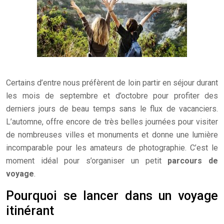
Certains d’entre nous préfèrent de loin partir en séjour durant
les mois de septembre et d’octobre pour profiter des
derniers jours de beau temps sans le flux de vacanciers.
L’automne, offre encore de très belles journées pour visiter
de nombreuses villes et monuments et donne une lumière
incomparable pour les amateurs de photographie. C’est le
moment idéal pour s’organiser un petit
parcours de
voyage
.
Pourquoi se lancer dans un voyage
itinérant