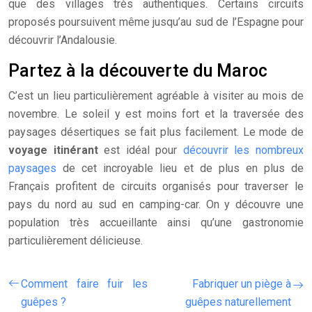
que des villages très authentiques. Certains circuits
proposés poursuivent même jusqu’au sud de l’Espagne pour
découvrir l’Andalousie.
Partez à la découverte du Maroc
C’est un lieu particulièrement agréable à visiter au mois de
novembre. Le soleil y est moins fort et la traversée des
paysages désertiques se fait plus facilement. Le mode de
voyage itinérant
est idéal pour
découvrir les nombreux
paysages
de cet incroyable lieu et de plus en plus de
Français profitent de circuits organisés pour traverser le
pays du nord au sud en camping-car. On y découvre une
population très accueillante ainsi qu’une gastronomie
particulièrement délicieuse.
Comment faire fuir les
Fabriquer un piège à
guêpes ?
guêpes naturellement