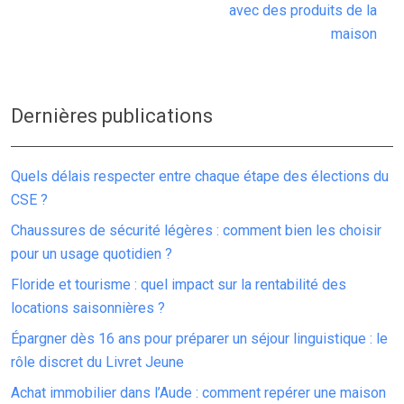
avec des produits de la
maison
Dernières publications
Quels délais respecter entre chaque étape des élections du
CSE ?
Chaussures de sécurité légères : comment bien les choisir
pour un usage quotidien ?
Floride et tourisme : quel impact sur la rentabilité des
locations saisonnières ?
Épargner dès 16 ans pour préparer un séjour linguistique : le
rôle discret du Livret Jeune
Achat immobilier dans l’Aude : comment repérer une maison