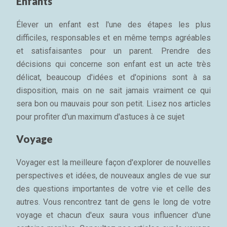
Enfants
Élever un enfant est l'une des étapes les plus
difficiles, responsables et en même temps agréables
et satisfaisantes pour un parent. Prendre des
décisions qui concerne son enfant est un acte très
délicat, beaucoup d'idées et d'opinions sont à sa
disposition, mais on ne sait jamais vraiment ce qui
sera bon ou mauvais pour son petit. Lisez nos articles
pour profiter d'un maximum d'astuces à ce sujet
Voyage
Voyager est la meilleure façon d'explorer de nouvelles
perspectives et idées, de nouveaux angles de vue sur
des questions importantes de votre vie et celle des
autres. Vous rencontrez tant de gens le long de votre
voyage et chacun d'eux saura vous influencer d'une