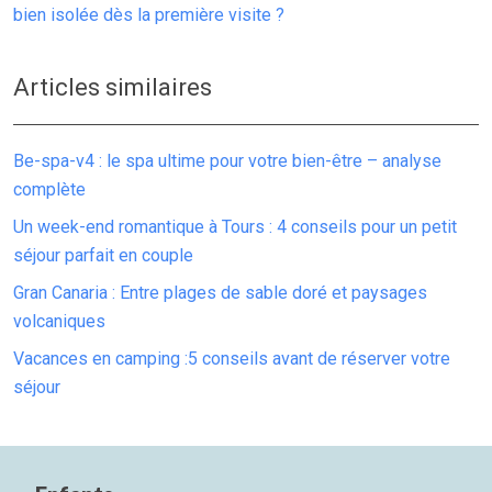
bien isolée dès la première visite ?
Articles similaires
Be-spa-v4 : le spa ultime pour votre bien-être – analyse
complète
Un week-end romantique à Tours : 4 conseils pour un petit
séjour parfait en couple
Gran Canaria : Entre plages de sable doré et paysages
volcaniques
Vacances en camping :5 conseils avant de réserver votre
séjour