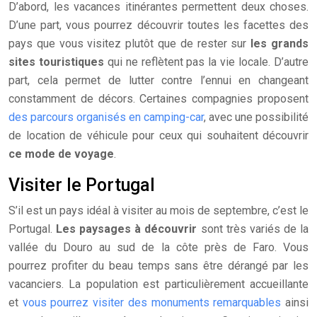
D’abord, les vacances itinérantes permettent deux choses.
D’une part, vous pourrez découvrir toutes les facettes des
pays que vous visitez plutôt que de rester sur
les grands
sites touristiques
qui ne reflètent pas la vie locale. D’autre
part, cela permet de lutter contre l’ennui en changeant
constamment de décors. Certaines compagnies proposent
des parcours organisés en camping-car
, avec une possibilité
de location de véhicule pour ceux qui souhaitent découvrir
ce mode de voyage
.
Visiter le Portugal
S’il est un pays idéal à visiter au mois de septembre, c’est le
Portugal.
Les paysages à découvrir
sont très variés de la
vallée du Douro au sud de la côte près de Faro. Vous
pourrez profiter du beau temps sans être dérangé par les
vacanciers. La population est particulièrement accueillante
et
vous pourrez visiter des monuments remarquables
ainsi