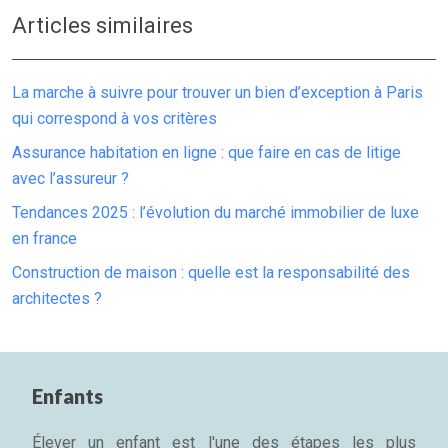
Articles similaires
La marche à suivre pour trouver un bien d’exception à Paris
qui correspond à vos critères
Assurance habitation en ligne : que faire en cas de litige
avec l’assureur ?
Tendances 2025 : l’évolution du marché immobilier de luxe
en france
Construction de maison : quelle est la responsabilité des
architectes ?
Enfants
Élever un enfant est l'une des étapes les plus