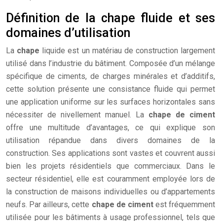
Définition de la chape fluide et ses
domaines d’utilisation
La
chape
liquide est un matériau de construction largement
utilisé dans l’industrie du bâtiment. Composée d’un mélange
spécifique de ciments, de charges minérales et d’additifs,
cette solution présente une consistance fluide qui permet
une application uniforme sur les surfaces horizontales sans
nécessiter de nivellement manuel. La
chape de ciment
offre une multitude d’avantages, ce qui explique son
utilisation répandue dans divers domaines de la
construction. Ses applications sont vastes et couvrent aussi
bien les projets résidentiels que commerciaux. Dans le
secteur résidentiel, elle est couramment employée lors de
la construction de maisons individuelles ou d’appartements
neufs. Par ailleurs, cette
chape de ciment
est fréquemment
utilisée pour les bâtiments à usage professionnel, tels que