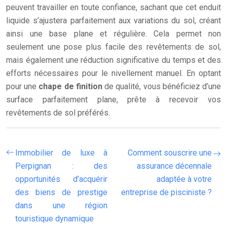
peuvent travailler en toute confiance, sachant que cet enduit
liquide s’ajustera parfaitement aux variations du sol, créant
ainsi une base plane et régulière. Cela permet non
seulement une pose plus facile des revêtements de sol,
mais également une réduction significative du temps et des
efforts nécessaires pour le nivellement manuel. En optant
pour une
chape de finition
de qualité, vous bénéficiez d’une
surface parfaitement plane, prête à recevoir vos
revêtements de sol préférés.
Immobilier de luxe à
Comment souscrire une
Perpignan : des
assurance décennale
opportunités d’acquérir
adaptée à votre
des biens de prestige
entreprise de pisciniste ?
dans une région
touristique dynamique