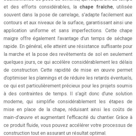
et des efforts considérables, la
chape fraîche
, utilisée
souvent dans la pose de carrelage, s’adapte facilement aux
contours et aux niveaux de la surface, garantissant ainsi une
application uniforme et sans imperfections. Cette chape
maigre offre également l’avantage d’un temps de séchage
rapide. En général, elle atteint une résistance suffisante pour
la marche et la pose des revêtements de sol en seulement
quelques jours, ce qui accélère considérablement les délais
de construction. Cette rapidité de mise en œuvre permet
d’optimiser les plannings et de réduire les retards éventuels,
ce qui est particulièrement précieux pour les projets soumis
à des contraintes de temps. Il s’agit donc d’une solution
moderne, qui simplifie considérablement les étapes de
mise en place de la chape, réduisant ainsi les coûts de
main-d’œuvre et augmentant l’efficacité du chantier. Grâce à
ce produit fluide, vous pouvez accélérer votre processus de
construction tout en assurant un résultat optimal.