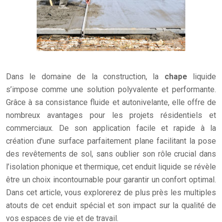
Dans le domaine de la construction, la
chape
liquide
s’impose comme une solution polyvalente et performante.
Grâce à sa consistance fluide et autonivelante, elle offre de
nombreux avantages pour les projets résidentiels et
commerciaux. De son application facile et rapide à la
création d’une surface parfaitement plane facilitant la pose
des revêtements de sol, sans oublier son rôle crucial dans
l’isolation phonique et thermique, cet enduit liquide se révèle
être un choix incontournable pour garantir un confort optimal.
Dans cet article, vous explorerez de plus près les multiples
atouts de cet enduit spécial et son impact sur la qualité de
vos espaces de vie et de travail.