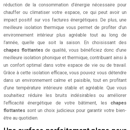
réduction de la consommation d’énergie nécessaire pour
chauffer ou climatiser votre espace, ce qui peut avoir un
impact positif sur vos factures énergétiques. De plus, une
meilleure isolation thermique vous permet de profiter d’un
environnement intérieur plus agréable tout au long de
l’année, quelle que soit la saison. En choisissant des
chapes flottantes
de qualité, vous bénéficiez donc d’une
meilleure isolation phonique et thermique, contribuant ainsi à
un confort optimal dans votre espace de vie ou de travail.
Grâce à cette isolation efficace, vous pouvez vous détendre
dans un environnement calme et paisible, tout en profitant
d’une température intérieure stable et agréable. Que vous
souhaitiez réduire les bruits indésirables ou améliorer
l’efficacité énergétique de votre bâtiment, les
chapes
flottantes
sont un choix judicieux pour garantir votre bien-
être au quotidien.