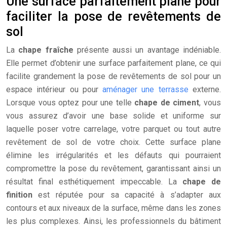
Une surface parfaitement plane pour
faciliter la pose de revêtements de
sol
La
chape fraîche
présente aussi un avantage indéniable.
Elle permet d’obtenir une surface parfaitement plane, ce qui
facilite grandement la pose de revêtements de sol pour un
espace intérieur ou pour
aménager une terrasse
externe.
Lorsque vous optez pour une telle
chape de ciment
, vous
vous assurez d’avoir une base solide et uniforme sur
laquelle poser votre carrelage, votre parquet ou tout autre
revêtement de sol de votre choix. Cette surface plane
élimine les irrégularités et les défauts qui pourraient
compromettre la pose du revêtement, garantissant ainsi un
résultat final esthétiquement impeccable. La
chape de
finition
est réputée pour sa capacité à s’adapter aux
contours et aux niveaux de la surface, même dans les zones
les plus complexes. Ainsi, les professionnels du bâtiment