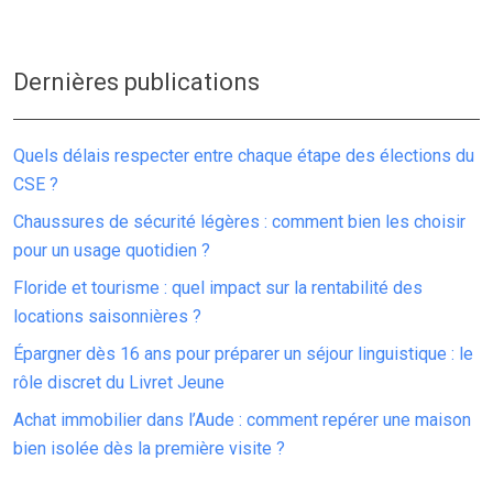
Dernières publications
Quels délais respecter entre chaque étape des élections du
CSE ?
Chaussures de sécurité légères : comment bien les choisir
pour un usage quotidien ?
Floride et tourisme : quel impact sur la rentabilité des
locations saisonnières ?
Épargner dès 16 ans pour préparer un séjour linguistique : le
rôle discret du Livret Jeune
Achat immobilier dans l’Aude : comment repérer une maison
bien isolée dès la première visite ?