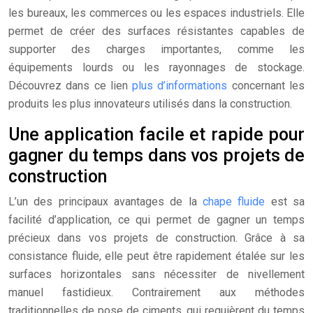
les bureaux, les commerces ou les espaces industriels. Elle
permet de créer des surfaces résistantes capables de
supporter des charges importantes, comme les
équipements lourds ou les rayonnages de stockage.
Découvrez dans ce lien
plus d’informations
concernant les
produits les plus innovateurs utilisés dans la construction.
Une application facile et rapide pour
gagner du temps dans vos projets de
construction
L’un des principaux avantages de la
chape fluide
est sa
facilité d’application, ce qui permet de gagner un temps
précieux dans vos projets de construction. Grâce à sa
consistance fluide, elle peut être rapidement étalée sur les
surfaces horizontales sans nécessiter de nivellement
manuel fastidieux. Contrairement aux méthodes
traditionnelles de pose de ciments, qui requièrent du temps