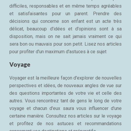
difficiles, responsables et en même temps agréables
et satisfaisantes pour un parent. Prendre des
décisions qui concerne son enfant est un acte très
délicat, beaucoup d'idées et d'opinions sont à sa
disposition, mais on ne sait jamais vraiment ce qui
sera bon ou mauvais pour son petit. Lisez nos articles
pour profiter d'un maximum d'astuces à ce sujet
Voyage
Voyager est la meilleure façon d'explorer de nouvelles
perspectives et idées, de nouveaux angles de vue sur
des questions importantes de votre vie et celle des
autres. Vous rencontrez tant de gens le long de votre
voyage et chacun d'eux saura vous influencer d'une
certaine manière. Consultez nos articles sur le voyage
et profitez de nos astuces et recommandations