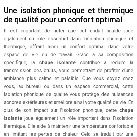
Une isolation phonique et thermique
de qualité pour un confort optimal
Il est important de noter que cet enduit liquide joue
également un rôle essentiel dans l’isolation phonique et
thermique, offrant ainsi un confort optimal dans votre
espace de vie ou de travail. Grâce à sa composition
spécifique, la
chape isolante
contribue à réduire la
transmission des bruits, vous permettant de profiter d’une
ambiance plus calme et paisible. Que vous soyez chez
vous, au bureau ou dans un espace commercial, cette
isolation phonique de qualité vous protège des nuisances
sonores extérieures et améliore ainsi votre qualité de vie. En
plus de son impact sur l’isolation phonique, cette
chape
isolante
joue également un rôle important dans l’isolation
thermique. Elle aide à maintenir une température confortable
en limitant les pertes de chaleur. Cela se traduit par une