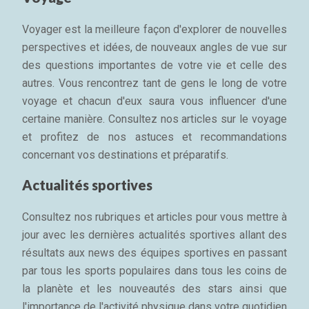
Voyager est la meilleure façon d'explorer de nouvelles
perspectives et idées, de nouveaux angles de vue sur
des questions importantes de votre vie et celle des
autres. Vous rencontrez tant de gens le long de votre
voyage et chacun d'eux saura vous influencer d'une
certaine manière. Consultez nos articles sur le voyage
et profitez de nos astuces et recommandations
concernant vos destinations et préparatifs.
Actualités sportives
Consultez nos rubriques et articles pour vous mettre à
jour avec les dernières actualités sportives allant des
résultats aux news des équipes sportives en passant
par tous les sports populaires dans tous les coins de
la planète et les nouveautés des stars ainsi que
l'importance de l'activité physique dans votre quotidien