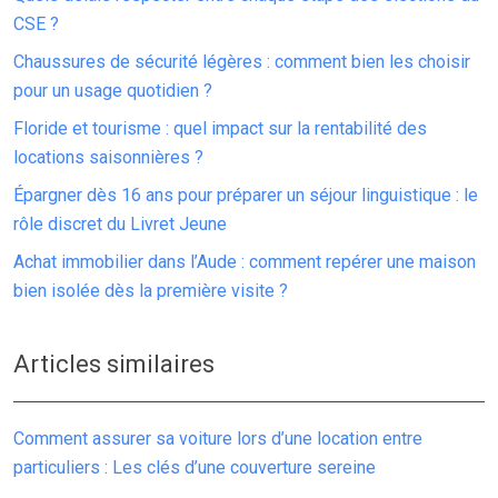
CSE ?
Chaussures de sécurité légères : comment bien les choisir
pour un usage quotidien ?
Floride et tourisme : quel impact sur la rentabilité des
locations saisonnières ?
Épargner dès 16 ans pour préparer un séjour linguistique : le
rôle discret du Livret Jeune
Achat immobilier dans l’Aude : comment repérer une maison
bien isolée dès la première visite ?
Articles similaires
Comment assurer sa voiture lors d’une location entre
particuliers : Les clés d’une couverture sereine