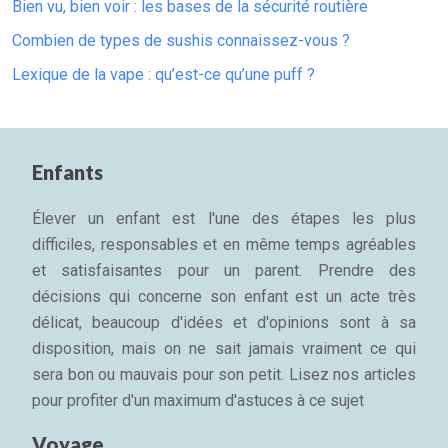
Bien vu, bien voir : les bases de la sécurité routière
Combien de types de sushis connaissez-vous ?
Lexique de la vape : qu’est-ce qu’une puff ?
Enfants
Élever un enfant est l'une des étapes les plus
difficiles, responsables et en même temps agréables
et satisfaisantes pour un parent. Prendre des
décisions qui concerne son enfant est un acte très
délicat, beaucoup d'idées et d'opinions sont à sa
disposition, mais on ne sait jamais vraiment ce qui
sera bon ou mauvais pour son petit. Lisez nos articles
pour profiter d'un maximum d'astuces à ce sujet
Voyage