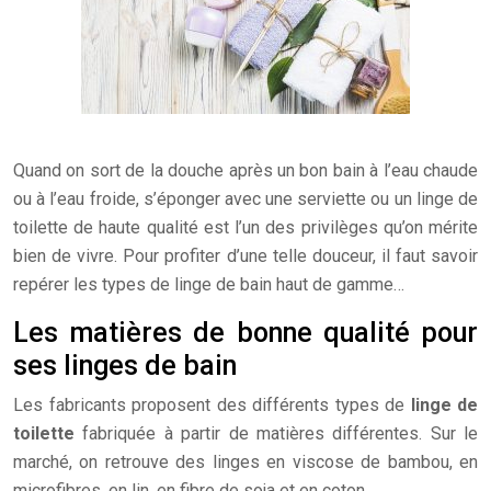
Quand on sort de la douche après un bon bain à l’eau chaude
ou à l’eau froide, s’éponger avec une serviette ou un linge de
toilette de haute qualité est l’un des privilèges qu’on mérite
bien de vivre. Pour profiter d’une telle douceur, il faut savoir
repérer les types de linge de bain haut de gamme…
Les matières de bonne qualité pour
ses linges de bain
Les fabricants proposent des différents types de
linge de
toilette
fabriquée à partir de matières différentes. Sur le
marché, on retrouve des linges en viscose de bambou, en
microfibres, en lin, en fibre de soja et en coton.