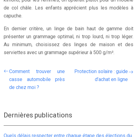
de col châle. Les enfants apprécient plus les modèles à
capuche.
En dernier critère, un linge de bain haut de gamme doit
présenter un grammage optimal, ni trop lourd, ni trop léger.
Au minimum, choisissez des linges de maison et des
serviettes avec un grammage supérieur à 500 g/m².
Comment trouver une
Protection solaire : guide
casse automobile près
d’achat en ligne
de chez moi ?
Dernières publications
Quels délais respecter entre chaque étape des élections du