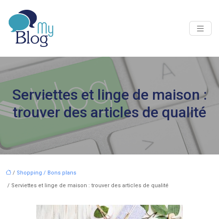
Serviettes et linge de maison :
trouver des articles de qualité
/
Shopping / Bons plans
/ Serviettes et linge de maison : trouver des articles de qualité