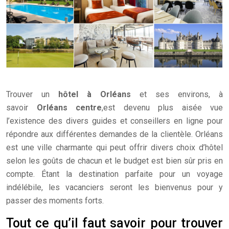
Trouver un
hôtel à Orléans
et ses environs, à
savoir
Orléans
centre
,est devenu plus aisée vue
l’existence des divers guides et conseillers en ligne pour
répondre aux différentes demandes de la clientèle. Orléans
est une ville charmante qui peut offrir divers choix d’hôtel
selon les goûts de chacun et le budget est bien sûr pris en
compte. Étant la destination parfaite pour un voyage
indélébile, les vacanciers seront les bienvenus pour y
passer des moments forts.
Tout ce qu’il faut savoir pour trouver