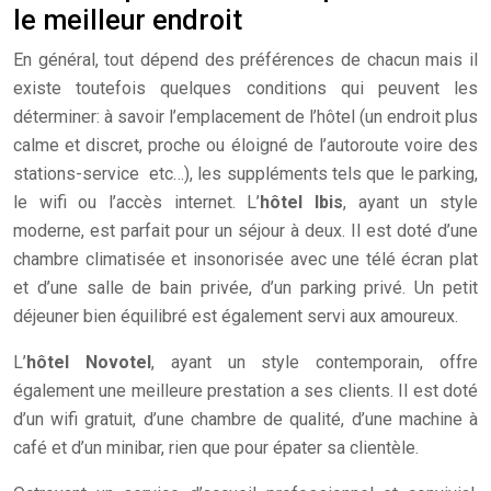
le meilleur endroit
En général, tout dépend des préférences de chacun mais il
existe toutefois quelques conditions qui peuvent les
déterminer: à savoir l’emplacement de l’hôtel (un endroit plus
calme et discret, proche ou éloigné de l’autoroute voire des
stations-service etc…), les suppléments tels que le parking,
le wifi ou l’accès internet.
L’
hôtel Ibis
, ayant un style
moderne, est parfait pour un séjour à deux. Il est doté d’une
chambre climatisée et insonorisée avec une télé écran plat
et d’une salle de bain privée, d’un parking privé. Un petit
déjeuner bien équilibré est également servi aux amoureux.
L’
hôtel Novotel
, ayant un style contemporain, offre
également une meilleure prestation a ses clients. Il est doté
d’un wifi gratuit, d’une chambre de qualité, d’une machine à
café et d’un minibar, rien que pour épater sa clientèle.