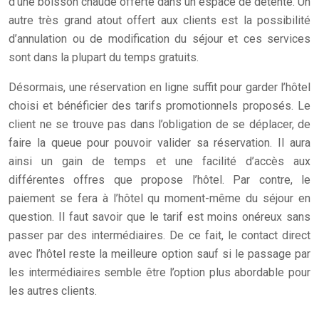
d’une boisson chaude offerte dans un espace de détente. Un
autre très grand atout offert aux clients est la possibilité
d’annulation ou de modification du séjour et ces services
sont dans la plupart du temps gratuits.
Désormais, une réservation en ligne suffit pour garder l’hôtel
choisi et bénéficier des tarifs promotionnels proposés. Le
client ne se trouve pas dans l’obligation de se déplacer, de
faire la queue pour pouvoir valider sa réservation. Il aura
ainsi un gain de temps et une facilité d’accès aux
différentes offres que propose l’hôtel. Par contre, le
paiement se fera à l’hôtel qu moment-même du séjour en
question. Il faut savoir que le tarif est moins onéreux sans
passer par des intermédiaires. De ce fait, le contact direct
avec l’hôtel reste la meilleure option sauf si le passage par
les intermédiaires semble être l’option plus abordable pour
les autres clients.