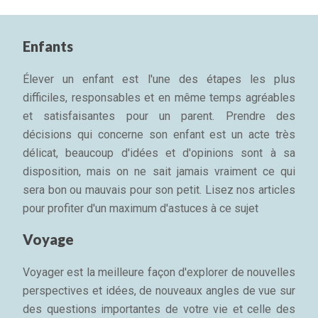
Enfants
Élever un enfant est l'une des étapes les plus
difficiles, responsables et en même temps agréables
et satisfaisantes pour un parent. Prendre des
décisions qui concerne son enfant est un acte très
délicat, beaucoup d'idées et d'opinions sont à sa
disposition, mais on ne sait jamais vraiment ce qui
sera bon ou mauvais pour son petit. Lisez nos articles
pour profiter d'un maximum d'astuces à ce sujet
Voyage
Voyager est la meilleure façon d'explorer de nouvelles
perspectives et idées, de nouveaux angles de vue sur
des questions importantes de votre vie et celle des