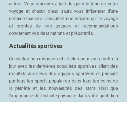
autres. Vous rencontrez tant de gens le long de votre
voyage et chacun d'eux saura vous influencer d'une
certaine manière. Consultez nos articles sur le voyage
et profitez de nos astuces et recommandations
concernant vos destinations et préparatifs.
Actualités sportives
Consultez nos rubriques et articles pour vous mettre à
jour avec les dernières actualités sportives allant des
résultats aux news des équipes sportives en passant
par tous les sports populaires dans tous les coins de
la planète et les nouveautés des stars ainsi que
l'importance de l'activité physique dans votre quotidien
et les astuces pour garder sa ligne, sa bonne santé
mentale et son bien-être physique...