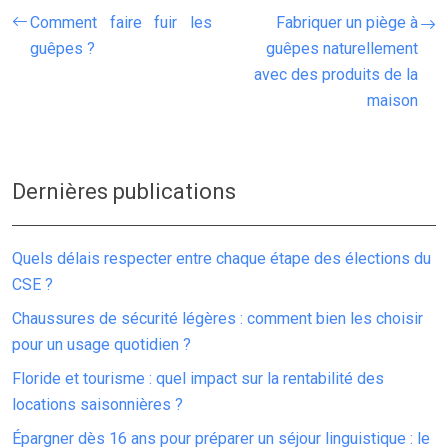
Comment faire fuir les
Fabriquer un piège à
guêpes ?
guêpes naturellement
avec des produits de la
maison
Dernières publications
Quels délais respecter entre chaque étape des élections du
CSE ?
Chaussures de sécurité légères : comment bien les choisir
pour un usage quotidien ?
Floride et tourisme : quel impact sur la rentabilité des
locations saisonnières ?
Épargner dès 16 ans pour préparer un séjour linguistique : le