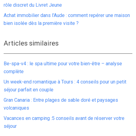
rôle discret du Livret Jeune
Achat immobilier dans l’Aude : comment repérer une maison
bien isolée dès la première visite ?
Articles similaires
Be-spa-v4 : le spa ultime pour votre bien-être – analyse
complète
Un week-end romantique à Tours : 4 conseils pour un petit
séjour parfait en couple
Gran Canaria : Entre plages de sable doré et paysages
volcaniques
Vacances en camping :5 conseils avant de réserver votre
séjour