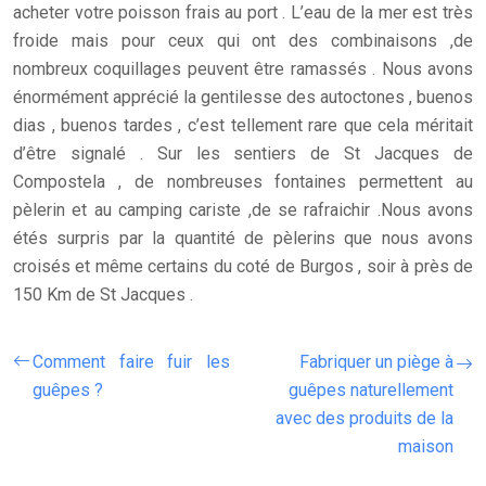
acheter votre poisson frais au port . L’eau de la mer est très
froide mais pour ceux qui ont des combinaisons ,de
nombreux coquillages peuvent être ramassés . Nous avons
énormément apprécié la gentilesse des autoctones , buenos
dias , buenos tardes , c’est tellement rare que cela méritait
d’être signalé . Sur les sentiers de St Jacques de
Compostela , de nombreuses fontaines permettent au
pèlerin et au camping cariste ,de se rafraichir .Nous avons
étés surpris par la quantité de pèlerins que nous avons
croisés et même certains du coté de Burgos , soir à près de
150 Km de St Jacques .
Comment faire fuir les
Fabriquer un piège à
guêpes ?
guêpes naturellement
avec des produits de la
maison