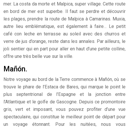
mer. La costa da morte et Malpica, super village. Cette route
en bord de mer est superbe. Il faut se perdre et découvrir
les plages, prendre la route de Malpica à Camarinas. Muxia,
autre lieu emblématique, est également à faire… Le petit
café con leche en terrasse au soleil avec des churros et
verre de jus d’orange, reste dans les annales. Par ailleurs, le
joli sentier qui en part pour aller en haut d’une petite colline,
offre une très belle vue sur la ville.
Mañón.
Notre voyage au bord de la Terre commence à Mañón, où se
trouve le phare de l’Estaca de Bares, qui marque le point le
plus septentrional de l’Espagne et la jonction entre
l’Atlantique et le golfe de Gascogne. Depuis ce promontoire
gris, vert et imposant, vous pouvez profiter d’une vue
spectaculaire, qui constitue le meilleur point de départ pour
un voyage étonnant. Pour les nuitées, nous vous