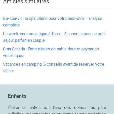
Articles similaires
Be-spa-v4 : le spa ultime pour votre bien-être – analyse
complète
Un week-end romantique à Tours : 4 conseils pour un petit
séjour parfait en couple
Gran Canaria : Entre plages de sable doré et paysages
volcaniques
Vacances en camping :5 conseils avant de réserver votre
séjour
Enfants
Élever un enfant est l'une des étapes les plus