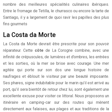
nombre des meilleures spécialités culinaires ibériques.
Entre le fromage de Tetilla, le churrasco ou encore la tarte de
Santiago, il y a largement de quoi ravir les papilles des plus
fins gourmets
La Costa da Morte
La Costa da Morte devrait être prescrite pour son pouvoir
réparateur. Cette
côte
de La Corogne combine, avec une
infinité de crépuscules, de lumières et d’ombres, les entrées
et les sorties, où la mer se brise avec courage. Une mer
agitée qui porte sur son dos une longue histoire de
naufrages et éblouit le visiteur par une beauté imposante.
Ses phares, signe indubitable pour le marin qu’il est arrivé au
port, qu’il sera bientôt de retour chez lui, sont également une
excellente excuse pour visiter ce littoral. Nous proposons un
itinéraire en camping-car sur des routes qui mènent
directement aux falaises, aux plages et aux traditions de la