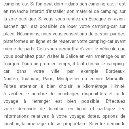
camping-car. Si l’on peut dormir dans son camping-car, il est
en revanche interdit d’installer son matériel de camping sur
la voie publique. Si vous vous rendez en Espagne en avion,
sachez qu’il est possible de louer votre camping-car sur
place. Néanmoins, nous vous conseillons de passer par des
plateformes en ligne et de réserver votre camping-car avant
même de partir. Cela vous permettra d’avoir le véhicule que
vous souhaitez pour visiter la Galice en van aménagé ou en
fourgon. Dans un premier temps, il faut choisir le camping-
car dans votre ville, par exemple Bordeaux,
Nantes, Toulouse, Paris, Montpellier ou encore Marseille.
Faîtes attention à bien choisir le kilométrage illimité,
à vérifier le nombre de couchages disponibles et si le
voyage à l’étranger est bien possible. Effectuez
votre demande de location en ligne et partagez les
informations relatives à votre voyage: dates, options de
location, kilométrage, etc. au propriétaire. Si votre demande