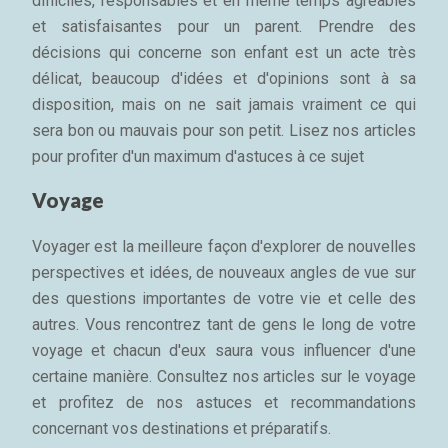
difficiles, responsables et en même temps agréables
et satisfaisantes pour un parent. Prendre des
décisions qui concerne son enfant est un acte très
délicat, beaucoup d'idées et d'opinions sont à sa
disposition, mais on ne sait jamais vraiment ce qui
sera bon ou mauvais pour son petit. Lisez nos articles
pour profiter d'un maximum d'astuces à ce sujet
Voyage
Voyager est la meilleure façon d'explorer de nouvelles
perspectives et idées, de nouveaux angles de vue sur
des questions importantes de votre vie et celle des
autres. Vous rencontrez tant de gens le long de votre
voyage et chacun d'eux saura vous influencer d'une
certaine manière. Consultez nos articles sur le voyage
et profitez de nos astuces et recommandations
concernant vos destinations et préparatifs.