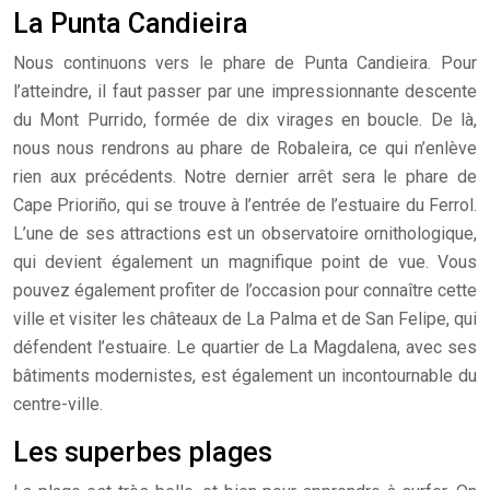
La Punta Candieira
Nous continuons vers le phare de Punta Candieira. Pour
l’atteindre, il faut passer par une impressionnante descente
du Mont Purrido, formée de dix virages en boucle. De là,
nous nous rendrons au phare de Robaleira, ce qui n’enlève
rien aux précédents. Notre dernier arrêt sera le phare de
Cape Prioriño, qui se trouve à l’entrée de l’estuaire du Ferrol.
L’une de ses attractions est un observatoire ornithologique,
qui devient également un magnifique point de vue. Vous
pouvez également profiter de l’occasion pour connaître cette
ville et visiter les châteaux de La Palma et de San Felipe, qui
défendent l’estuaire. Le quartier de La Magdalena, avec ses
bâtiments modernistes, est également un incontournable du
centre-ville.
Les superbes plages