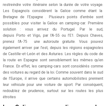
restreindre votre itinéraire selon la durée de votre voyage.
Les Espagnols considèrent la Galice comme étant la
Bretagne de l’Espagne . Plusieurs points d’entrée sont
possibles pour visiter la Galice en camping-car. Première
solution : vous arrivez du Portugal. Par le sud,
depuis Porto et Vigo, par l’A-55 ou l’E1. Depuis Chaves,
prenez l’A-75 une autoroute gratuite. Vous pouvez
également arriver par l’est, depuis les régions espagnoles
de Castille-et-León et des Asturies. Les règles du code de
la route en Espagne sont sensiblement les mêmes qu’en
France. En effet, les camping-cars sont considérés comme
des voitures au regard de la loi. Comme souvent dans le sud
de l’Europe, il arrive que certains automobilistes prennent
leur véhicule pour une voiture de sport. Par conséquent,
redoublez de prudence, surtout sur les routes les plus
étroites