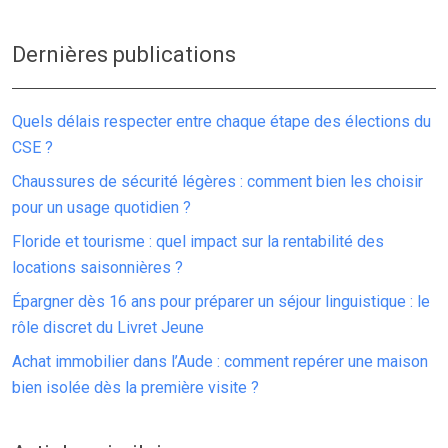
Dernières publications
Quels délais respecter entre chaque étape des élections du
CSE ?
Chaussures de sécurité légères : comment bien les choisir
pour un usage quotidien ?
Floride et tourisme : quel impact sur la rentabilité des
locations saisonnières ?
Épargner dès 16 ans pour préparer un séjour linguistique : le
rôle discret du Livret Jeune
Achat immobilier dans l’Aude : comment repérer une maison
bien isolée dès la première visite ?