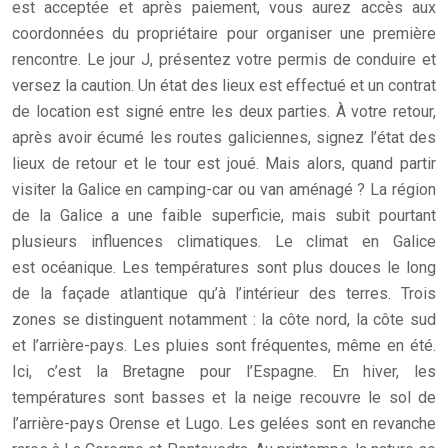
est acceptée et après paiement, vous aurez accès aux
coordonnées du propriétaire pour organiser une première
rencontre. Le jour J, présentez votre permis de conduire et
versez la caution. Un état des lieux est effectué et un contrat
de location est signé entre les deux parties. À votre retour,
après avoir écumé les routes galiciennes, signez l’état des
lieux de retour et le tour est joué. Mais alors, quand partir
visiter la Galice en camping-car ou van aménagé ? La région
de la Galice a une faible superficie, mais subit pourtant
plusieurs influences climatiques. Le climat en Galice
est océanique. Les températures sont plus douces le long
de la façade atlantique qu’à l’intérieur des terres. Trois
zones se distinguent notamment : la côte nord, la côte sud
et l’arrière-pays. Les pluies sont fréquentes, même en été.
Ici, c’est la Bretagne pour l’Espagne. En hiver, les
températures sont basses et la neige recouvre le sol de
l’arrière-pays Orense et Lugo. Les gelées sont en revanche