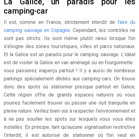
La Galice, un paradis pour les
camping-car
Il est, comme en France, strictement interdit de
faire du
camping sauvage en Espagne
. Cependant, les contrôles ne
sont pas stricts. Ils sont même plutôt rares lorsque l’on
s’éloigne des zones touristiques, villes et parcs nationaux.
Et la Galice est un paradis pour le camping sauvage. L’idéal
est de visiter la Galice en van aménagé ou en fourgonnette :
vous passerez inaperçu partout ! Il y a aussi de nombreux
parkings spécialement dédiés aux camping-cars. On trouve
donc des spots où stationner presque partout en Galice;
Cette région offre de grands espaces naturels où vous
pourrez facilement trouver où passer une nuit tranquille en
pleine nature. Veillez bien-sûr à respecter l’environnement et
à ne pas souiller les spots sur lesquels vous vous êtes
installés. En principe, tant qu’aucune signalisation restrictive
l’interdit, il est autorisé de stationner où l’on veut en