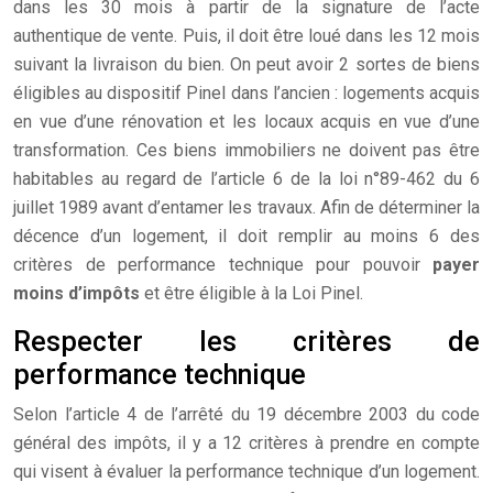
dans les 30 mois à partir de la signature de l’acte
authentique de vente. Puis, il doit être loué dans les 12 mois
suivant la livraison du bien. On peut avoir 2 sortes de biens
éligibles au dispositif Pinel dans l’ancien : logements acquis
en vue d’une rénovation et les locaux acquis en vue d’une
transformation. Ces biens immobiliers ne doivent pas être
habitables au regard de l’article 6 de la loi n°89-462 du 6
juillet 1989 avant d’entamer les travaux. Afin de déterminer la
décence d’un logement, il doit remplir au moins 6 des
critères de performance technique pour pouvoir
payer
moins d’impôts
et être éligible à la Loi Pinel.
Respecter les critères de
performance technique
Selon l’article 4 de l’arrêté du 19 décembre 2003 du code
général des impôts, il y a 12 critères à prendre en compte
qui visent à évaluer la performance technique d’un logement.