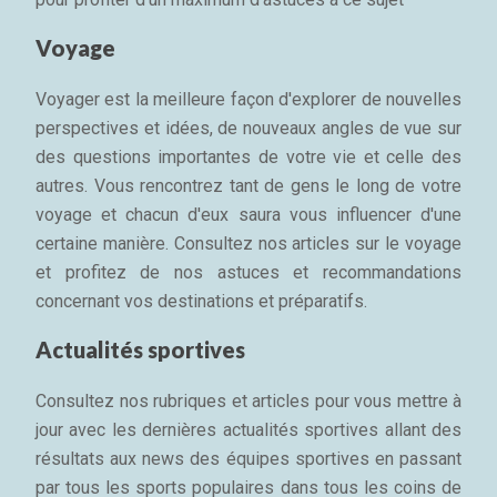
Voyage
Voyager est la meilleure façon d'explorer de nouvelles
perspectives et idées, de nouveaux angles de vue sur
des questions importantes de votre vie et celle des
autres. Vous rencontrez tant de gens le long de votre
voyage et chacun d'eux saura vous influencer d'une
certaine manière. Consultez nos articles sur le voyage
et profitez de nos astuces et recommandations
concernant vos destinations et préparatifs.
Actualités sportives
Consultez nos rubriques et articles pour vous mettre à
jour avec les dernières actualités sportives allant des
résultats aux news des équipes sportives en passant
par tous les sports populaires dans tous les coins de