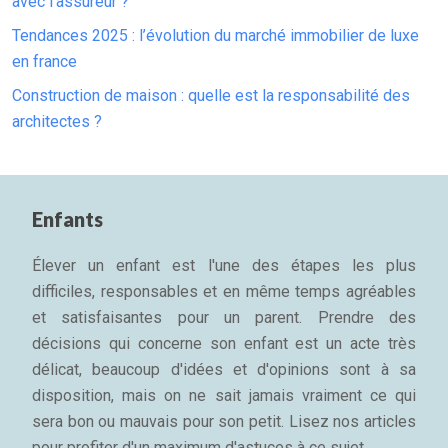
avec l’assureur ?
Tendances 2025 : l’évolution du marché immobilier de luxe
en france
Construction de maison : quelle est la responsabilité des
architectes ?
Enfants
Élever un enfant est l'une des étapes les plus
difficiles, responsables et en même temps agréables
et satisfaisantes pour un parent. Prendre des
décisions qui concerne son enfant est un acte très
délicat, beaucoup d'idées et d'opinions sont à sa
disposition, mais on ne sait jamais vraiment ce qui
sera bon ou mauvais pour son petit. Lisez nos articles
pour profiter d'un maximum d'astuces à ce sujet