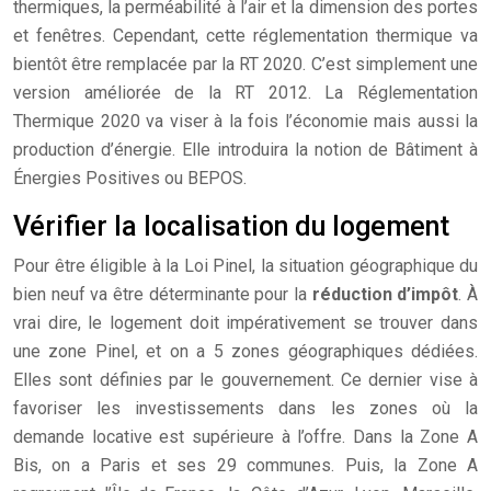
thermiques, la perméabilité à l’air et la dimension des portes
et fenêtres. Cependant, cette réglementation thermique va
bientôt être remplacée par la RT 2020. C’est simplement une
version améliorée de la RT 2012. La Réglementation
Thermique 2020 va viser à la fois l’économie mais aussi la
production d’énergie. Elle introduira la notion de Bâtiment à
Énergies Positives ou BEPOS.
Vérifier la localisation du logement
Pour être éligible à la Loi Pinel, la situation géographique du
bien neuf va être déterminante pour la
réduction d’impôt
. À
vrai dire, le logement doit impérativement se trouver dans
une zone Pinel, et on a 5 zones géographiques dédiées.
Elles sont définies par le gouvernement. Ce dernier vise à
favoriser les investissements dans les zones où la
demande locative est supérieure à l’offre. Dans la Zone A
Bis, on a Paris et ses 29 communes. Puis, la Zone A