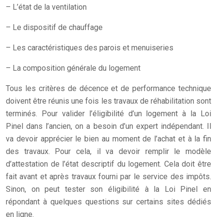
– L’état de la ventilation
– Le dispositif de chauffage
– Les caractéristiques des parois et menuiseries
– La composition générale du logement
Tous les critères de décence et de performance technique
doivent être réunis une fois les travaux de réhabilitation sont
terminés. Pour valider l’éligibilité d’un logement à la Loi
Pinel dans l’ancien, on a besoin d’un expert indépendant. Il
va devoir apprécier le bien au moment de l’achat et à la fin
des travaux. Pour cela, il va devoir remplir le modèle
d’attestation de l’état descriptif du logement. Cela doit être
fait avant et après travaux fourni par le service des impôts.
Sinon, on peut tester son éligibilité à la Loi Pinel en
répondant à quelques questions sur certains sites dédiés
en ligne.