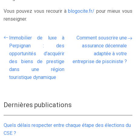
Vous pouvez vous recourir à
blogocite.fr/
pour mieux vous
renseigner.
Immobilier de luxe à
Comment souscrire une
Perpignan : des
assurance décennale
opportunités d’acquérir
adaptée à votre
des biens de prestige
entreprise de pisciniste ?
dans une région
touristique dynamique
Dernières publications
Quels délais respecter entre chaque étape des élections du
CSE ?