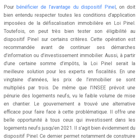
Pour
bénéficier de l’avantage du dispositif Pinel
, on doit
bien entendu respecter toutes les conditions d’application
imposées de la défiscalisation immobilière en Loi Pinel.
Toutefois, on peut très bien tester son éligibilité au
dispositif Pinel sur certains critères. Cette opération est
recommandée avant de continuer ses démarches
d’information ou d’investissement immobilier. Aussi, à partir
d’une certaine somme d’impôts, la Loi Pinel serait la
meilleure solution pour les experts en fiscalités.
En une
vingtaine d’années, les prix de l’immobilier se sont
multipliés par trois. De même que l’INSEE prévoit une
pénurie des logements neufs, vu le faible volume de mise
en chantier. Le gouvernement a trouvé une alternative
efficace pour faire face à cette problématique. Il offre une
belle opportunité à tous ceux qui investissent dans les
logements neufs jusqu’en 2021. Il s’agit bien évidemment du
dispositif Pinel. Ce dernier permet notamment de construire