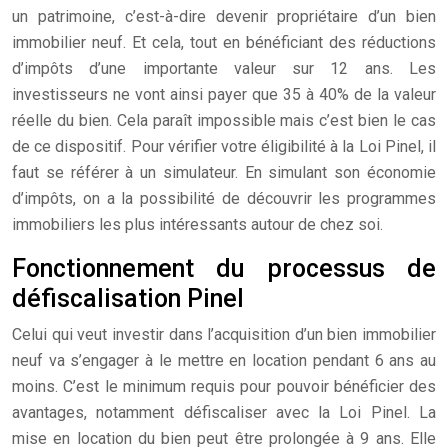
un patrimoine, c’est-à-dire devenir propriétaire d’un bien
immobilier neuf. Et cela, tout en bénéficiant des réductions
d’impôts d’une importante valeur sur 12 ans. Les
investisseurs ne vont ainsi payer que 35 à 40% de la valeur
réelle du bien. Cela paraît impossible mais c’est bien le cas
de ce dispositif. Pour vérifier votre éligibilité à la Loi Pinel, il
faut se référer à un simulateur. En simulant son économie
d’impôts, on a la possibilité de découvrir les programmes
immobiliers les plus intéressants autour de chez soi.
Fonctionnement du processus de
défiscalisation Pinel
Celui qui veut investir dans l’acquisition d’un bien immobilier
neuf va s’engager à le mettre en location pendant 6 ans au
moins. C’est le minimum requis pour pouvoir bénéficier des
avantages, notamment défiscaliser avec la Loi Pinel. La
mise en location du bien peut être prolongée à 9 ans. Elle