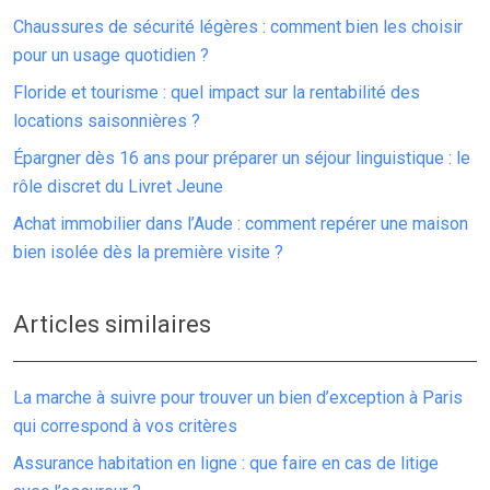
Chaussures de sécurité légères : comment bien les choisir
pour un usage quotidien ?
Floride et tourisme : quel impact sur la rentabilité des
locations saisonnières ?
Épargner dès 16 ans pour préparer un séjour linguistique : le
rôle discret du Livret Jeune
Achat immobilier dans l’Aude : comment repérer une maison
bien isolée dès la première visite ?
Articles similaires
La marche à suivre pour trouver un bien d’exception à Paris
qui correspond à vos critères
Assurance habitation en ligne : que faire en cas de litige