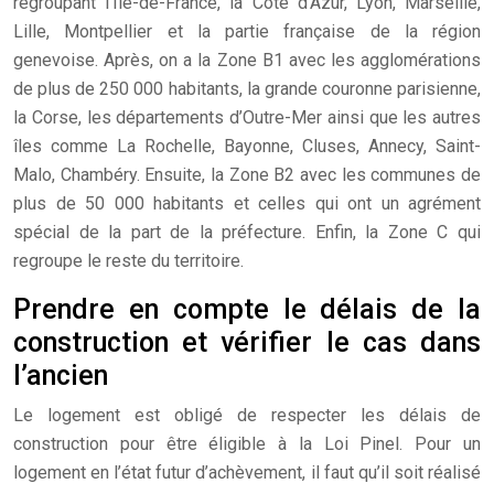
regroupant l’Île-de-France, la Côte d’Azur, Lyon, Marseille,
Lille, Montpellier et la partie française de la région
genevoise. Après, on a la Zone B1 avec les agglomérations
de plus de 250 000 habitants, la grande couronne parisienne,
la Corse, les départements d’Outre-Mer ainsi que les autres
îles comme La Rochelle, Bayonne, Cluses, Annecy, Saint-
Malo, Chambéry. Ensuite, la Zone B2 avec les communes de
plus de 50 000 habitants et celles qui ont un agrément
spécial de la part de la préfecture. Enfin, la Zone C qui
regroupe le reste du territoire.
Prendre en compte le délais de la
construction et vérifier le cas dans
l’ancien
Le logement est obligé de respecter les délais de
construction pour être éligible à la Loi Pinel. Pour un
logement en l’état futur d’achèvement, il faut qu’il soit réalisé