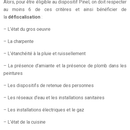
Alors, pour être éligible au dispositif Pinel, on doit respecter
au moins 6 de ces critères et ainsi bénéficier de
la
défiscalisation
:
– L’état du gros oeuvre
– La charpente
– L’étanchéité à la pluie et ruissellement
– La présence d’amiante et la présence de plomb dans les
peintures
– Les dispositifs de retenue des personnes
– Les réseaux d’eau et les installations sanitaires
– Les installations électriques et le gaz
– L’état de la cuisine