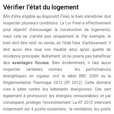
Vérifier l’état du logement
Afin d’être éligible au dispositif Pinel, le bien immobilier doit
respecter plusieurs conditions. La Loi Pinel a effectivement
pour objectif d’encourager la construction de logements,
mais cela ne s’arrête pas uniquement là. Par exemple, le
bien doit être neuf ou vendu, en l’état futur d’achèvement. Il
doit aussi être loué non meublé ainsi qu’en qualité de
résidence principale. Autrement, on ne pourra pas bénéficier
des
avantages fiscaux
. Bien évidemment, il faut aussi
respecter certaines normes : les performances
énergétiques en vigueur, soit le label BBC 2005 ou la
Réglementation Thermique 2012 (RT 2012). Cette dernière
vise à lutter contre les bâtiments énergivores. Elle sert
également à promouvoir les énergies renouvelables et par
conséquent, protéger l’environnement. La RT 2012 intervient
notamment sur 4 points essentiels : la ventilation, les ponts