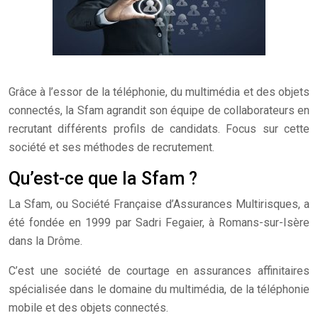
Grâce à l’essor de la téléphonie, du multimédia et des objets
connectés, la Sfam agrandit son équipe de collaborateurs en
recrutant différents profils de candidats. Focus sur cette
société et ses méthodes de recrutement.
Qu’est-ce que la Sfam ?
La Sfam, ou Société Française d’Assurances Multirisques, a
été fondée en 1999 par Sadri Fegaier, à Romans-sur-Isère
dans la Drôme.
C’est une société de courtage en assurances affinitaires
spécialisée dans le domaine du multimédia, de la téléphonie
mobile et des objets connectés.