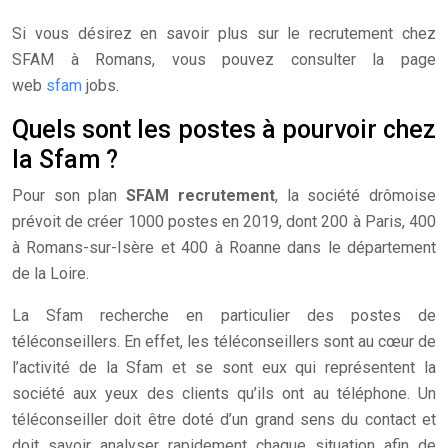
Si vous désirez en savoir plus sur le recrutement chez
SFAM à Romans, vous pouvez consulter la page
web
sfam
jobs.
Quels sont les postes à pourvoir chez
la Sfam ?
Pour son plan
SFAM recrutement
, la société drômoise
prévoit de créer 1000 postes en 2019, dont 200 à Paris, 400
à Romans-sur-Isère et 400 à Roanne dans le département
de la Loire.
La Sfam recherche en particulier des postes de
téléconseillers. En effet, les téléconseillers sont au cœur de
l’activité de la Sfam et se sont eux qui représentent la
société aux yeux des clients qu’ils ont au téléphone. Un
téléconseiller doit être doté d’un grand sens du contact et
doit savoir analyser rapidement chaque situation afin de