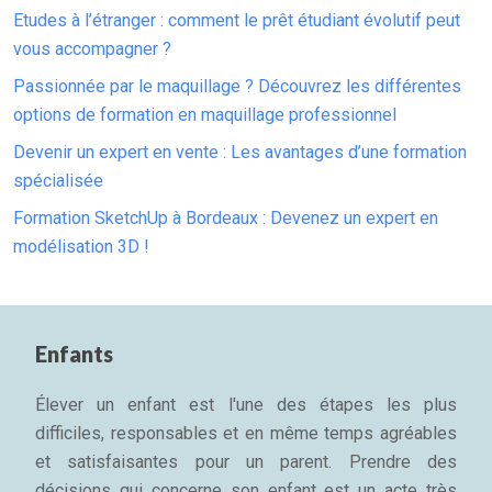
Etudes à l’étranger : comment le prêt étudiant évolutif peut
vous accompagner ?
Passionnée par le maquillage ? Découvrez les différentes
options de formation en maquillage professionnel
Devenir un expert en vente : Les avantages d’une formation
spécialisée
Formation SketchUp à Bordeaux : Devenez un expert en
modélisation 3D !
Enfants
Élever un enfant est l'une des étapes les plus
difficiles, responsables et en même temps agréables
et satisfaisantes pour un parent. Prendre des
décisions qui concerne son enfant est un acte très