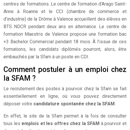
centres de formations. Le centre de formation d’Arago Saint-
Anne à Roanne et le CCI (chambre de commerce et
d’industrie) de la Drôme à Valence accueillent des élèves en
BTS NDCR pendant deux ans en alternance. Le centre de
formation Maestris de Valence propose une formation bac
+3 Bachelor Commercial pendant 18 mois. À l’issue de ces
formations, les candidats diplômés pourront, alors, être
embauchés par la Sfam à un poste en CDI.
Comment postuler à un emploi chez
la SFAM ?
Le recrutement des postes à pourvoir chez la Sfam se fait
essentiellement en ligne, où vous pouvez directement
déposer votre
candidature spontanée chez la SFAM
.
En effet, le site de la Sfam permet à la fois de consulter
tous les
emplois et les offres chez la SFAM
à pourvoir et