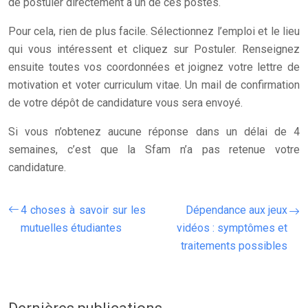
de postuler directement à un de ces postes.
Pour cela, rien de plus facile. Sélectionnez l’emploi et le lieu
qui vous intéressent et cliquez sur Postuler. Renseignez
ensuite toutes vos coordonnées et joignez votre lettre de
motivation et voter curriculum vitae. Un mail de confirmation
de votre dépôt de candidature vous sera envoyé.
Si vous n’obtenez aucune réponse dans un délai de 4
semaines, c’est que la Sfam n’a pas retenue votre
candidature.
4 choses à savoir sur les
Dépendance aux jeux
mutuelles étudiantes
vidéos : symptômes et
traitements possibles