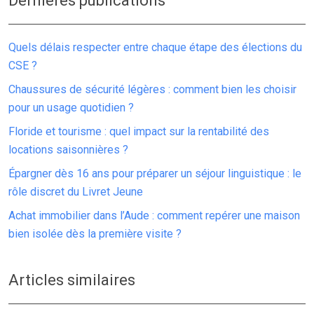
Dernières publications
Quels délais respecter entre chaque étape des élections du
CSE ?
Chaussures de sécurité légères : comment bien les choisir
pour un usage quotidien ?
Floride et tourisme : quel impact sur la rentabilité des
locations saisonnières ?
Épargner dès 16 ans pour préparer un séjour linguistique : le
rôle discret du Livret Jeune
Achat immobilier dans l’Aude : comment repérer une maison
bien isolée dès la première visite ?
Articles similaires