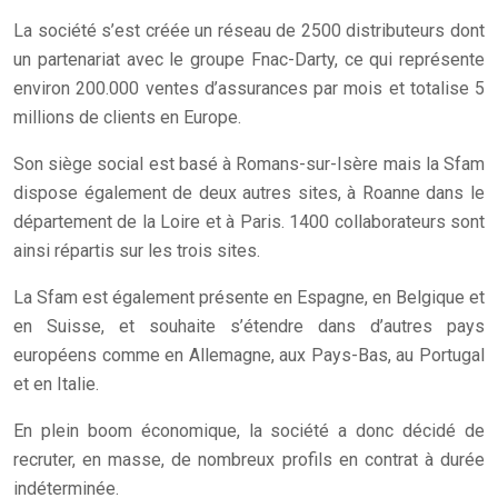
La société s’est créée un réseau de 2500 distributeurs dont
un partenariat avec le groupe Fnac-Darty, ce qui représente
environ 200.000 ventes d’assurances par mois et totalise 5
millions de clients en Europe.
Son siège social est basé à Romans-sur-Isère mais la Sfam
dispose également de deux autres sites, à Roanne dans le
département de la Loire et à Paris. 1400 collaborateurs sont
ainsi répartis sur les trois sites.
La Sfam est également présente en Espagne, en Belgique et
en Suisse, et souhaite s’étendre dans d’autres pays
européens comme en Allemagne, aux Pays-Bas, au Portugal
et en Italie.
En plein boom économique, la société a donc décidé de
recruter, en masse, de nombreux profils en contrat à durée
indéterminée.