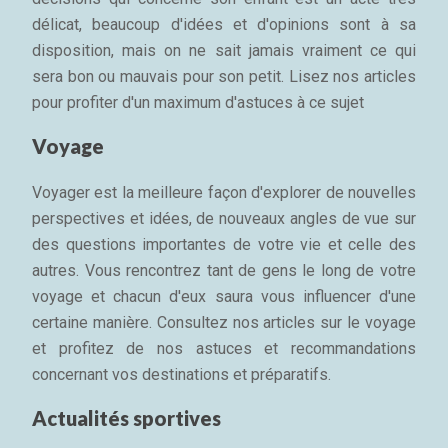
délicat, beaucoup d'idées et d'opinions sont à sa
disposition, mais on ne sait jamais vraiment ce qui
sera bon ou mauvais pour son petit. Lisez nos articles
pour profiter d'un maximum d'astuces à ce sujet
Voyage
Voyager est la meilleure façon d'explorer de nouvelles
perspectives et idées, de nouveaux angles de vue sur
des questions importantes de votre vie et celle des
autres. Vous rencontrez tant de gens le long de votre
voyage et chacun d'eux saura vous influencer d'une
certaine manière. Consultez nos articles sur le voyage
et profitez de nos astuces et recommandations
concernant vos destinations et préparatifs.
Actualités sportives