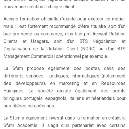
trouver une solution à chaque client.
Aucune formation officielle n’existe pour exercer ce métier,
mais il est fortement recommandé d’être titulaire soit d’un
bac pro vente ou commerce, d’un bac pro Accueil Relation
Clients et Usagers, soit d’un BTS Négociation et
Digitalisation de la Relation Client (NDRC) ou d’un BTS
Management Commercial opérationnel par exemple.
La Sfam propose également des postes dans ses
différents services : juridiques, informatiques (notamment
des développeurs), en marketing et en Ressources
Humaines. La société recrute également des profils
bilingues portugais, espagnols, italiens et néerlandais pour
ses filières européennes.
La Sfam a également investit dans la formation en créant la
Sfam Académie. Il s’agit d’un partenariat avec certains