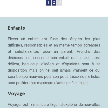
1
2
3
Enfants
Élever un enfant est l'une des étapes les plus
difficiles, responsables et en même temps agréables
et satisfaisantes pour un parent. Prendre des
décisions qui concerne son enfant est un acte très
délicat, beaucoup d'idées et d'opinions sont à sa
disposition, mais on ne sait jamais vraiment ce qui
sera bon ou mauvais pour son petit. Lisez nos articles
pour profiter d'un maximum d'astuces à ce sujet
Voyage
Voyager est la meilleure façon d'explorer de nouvelles