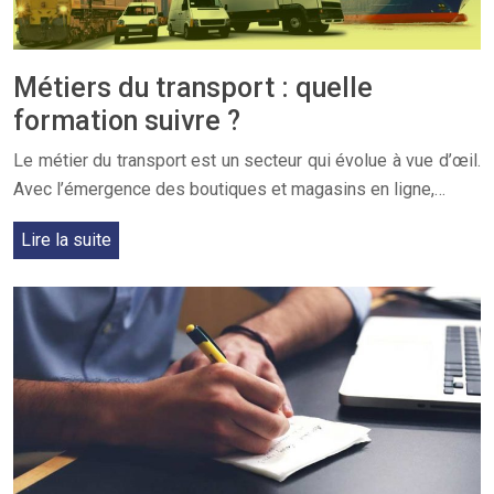
Métiers du transport : quelle
formation suivre ?
Le métier du transport est un secteur qui évolue à vue d’œil.
Avec l’émergence des boutiques et magasins en ligne,…
Lire la suite