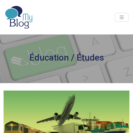
Éducation / Études