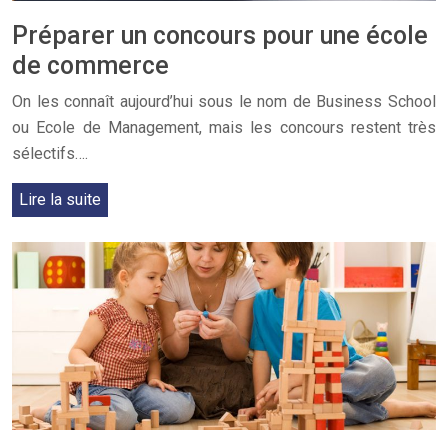
Préparer un concours pour une école
de commerce
On les connaît aujourd’hui sous le nom de Business School
ou Ecole de Management, mais les concours restent très
sélectifs….
Lire la suite