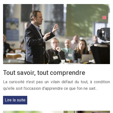
Tout savoir, tout comprendre
La curiosité n’est pas un vilain défaut du tout, à condition
qu’elle soit l’occasion d’apprendre ce que l’on ne sait…
Lire la suite