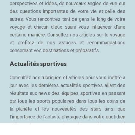
perspectives et idées, de nouveaux angles de vue sur
des questions importantes de votre vie et celle des
autres. Vous rencontrez tant de gens le long de votre
voyage et chacun d'eux saura vous influencer d'une
certaine manière. Consultez nos articles sur le voyage
et profitez de nos astuces et recommandations
concernant vos destinations et préparatifs.
Actualités sportives
Consultez nos rubriques et articles pour vous mettre à
jour avec les dernières actualités sportives allant des
résultats aux news des équipes sportives en passant
par tous les sports populaires dans tous les coins de
la planète et les nouveautés des stars ainsi que
l'importance de l'activité physique dans votre quotidien
et les astuces pour garder sa ligne, sa bonne santé
mentale et son bien-être physique...