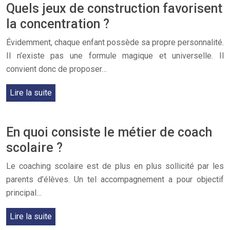
Quels jeux de construction favorisent
la concentration ?
Évidemment, chaque enfant possède sa propre personnalité.
Il n’existe pas une formule magique et universelle. Il
convient donc de proposer…
Lire la suite
En quoi consiste le métier de coach
scolaire ?
Le coaching scolaire est de plus en plus sollicité par les
parents d’élèves. Un tel accompagnement a pour objectif
principal…
Lire la suite