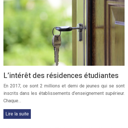
L’intérêt des résidences étudiantes
En 2017, ce sont 2 millions et demi de jeunes qui se sont
inscrits dans les établissements d’enseignement supérieur.
Chaque…
Lire la suite