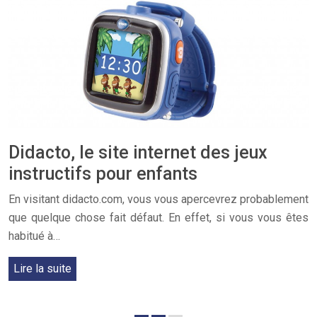
Didacto, le site internet des jeux
instructifs pour enfants
En visitant didacto.com, vous vous apercevrez probablement
que quelque chose fait défaut. En effet, si vous vous êtes
habitué à…
Lire la suite