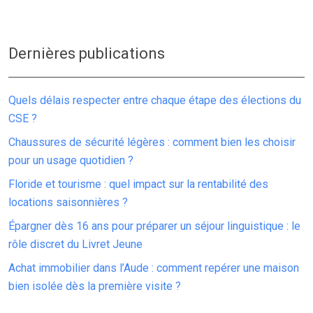
Dernières publications
Quels délais respecter entre chaque étape des élections du
CSE ?
Chaussures de sécurité légères : comment bien les choisir
pour un usage quotidien ?
Floride et tourisme : quel impact sur la rentabilité des
locations saisonnières ?
Épargner dès 16 ans pour préparer un séjour linguistique : le
rôle discret du Livret Jeune
Achat immobilier dans l’Aude : comment repérer une maison
bien isolée dès la première visite ?