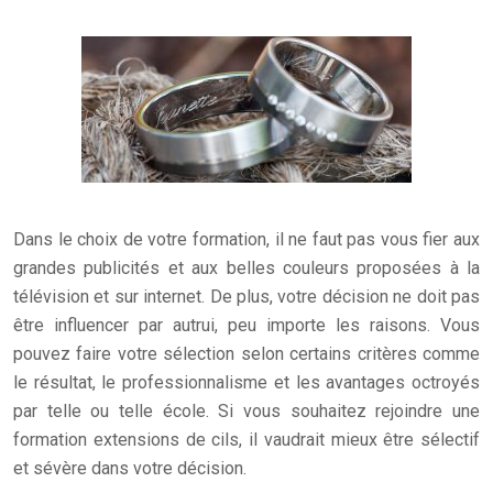
Dans le choix de votre formation, il ne faut pas vous fier aux
grandes publicités et aux belles couleurs proposées à la
télévision et sur internet. De plus, votre décision ne doit pas
être influencer par autrui, peu importe les raisons. Vous
pouvez faire votre sélection selon certains critères comme
le résultat, le professionnalisme et les avantages octroyés
par telle ou telle école.
Si vous souhaitez rejoindre une
formation extensions de cils, il vaudrait mieux être sélectif
et sévère dans votre décision.