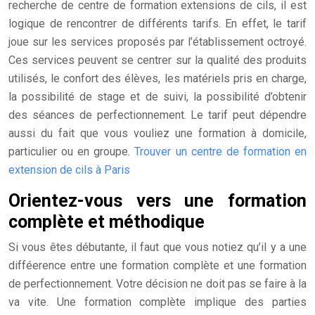
recherche de centre de formation extensions de cils, il est
logique de rencontrer de différents tarifs. En effet, le tarif
joue sur les services proposés par l’établissement octroyé.
Ces services peuvent se centrer sur la qualité des produits
utilisés, le confort des élèves, les matériels pris en charge,
la possibilité de stage et de suivi, la possibilité d’obtenir
des séances de perfectionnement. Le tarif peut dépendre
aussi du fait que vous vouliez une formation à domicile,
particulier ou en groupe.
Trouver un centre de formation en
extension de cils à Paris
Orientez-vous vers une formation
complète et méthodique
Si vous êtes débutante, il faut que vous notiez qu’il y a une
difféerence entre une formation complète et une formation
de perfectionnement. Votre décision ne doit pas se faire à la
va vite. Une formation complète implique des parties