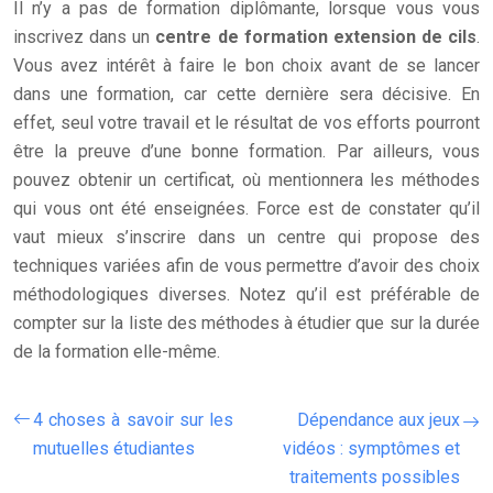
Il n’y a pas de formation diplômante, lorsque vous vous
inscrivez dans un
centre de formation extension de cils
.
Vous avez intérêt à faire le bon choix avant de se lancer
dans une formation, car cette dernière sera décisive. En
effet, seul votre travail et le résultat de vos efforts pourront
être la preuve d’une bonne formation. Par ailleurs, vous
pouvez obtenir un certificat, où mentionnera les méthodes
qui vous ont été enseignées. Force est de constater qu’il
vaut mieux s’inscrire dans un centre qui propose des
techniques variées afin de vous permettre d’avoir des choix
méthodologiques diverses. Notez qu’il est préférable de
compter sur la liste des méthodes à étudier que sur la durée
de la formation elle-même.
4 choses à savoir sur les
Dépendance aux jeux
mutuelles étudiantes
vidéos : symptômes et
traitements possibles