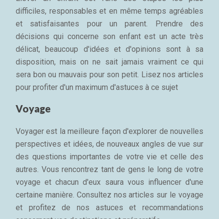
difficiles, responsables et en même temps agréables
et satisfaisantes pour un parent. Prendre des
décisions qui concerne son enfant est un acte très
délicat, beaucoup d'idées et d'opinions sont à sa
disposition, mais on ne sait jamais vraiment ce qui
sera bon ou mauvais pour son petit. Lisez nos articles
pour profiter d'un maximum d'astuces à ce sujet
Voyage
Voyager est la meilleure façon d'explorer de nouvelles
perspectives et idées, de nouveaux angles de vue sur
des questions importantes de votre vie et celle des
autres. Vous rencontrez tant de gens le long de votre
voyage et chacun d'eux saura vous influencer d'une
certaine manière. Consultez nos articles sur le voyage
et profitez de nos astuces et recommandations