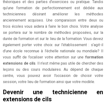
théoriques et des parties d’exercices ou pratique. Tandis
qu’une formation de perfectionnement est dédiée aux
techniciennes désirant améliorer les méthodes
anciennement acquises. Une comparaison entre deux ou
trois écoles vous aidera à faire le bon choix. Votre analyse
se portera sur le nombre de méthodes proposées, sur la
durée de formation et sur le lieu de la formation. Vous devez
également porter votre choix sur l’établissement : s’agit-il
d’une école reconnue à l’échelle nationale ou mondiale? Il
vous suffit de focaliser votre attention sur une
formation
extensions de cils
. Il n’est même pas utile de chercher des
leçons ou des cours modulaires. Au dépend de chaque
centre, vous pouvez avoir l’occasion de choisir votre
session, votre lieu de formation ainsi que votre modèle.
Devenir une technicienne en
extensions de cils