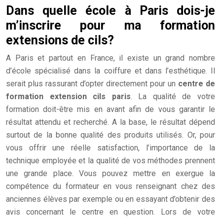
Dans quelle école à Paris dois-je
m’inscrire pour ma formation
extensions de cils?
A Paris et partout en France, il existe un grand nombre
d’école spécialisé dans la coiffure et dans l’esthétique. Il
serait plus rassurant d’opter directement pour un
centre de
formation extension cils paris
. La qualité de votre
formation doit-être mis en avant afin de vous garantir le
résultat attendu et recherché. A la base, le résultat dépend
surtout de la bonne qualité des produits utilisés. Or, pour
vous offrir une réelle satisfaction, l’importance de la
technique employée et la qualité de vos méthodes prennent
une grande place. Vous pouvez mettre en exergue la
compétence du formateur en vous renseignant chez des
anciennes élèves par exemple ou en essayant d’obtenir des
avis concernant le centre en question. Lors de votre