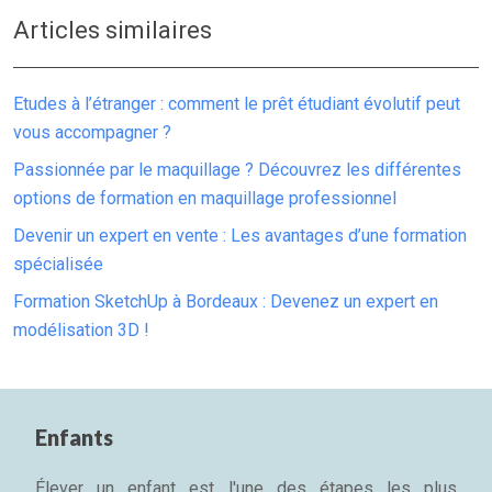
Articles similaires
Etudes à l’étranger : comment le prêt étudiant évolutif peut
vous accompagner ?
Passionnée par le maquillage ? Découvrez les différentes
options de formation en maquillage professionnel
Devenir un expert en vente : Les avantages d’une formation
spécialisée
Formation SketchUp à Bordeaux : Devenez un expert en
modélisation 3D !
Enfants
Élever un enfant est l'une des étapes les plus