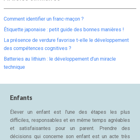
Comment identifier un franc-maçon ?
Étiquette japonaise : petit guide des bonnes manières !
La présence de verdure favorise t-elle le développement
des compétences cognitives ?
Batteries au lithium : le développement d’un miracle
technique
Enfants
Élever un enfant est l'une des étapes les plus
difficiles, responsables et en même temps agréables
et satisfaisantes pour un parent. Prendre des
décisions qui concerne son enfant est un acte très