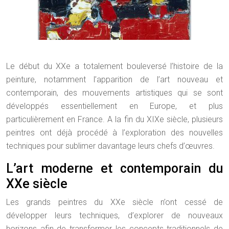
Le début du XXe a totalement bouleversé l’histoire de la
peinture, notamment l’apparition de l’art nouveau et
contemporain, des mouvements artistiques qui se sont
développés essentiellement en Europe, et plus
particulièrement en France. A la fin du XIXe siècle, plusieurs
peintres ont déjà procédé à l’exploration des nouvelles
techniques pour sublimer davantage leurs chefs d’œuvres.
L’art moderne et contemporain du
XXe siècle
Les grands peintres du XXe siècle n’ont cessé de
développer leurs techniques, d’explorer de nouveaux
horizons afin de transformer les concepts traditionnels de