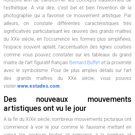
l’esthétique. À vrai dire, c’est bel et bien l’invention de la
photographie qui a favorisé ce mouvement artistique. Par
ailleurs, on constate différentes caractéristiques très
significatives particularisant les œuvres des grands maîtres
du XXe siècle, en l’occurrence les formes plus simplifiées,
l’espace souvent aplatit, l’accentuation des lignes courbes
comme vous pouvez constater sur les tableaux du grand
maitre de l’art figuratif français
Bernard Buffet
et la proximité
avec le symbolisme. Pour de plus amples détails sur l’art
des grands maîtres du XXe siècle, vous pouvez
visiter
www.estades.com
.
Des nouveaux mouvements
artistiques ont vu le jour
A la fin du XIXe siècle, nombreux mouvements picturaux ont
commencé à voir le jour comme le fauvisme mettant en
valeur les couleurs brutes et primaires à la peinture et