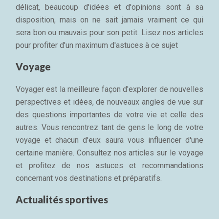
délicat, beaucoup d'idées et d'opinions sont à sa
disposition, mais on ne sait jamais vraiment ce qui
sera bon ou mauvais pour son petit. Lisez nos articles
pour profiter d'un maximum d'astuces à ce sujet
Voyage
Voyager est la meilleure façon d'explorer de nouvelles
perspectives et idées, de nouveaux angles de vue sur
des questions importantes de votre vie et celle des
autres. Vous rencontrez tant de gens le long de votre
voyage et chacun d'eux saura vous influencer d'une
certaine manière. Consultez nos articles sur le voyage
et profitez de nos astuces et recommandations
concernant vos destinations et préparatifs.
Actualités sportives