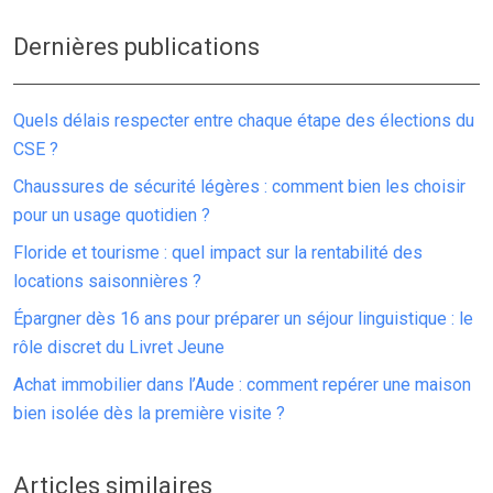
Dernières publications
Quels délais respecter entre chaque étape des élections du
CSE ?
Chaussures de sécurité légères : comment bien les choisir
pour un usage quotidien ?
Floride et tourisme : quel impact sur la rentabilité des
locations saisonnières ?
Épargner dès 16 ans pour préparer un séjour linguistique : le
rôle discret du Livret Jeune
Achat immobilier dans l’Aude : comment repérer une maison
bien isolée dès la première visite ?
Articles similaires