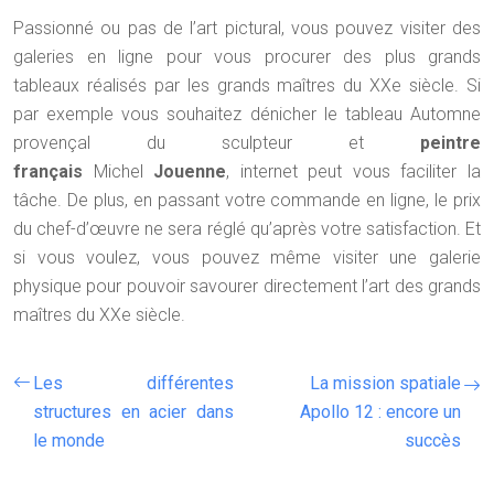
Passionné ou pas de l’art pictural, vous pouvez visiter des
galeries en ligne pour vous procurer des plus grands
tableaux réalisés par les grands maîtres du XXe siècle. Si
par exemple vous souhaitez dénicher le tableau Automne
provençal du sculpteur et
peintre
français
Michel
Jouenne
, internet peut vous faciliter la
tâche. De plus, en passant votre commande en ligne, le prix
du chef-d’œuvre ne sera réglé qu’après votre satisfaction. Et
si vous voulez, vous pouvez même visiter une galerie
physique pour pouvoir savourer directement l’art des grands
maîtres du XXe siècle.
Les différentes
La mission spatiale
structures en acier dans
Apollo 12 : encore un
le monde
succès