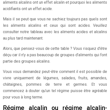
aliments alcalins ont un effet alcalin et pourquoi les aliments
acidifiants ont un effet acide.
Mais il se peut que vous ne sachiez toujours pas quels sont
les aliments alcalins et ceux qui sont acides. Veuillez
consulter notre tableau avec les aliments acides et alcalins
au plus tard maintenant.
Alors, que pensez-vous de cette table ? Vous risquez d’être
déçu car il n’y a pas beaucoup de groupes d’aliments qui font
partie des groupes alcalins.
Vous vous demandez peut-être comment il est possible de
vivre uniquement de légumes, salades, fruits, amandes,
châtaignes, pommes de terre et germes. Et vous
commencez à douter qu’un tel régime puisse être agréable
pour vous à long terme.
Régime alcalin ou régime alcalin-