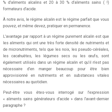
% d’aliments alcalins et 20 à 30 % d’aliments sains ( !)
formateurs d’acide.
À notre avis, le régime alcalin est le régime parfait que vous
pouvez, et même devez, pratiquer en permanence.
L’avantage par rapport à un régime purement alcalin est que
les aliments qui ont une très forte densité de nutriments et
de micronutriments, tels que les noix, les pseudo-céréales,
les cacahuètes, les légumes secs ou les œufs, sont
également utilisés dans un régime alcalin et qu’il n’est pas
nécessaire d’en manger beaucoup pour être bien
approvisionné en nutriments et en substances vitales
nécessaires au quotidien.
Peut-être vous êtes-vous interrogé sur l’expression
« aliments sains générateurs d’acide » dans l’avant-dernier
paragraphe ?