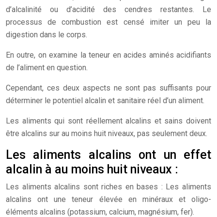
d’alcalinité ou d’acidité des cendres restantes. Le
processus de combustion est censé imiter un peu la
digestion dans le corps.
En outre, on examine la teneur en acides aminés acidifiants
de l’aliment en question.
Cependant, ces deux aspects ne sont pas suffisants pour
déterminer le potentiel alcalin et sanitaire réel d’un aliment.
Les aliments qui sont réellement alcalins et sains doivent
être alcalins sur au moins huit niveaux, pas seulement deux.
Les aliments alcalins ont un effet
alcalin à au moins huit niveaux :
Les aliments alcalins sont riches en bases : Les aliments
alcalins ont une teneur élevée en minéraux et oligo-
éléments alcalins (potassium, calcium, magnésium, fer).