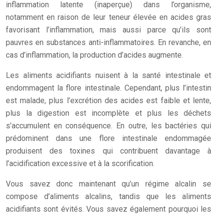
inflammation latente (inaperçue) dans l’organisme,
notamment en raison de leur teneur élevée en acides gras
favorisant l’inflammation, mais aussi parce qu’ils sont
pauvres en substances anti-inflammatoires. En revanche, en
cas d’inflammation, la production d’acides augmente.
Les aliments acidifiants nuisent à la santé intestinale et
endommagent la flore intestinale. Cependant, plus l’intestin
est malade, plus l’excrétion des acides est faible et lente,
plus la digestion est incomplète et plus les déchets
s’accumulent en conséquence. En outre, les bactéries qui
prédominent dans une flore intestinale endommagée
produisent des toxines qui contribuent davantage à
l’acidification excessive et à la scorification.
Vous savez donc maintenant qu’un régime alcalin se
compose d’aliments alcalins, tandis que les aliments
acidifiants sont évités. Vous savez également pourquoi les