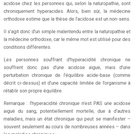
acidose chez les personnes qui, selon la naturopathie, sont
chroniquement hyperacides. Alors, bien sûr, la médecine
orthodoxe estime que la thèse de l’acidose est un non-sens.
Il s’agit donc d’un simple malentendu entre la naturopathie et
la médecine orthodoxe, car le même mot est utilisé pour des
conditions différentes.
Les personnes souffrant d’hyperacidité chronique ne
souffrent donc pas d’une acidose aiguë, mais d’une
perturbation chronique de l’équilibre acide-base (comme
décrit ci-dessus) et d’une capacité limitée de l’organisme à
rétablir son propre équilibre.
Remarque : l’hyperacidité chronique n’est PAS une acidose
aiguë du sang, potentiellement mortelle, due à d’autres
maladies, mais un état chronique qui peut se manifester –
souvent seulement au cours de nombreuses années – dans