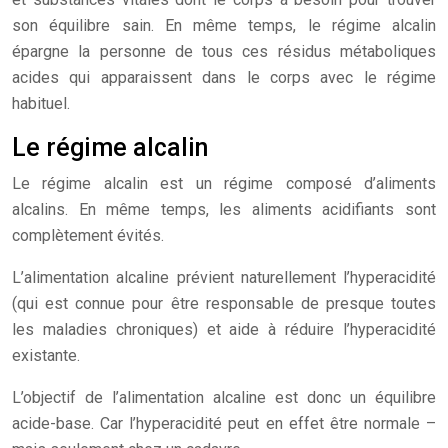
son équilibre sain. En même temps, le régime alcalin
épargne la personne de tous ces résidus métaboliques
acides qui apparaissent dans le corps avec le régime
habituel.
Le régime alcalin
Le régime alcalin est un régime composé d’aliments
alcalins. En même temps, les aliments acidifiants sont
complètement évités.
L’alimentation alcaline prévient naturellement l’hyperacidité
(qui est connue pour être responsable de presque toutes
les maladies chroniques) et aide à réduire l’hyperacidité
existante.
L’objectif de l’alimentation alcaline est donc un équilibre
acide-base. Car l’hyperacidité peut en effet être normale –