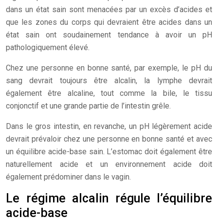
dans un état sain sont menacées par un excès d’acides et
que les zones du corps qui devraient être acides dans un
état sain ont soudainement tendance à avoir un pH
pathologiquement élevé.
Chez une personne en bonne santé, par exemple, le pH du
sang devrait toujours être alcalin, la lymphe devrait
également être alcaline, tout comme la bile, le tissu
conjonctif et une grande partie de l’intestin grêle.
Dans le gros intestin, en revanche, un pH légèrement acide
devrait prévaloir chez une personne en bonne santé et avec
un équilibre acide-base sain. L’estomac doit également être
naturellement acide et un environnement acide doit
également prédominer dans le vagin.
Le régime alcalin régule l’équilibre
acide-base