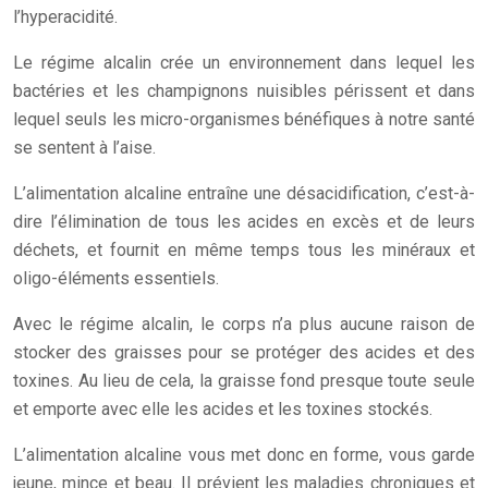
l’hyperacidité.
Le régime alcalin crée un environnement dans lequel les
bactéries et les champignons nuisibles périssent et dans
lequel seuls les micro-organismes bénéfiques à notre santé
se sentent à l’aise.
L’alimentation alcaline entraîne une désacidification, c’est-à-
dire l’élimination de tous les acides en excès et de leurs
déchets, et fournit en même temps tous les minéraux et
oligo-éléments essentiels.
Avec le régime alcalin, le corps n’a plus aucune raison de
stocker des graisses pour se protéger des acides et des
toxines. Au lieu de cela, la graisse fond presque toute seule
et emporte avec elle les acides et les toxines stockés.
L’alimentation alcaline vous met donc en forme, vous garde
jeune, mince et beau. Il prévient les maladies chroniques et