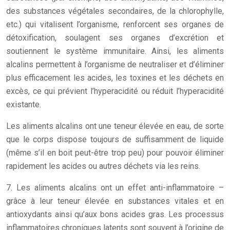
des substances végétales secondaires, de la chlorophylle,
etc.) qui vitalisent l’organisme, renforcent ses organes de
détoxification, soulagent ses organes d’excrétion et
soutiennent le système immunitaire. Ainsi, les aliments
alcalins permettent à l’organisme de neutraliser et d’éliminer
plus efficacement les acides, les toxines et les déchets en
excès, ce qui prévient l’hyperacidité ou réduit l’hyperacidité
existante.
Les aliments alcalins ont une teneur élevée en eau, de sorte
que le corps dispose toujours de suffisamment de liquide
(même s’il en boit peut-être trop peu) pour pouvoir éliminer
rapidement les acides ou autres déchets via les reins.
7. Les aliments alcalins ont un effet anti-inflammatoire –
grâce à leur teneur élevée en substances vitales et en
antioxydants ainsi qu’aux bons acides gras. Les processus
inflammatoires chroniques latents sont souvent à l’origine de