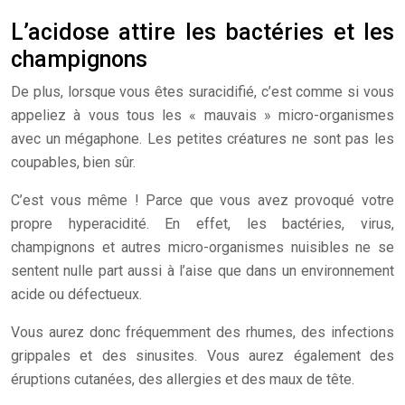
L’acidose attire les bactéries et les
champignons
De plus, lorsque vous êtes suracidifié, c’est comme si vous
appeliez à vous tous les « mauvais » micro-organismes
avec un mégaphone. Les petites créatures ne sont pas les
coupables, bien sûr.
C’est vous même ! Parce que vous avez provoqué votre
propre hyperacidité. En effet, les bactéries, virus,
champignons et autres micro-organismes nuisibles ne se
sentent nulle part aussi à l’aise que dans un environnement
acide ou défectueux.
Vous aurez donc fréquemment des rhumes, des infections
grippales et des sinusites. Vous aurez également des
éruptions cutanées, des allergies et des maux de tête.