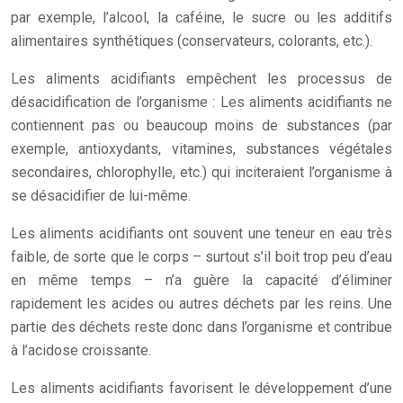
par exemple, l’alcool, la caféine, le sucre ou les additifs
alimentaires synthétiques (conservateurs, colorants, etc.).
Les aliments acidifiants empêchent les processus de
désacidification de l’organisme : Les aliments acidifiants ne
contiennent pas ou beaucoup moins de substances (par
exemple, antioxydants, vitamines, substances végétales
secondaires, chlorophylle, etc.) qui inciteraient l’organisme à
se désacidifier de lui-même.
Les aliments acidifiants ont souvent une teneur en eau très
faible, de sorte que le corps – surtout s’il boit trop peu d’eau
en même temps – n’a guère la capacité d’éliminer
rapidement les acides ou autres déchets par les reins. Une
partie des déchets reste donc dans l’organisme et contribue
à l’acidose croissante.
Les aliments acidifiants favorisent le développement d’une