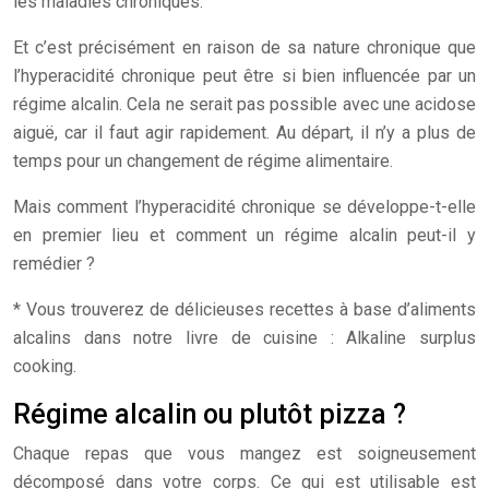
les maladies chroniques.
Et c’est précisément en raison de sa nature chronique que
l’hyperacidité chronique peut être si bien influencée par un
régime alcalin. Cela ne serait pas possible avec une acidose
aiguë, car il faut agir rapidement. Au départ, il n’y a plus de
temps pour un changement de régime alimentaire.
Mais comment l’hyperacidité chronique se développe-t-elle
en premier lieu et comment un régime alcalin peut-il y
remédier ?
* Vous trouverez de délicieuses recettes à base d’aliments
alcalins dans notre livre de cuisine : Alkaline surplus
cooking.
Régime alcalin ou plutôt pizza ?
Chaque repas que vous mangez est soigneusement
décomposé dans votre corps. Ce qui est utilisable est