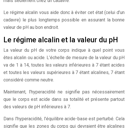
mais seulement chez un cadavre.
Le régime alcalin vous aide donc à éviter cet état (celui d’un
cadavre) le plus longtemps possible en assurant la bonne
valeur de pH au bon endroit.
Le régime alcalin et la valeur du pH
La valeur du pH de votre corps indique à quel point vous
êtes alcalin ou acide. L’échelle de mesure de la valeur du pH
va de 1 à 14, toutes les valeurs inférieures à 7 étant acides
et toutes les valeurs supérieures à 7 étant alcalines, 7 étant
considéré comme neutre.
Maintenant, l’hyperacidité ne signifie pas nécessairement
que le corps est acide dans sa totalité et présente partout
des valeurs de pH inférieures à 7.
Dans l’hyperacidité, l’équilibre acide-base est perturbé. Cela
signifie que les zones du corps qui devraient être alcalines