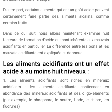
D’autre part, certains aliments qui ont un goût acide peuvent
certainement faire partie des aliments alcalins, comme
certains fruits.
Dans ce qui suit, nous allons maintenant examiner huit
facteurs de formation d’acide qui sont inhérents aux mauvais
acidifiants en particulier. La différence entre les bons et les
mauvais acidifiants est expliquée ci-dessous.
Les aliments acidifiants ont un effet
acide à au moins huit niveaux :
1. Les aliments acidifiants sont riches en minéraux
acidifiants : les aliments acidifiants contiennent en
abondance des minéraux acidifiants et des oligo-éléments
(par exemple, le phosphore, le soufre, l’iode, le chlore, les
fluorures).