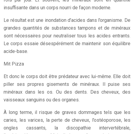
insuffisante dans un corps nourri de façon moderne.
Le résultat est une inondation d’acides dans l’organisme. De
grandes quantités de substances tampons et de minéraux
sont nécessaires pour neutraliser tous les acides entrants.
Le corps essaie désespérément de maintenir son équilibre
acide-base.
Mit Pizza
Et donc le corps doit être prédateur avec lui-même. Elle doit
piller ses propres gisements de minéraux. Il puise ses
minéraux dans les os. Ou des dents. Des cheveux, des
vaisseaux sanguins ou des organes.
À long terme, il risque de graves dommages tels que les
caries, les varices, la perte de cheveux, l’ostéoporose, les
ongles cassants, la discopathie intervertébrale,