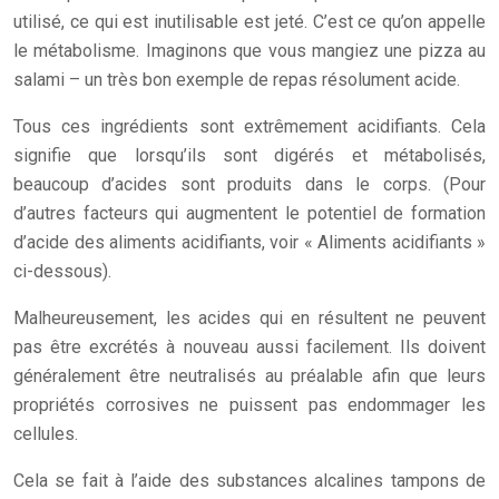
utilisé, ce qui est inutilisable est jeté. C’est ce qu’on appelle
le métabolisme. Imaginons que vous mangiez une pizza au
salami – un très bon exemple de repas résolument acide.
Tous ces ingrédients sont extrêmement acidifiants. Cela
signifie que lorsqu’ils sont digérés et métabolisés,
beaucoup d’acides sont produits dans le corps. (Pour
d’autres facteurs qui augmentent le potentiel de formation
d’acide des aliments acidifiants, voir « Aliments acidifiants »
ci-dessous).
Malheureusement, les acides qui en résultent ne peuvent
pas être excrétés à nouveau aussi facilement. Ils doivent
généralement être neutralisés au préalable afin que leurs
propriétés corrosives ne puissent pas endommager les
cellules.
Cela se fait à l’aide des substances alcalines tampons de