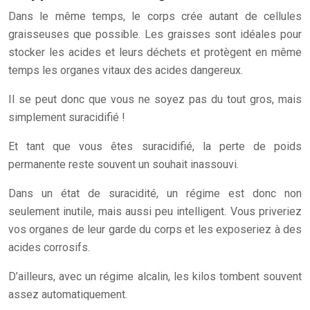
Dans le même temps, le corps crée autant de cellules
graisseuses que possible. Les graisses sont idéales pour
stocker les acides et leurs déchets et protègent en même
temps les organes vitaux des acides dangereux.
Il se peut donc que vous ne soyez pas du tout gros, mais
simplement suracidifié !
Et tant que vous êtes suracidifié, la perte de poids
permanente reste souvent un souhait inassouvi.
Dans un état de suracidité, un régime est donc non
seulement inutile, mais aussi peu intelligent. Vous priveriez
vos organes de leur garde du corps et les exposeriez à des
acides corrosifs.
D’ailleurs, avec un régime alcalin, les kilos tombent souvent
assez automatiquement.