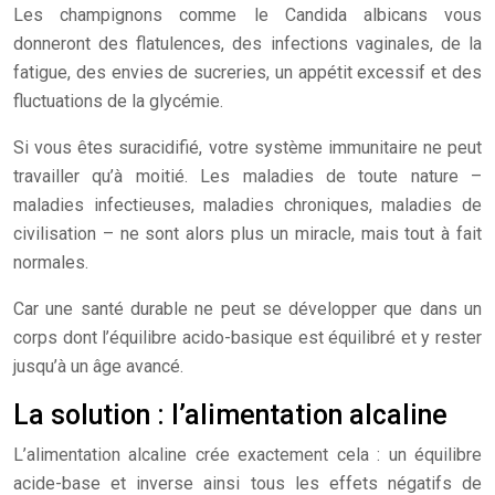
Les champignons comme le Candida albicans vous
donneront des flatulences, des infections vaginales, de la
fatigue, des envies de sucreries, un appétit excessif et des
fluctuations de la glycémie.
Si vous êtes suracidifié, votre système immunitaire ne peut
travailler qu’à moitié. Les maladies de toute nature –
maladies infectieuses, maladies chroniques, maladies de
civilisation – ne sont alors plus un miracle, mais tout à fait
normales.
Car une santé durable ne peut se développer que dans un
corps dont l’équilibre acido-basique est équilibré et y rester
jusqu’à un âge avancé.
La solution : l’alimentation alcaline
L’alimentation alcaline crée exactement cela : un équilibre
acide-base et inverse ainsi tous les effets négatifs de