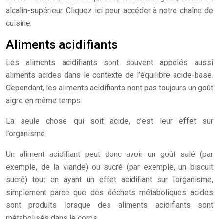
alcalin-supérieur. Cliquez ici pour accéder à notre chaîne de
cuisine.
Aliments acidifiants
Les aliments acidifiants sont souvent appelés aussi
aliments acides dans le contexte de l’équilibre acide-base.
Cependant, les aliments acidifiants n’ont pas toujours un goût
aigre en même temps.
La seule chose qui soit acide, c’est leur effet sur
l’organisme.
Un aliment acidifiant peut donc avoir un goût salé (par
exemple, de la viande) ou sucré (par exemple, un biscuit
sucré) tout en ayant un effet acidifiant sur l’organisme,
simplement parce que des déchets métaboliques acides
sont produits lorsque des aliments acidifiants sont
métabolisés dans le corps.