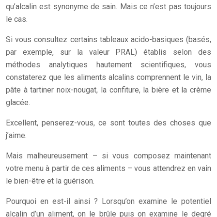
qu’alcalin est synonyme de sain. Mais ce n’est pas toujours
le cas.
Si vous consultez certains tableaux acido-basiques (basés,
par exemple, sur la valeur PRAL) établis selon des
méthodes analytiques hautement scientifiques, vous
constaterez que les aliments alcalins comprennent le vin, la
pâte à tartiner noix-nougat, la confiture, la bière et la crème
glacée.
Excellent, penserez-vous, ce sont toutes des choses que
j’aime.
Mais malheureusement – si vous composez maintenant
votre menu à partir de ces aliments – vous attendrez en vain
le bien-être et la guérison.
Pourquoi en est-il ainsi ? Lorsqu’on examine le potentiel
alcalin d’un aliment, on le brûle puis on examine le degré