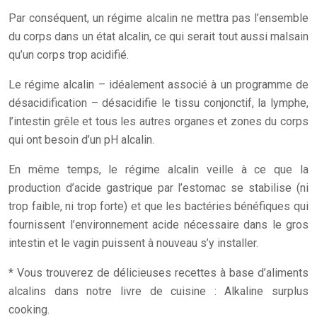
Par conséquent, un régime alcalin ne mettra pas l’ensemble
du corps dans un état alcalin, ce qui serait tout aussi malsain
qu’un corps trop acidifié.
Le régime alcalin – idéalement associé à un programme de
désacidification – désacidifie le tissu conjonctif, la lymphe,
l’intestin grêle et tous les autres organes et zones du corps
qui ont besoin d’un pH alcalin.
En même temps, le régime alcalin veille à ce que la
production d’acide gastrique par l’estomac se stabilise (ni
trop faible, ni trop forte) et que les bactéries bénéfiques qui
fournissent l’environnement acide nécessaire dans le gros
intestin et le vagin puissent à nouveau s’y installer.
* Vous trouverez de délicieuses recettes à base d’aliments
alcalins dans notre livre de cuisine : Alkaline surplus
cooking.