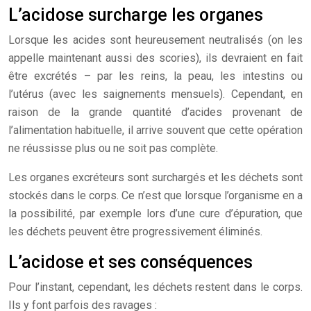
L’acidose surcharge les organes
Lorsque les acides sont heureusement neutralisés (on les
appelle maintenant aussi des scories), ils devraient en fait
être excrétés – par les reins, la peau, les intestins ou
l’utérus (avec les saignements mensuels). Cependant, en
raison de la grande quantité d’acides provenant de
l’alimentation habituelle, il arrive souvent que cette opération
ne réussisse plus ou ne soit pas complète.
Les organes excréteurs sont surchargés et les déchets sont
stockés dans le corps. Ce n’est que lorsque l’organisme en a
la possibilité, par exemple lors d’une cure d’épuration, que
les déchets peuvent être progressivement éliminés.
L’acidose et ses conséquences
Pour l’instant, cependant, les déchets restent dans le corps.
Ils y font parfois des ravages :