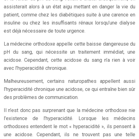
assisterait alors à un état aigu mettant en danger la vie du
patient, comme chez les diabétiques suite à une carence en
insuline ou chez les insuffisants rénaux lorsqu’une dialyse
est déjà nécessaire de toute urgence.
La médecine orthodoxe appelle cette baisse dangereuse du
pH du sang, qui nécessite un traitement immédiat, une
acidose. Cependant, cette acidose du sang n’a rien à voir
avec l’hyperacidité chronique.
Malheureusement, certains naturopathes appellent aussi
l’hyperacidité chronique une acidose, ce qui entraîne bien sûr
des problèmes de communication.
Il n’est donc pas surprenant que la médecine orthodoxe nie
l’existence de l’hyperacidité. Lorsque les médecins
orthodoxes entendent le mot « hyperacidité », ils pensent à
une acidose. Cependant, ils ne trouvent pas une telle