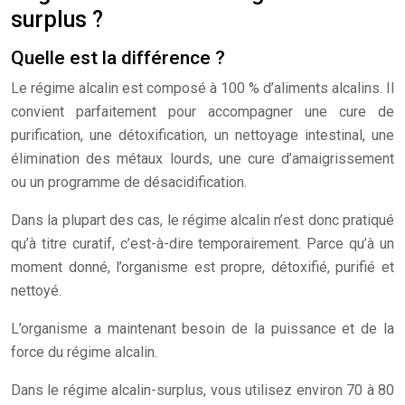
surplus ?
Quelle est la différence ?
Le régime alcalin est composé à 100 % d’aliments alcalins. Il
convient parfaitement pour accompagner une cure de
purification, une détoxification, un nettoyage intestinal, une
élimination des métaux lourds, une cure d’amaigrissement
ou un programme de désacidification.
Dans la plupart des cas, le régime alcalin n’est donc pratiqué
qu’à titre curatif, c’est-à-dire temporairement. Parce qu’à un
moment donné, l’organisme est propre, détoxifié, purifié et
nettoyé.
L’organisme a maintenant besoin de la puissance et de la
force du régime alcalin.
Dans le régime alcalin-surplus, vous utilisez environ 70 à 80