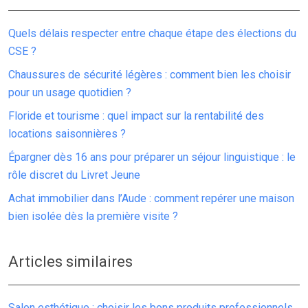
Quels délais respecter entre chaque étape des élections du
CSE ?
Chaussures de sécurité légères : comment bien les choisir
pour un usage quotidien ?
Floride et tourisme : quel impact sur la rentabilité des
locations saisonnières ?
Épargner dès 16 ans pour préparer un séjour linguistique : le
rôle discret du Livret Jeune
Achat immobilier dans l’Aude : comment repérer une maison
bien isolée dès la première visite ?
Articles similaires
Salon esthétique : choisir les bons produits professionnels