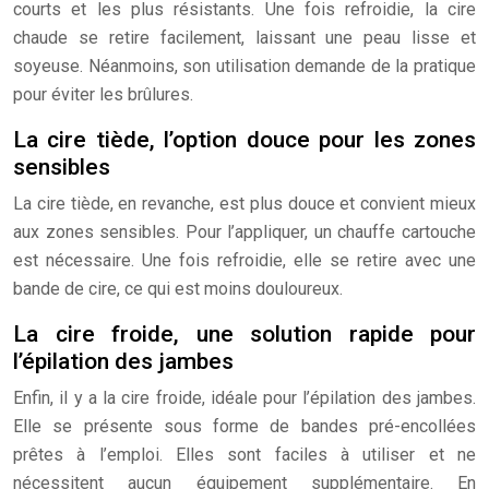
courts et les plus résistants. Une fois refroidie, la cire
chaude se retire facilement, laissant une peau lisse et
soyeuse. Néanmoins, son utilisation demande de la pratique
pour éviter les brûlures.
La cire tiède, l’option douce pour les zones
sensibles
La cire tiède, en revanche, est plus douce et convient mieux
aux zones sensibles. Pour l’appliquer, un chauffe cartouche
est nécessaire. Une fois refroidie, elle se retire avec une
bande de cire, ce qui est moins douloureux.
La cire froide, une solution rapide pour
l’épilation des jambes
Enfin, il y a la cire froide, idéale pour l’épilation des jambes.
Elle se présente sous forme de bandes pré-encollées
prêtes à l’emploi. Elles sont faciles à utiliser et ne
nécessitent aucun équipement supplémentaire. En