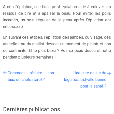
Après l’épilation, une huile post-épilation aide à enlever les
résidus de cire et à apaiser la peau. Pour éviter les poils
incarnés, un soin régulier de la peau après l’épilation est
nécessaire.
En suivant ces étapes, l’épilation des jambes, du visage, des
aisselles ou du maillot devient un moment de plaisir et non
de contrainte. Et le plus beau ? Voir sa peau douce et nette
pendant plusieurs semaines !
Comment réduire son
Une cure de jus de
taux de cholestérol ?
légumes est-elle bonne
pour la santé ?
Dernières publications