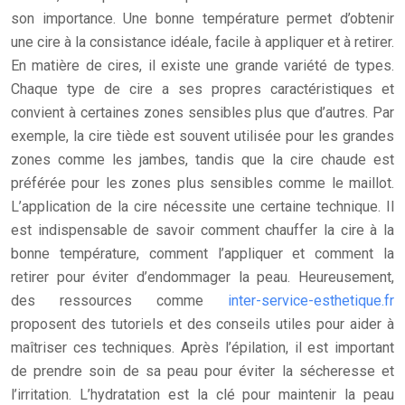
son importance. Une bonne température permet d’obtenir
une cire à la consistance idéale, facile à appliquer et à retirer.
En matière de cires, il existe une grande variété de types.
Chaque type de cire a ses propres caractéristiques et
convient à certaines zones sensibles plus que d’autres. Par
exemple, la cire tiède est souvent utilisée pour les grandes
zones comme les jambes, tandis que la cire chaude est
préférée pour les zones plus sensibles comme le maillot.
L’application de la cire nécessite une certaine technique. Il
est indispensable de savoir comment chauffer la cire à la
bonne température, comment l’appliquer et comment la
retirer pour éviter d’endommager la peau. Heureusement,
des ressources comme
inter-service-esthetique.fr
proposent des tutoriels et des conseils utiles pour aider à
maîtriser ces techniques. Après l’épilation, il est important
de prendre soin de sa peau pour éviter la sécheresse et
l’irritation. L’hydratation est la clé pour maintenir la peau