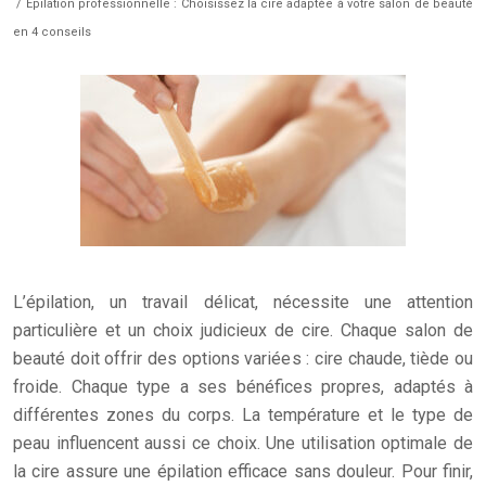
/ Épilation professionnelle : Choisissez la cire adaptée à votre salon de beauté
en 4 conseils
L’épilation, un travail délicat, nécessite une attention
particulière et un choix judicieux de cire. Chaque salon de
beauté doit offrir des options variées : cire chaude, tiède ou
froide. Chaque type a ses bénéfices propres, adaptés à
différentes zones du corps. La température et le type de
peau influencent aussi ce choix. Une utilisation optimale de
la cire assure une épilation efficace sans douleur. Pour finir,