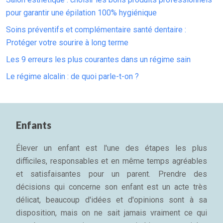
pour garantir une épilation 100% hygiénique
Soins préventifs et complémentaire santé dentaire :
Protéger votre sourire à long terme
Les 9 erreurs les plus courantes dans un régime sain
Le régime alcalin : de quoi parle-t-on ?
Enfants
Élever un enfant est l'une des étapes les plus
difficiles, responsables et en même temps agréables
et satisfaisantes pour un parent. Prendre des
décisions qui concerne son enfant est un acte très
délicat, beaucoup d'idées et d'opinions sont à sa
disposition, mais on ne sait jamais vraiment ce qui