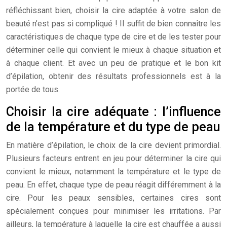
réfléchissant bien, choisir la cire adaptée à votre salon de
beauté n’est pas si compliqué ! Il suffit de bien connaître les
caractéristiques de chaque type de cire et de les tester pour
déterminer celle qui convient le mieux à chaque situation et
à chaque client. Et avec un peu de pratique et le bon kit
d’épilation, obtenir des résultats professionnels est à la
portée de tous.
Choisir la cire adéquate : l’influence
de la température et du type de peau
En matière d’épilation, le choix de la cire devient primordial.
Plusieurs facteurs entrent en jeu pour déterminer la cire qui
convient le mieux, notamment la température et le type de
peau. En effet, chaque type de peau réagit différemment à la
cire. Pour les peaux sensibles, certaines cires sont
spécialement conçues pour minimiser les irritations. Par
ailleurs, la température à laquelle la cire est chauffée a aussi