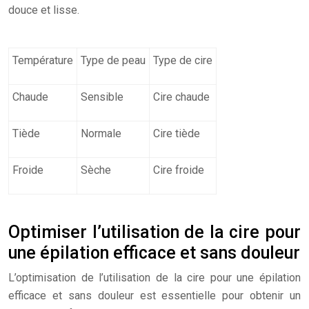
douce et lisse.
Température
Type de peau
Type de cire
Chaude
Sensible
Cire chaude
Tiède
Normale
Cire tiède
Froide
Sèche
Cire froide
Optimiser l’utilisation de la cire pour
une épilation efficace et sans douleur
L’optimisation de l’utilisation de la cire pour une épilation
efficace et sans douleur est essentielle pour obtenir un