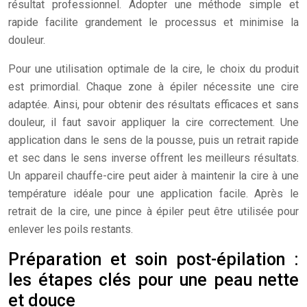
résultat professionnel. Adopter une méthode simple et
rapide facilite grandement le processus et minimise la
douleur.
Pour une utilisation optimale de la cire, le choix du produit
est primordial. Chaque zone à épiler nécessite une cire
adaptée. Ainsi, pour obtenir des résultats efficaces et sans
douleur, il faut savoir appliquer la cire correctement. Une
application dans le sens de la pousse, puis un retrait rapide
et sec dans le sens inverse offrent les meilleurs résultats.
Un appareil chauffe-cire peut aider à maintenir la cire à une
température idéale pour une application facile. Après le
retrait de la cire, une pince à épiler peut être utilisée pour
enlever les poils restants.
Préparation et soin post-épilation :
les étapes clés pour une peau nette
et douce