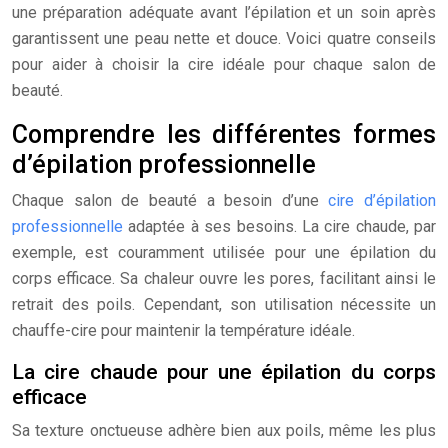
une préparation adéquate avant l’épilation et un soin après
garantissent une peau nette et douce. Voici quatre conseils
pour aider à choisir la cire idéale pour chaque salon de
beauté.
Comprendre les différentes formes
d’épilation professionnelle
Chaque salon de beauté a besoin d’une
cire d’épilation
professionnelle
adaptée à ses besoins. La cire chaude, par
exemple, est couramment utilisée pour une épilation du
corps efficace. Sa chaleur ouvre les pores, facilitant ainsi le
retrait des poils. Cependant, son utilisation nécessite un
chauffe-cire pour maintenir la température idéale.
La cire chaude pour une épilation du corps
efficace
Sa texture onctueuse adhère bien aux poils, même les plus