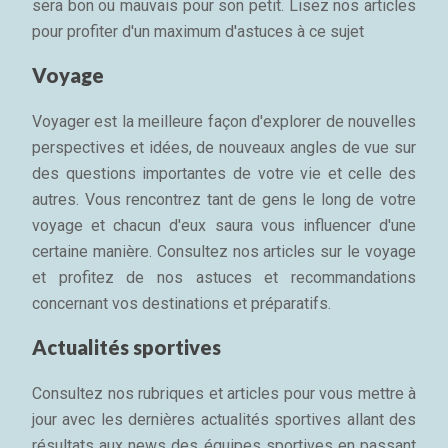
sera bon ou mauvais pour son petit. Lisez nos articles
pour profiter d'un maximum d'astuces à ce sujet
Voyage
Voyager est la meilleure façon d'explorer de nouvelles
perspectives et idées, de nouveaux angles de vue sur
des questions importantes de votre vie et celle des
autres. Vous rencontrez tant de gens le long de votre
voyage et chacun d'eux saura vous influencer d'une
certaine manière. Consultez nos articles sur le voyage
et profitez de nos astuces et recommandations
concernant vos destinations et préparatifs.
Actualités sportives
Consultez nos rubriques et articles pour vous mettre à
jour avec les dernières actualités sportives allant des
résultats aux news des équipes sportives en passant