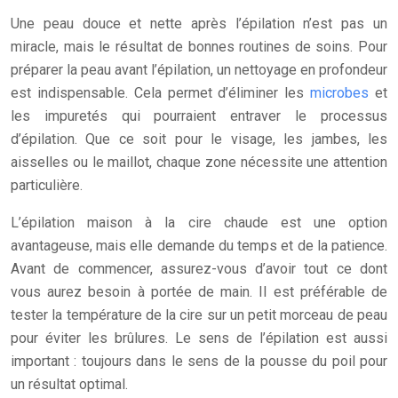
Une peau douce et nette après l’épilation n’est pas un
miracle, mais le résultat de bonnes routines de soins. Pour
préparer la peau avant l’épilation, un nettoyage en profondeur
est indispensable. Cela permet d’éliminer les
microbes
et
les impuretés qui pourraient entraver le processus
d’épilation. Que ce soit pour le visage, les jambes, les
aisselles ou le maillot, chaque zone nécessite une attention
particulière.
L’épilation maison à la cire chaude est une option
avantageuse, mais elle demande du temps et de la patience.
Avant de commencer, assurez-vous d’avoir tout ce dont
vous aurez besoin à portée de main. Il est préférable de
tester la température de la cire sur un petit morceau de peau
pour éviter les brûlures. Le sens de l’épilation est aussi
important : toujours dans le sens de la pousse du poil pour
un résultat optimal.