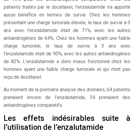
patients traités par le docétaxel, l’enzalutamide n’a apporté
aucun bénéfice en termes de survie. Chez les hommes
présentant une charge tumorale élevée, le taux de survie à 3
ans avec l’enzalutamide était de 71%, avec les autres
antiandrogènes de 64%. Chez les hommes ayant une faible
charge tumorale, le taux de survie à 3 ans avec
l’enzalutamide était de 90%, avec les autres antiandrogènes
de 82%. L’enzalutamide a donc mieux fonctionné chez les
hommes ayant une faible charge tumorale et qui n’ont pas
reçu de docétaxel.
Au moment de la première analyse des données, 64 patients
prenaient encore de l’enzalutamide, 34 prenaient des
antiandrogènes comparatifs.
Les effets indésirables suite à
l’utilisation de l’enzalutamide