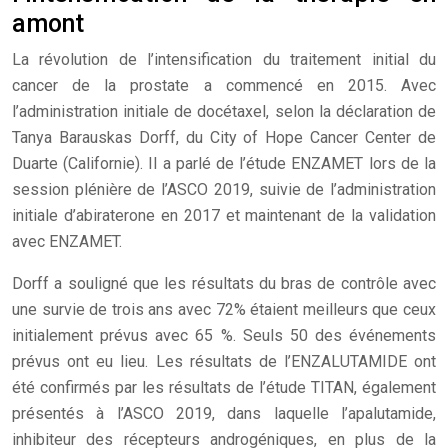
amont
La révolution de l’intensification du traitement initial du
cancer de la prostate a commencé en 2015. Avec
l’administration initiale de docétaxel, selon la déclaration de
Tanya Barauskas Dorff, du City of Hope Cancer Center de
Duarte (Californie). Il a parlé de l’étude ENZAMET lors de la
session plénière de l’ASCO 2019, suivie de l’administration
initiale d’abiraterone en 2017 et maintenant de la validation
avec ENZAMET.
Dorff a souligné que les résultats du bras de contrôle avec
une survie de trois ans avec 72% étaient meilleurs que ceux
initialement prévus avec 65 %. Seuls 50 des événements
prévus ont eu lieu. Les résultats de l’ENZALUTAMIDE ont
été confirmés par les résultats de l’étude TITAN, également
présentés à l’ASCO 2019, dans laquelle l’apalutamide,
inhibiteur des récepteurs androgéniques, en plus de la