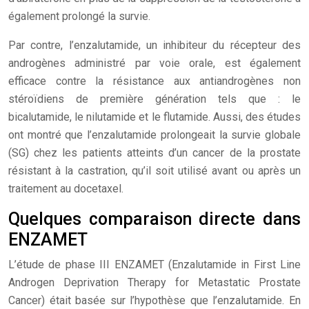
également prolongé la survie.
Par contre, l’enzalutamide, un inhibiteur du récepteur des
androgènes administré par voie orale, est également
efficace contre la résistance aux antiandrogènes non
stéroïdiens de première génération tels que : le
bicalutamide, le nilutamide et le flutamide. Aussi, des études
ont montré que l’enzalutamide prolongeait la survie globale
(SG) chez les patients atteints d’un cancer de la prostate
résistant à la castration, qu’il soit utilisé avant ou après un
traitement au docetaxel.
Quelques comparaison directe dans
ENZAMET
L’étude de phase III ENZAMET (Enzalutamide in First Line
Androgen Deprivation Therapy for Metastatic Prostate
Cancer) était basée sur l’hypothèse que l’enzalutamide. En