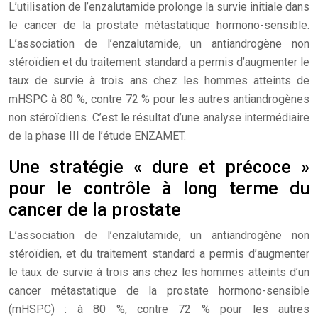
L’utilisation de l’enzalutamide prolonge la survie initiale dans
le cancer de la prostate métastatique hormono-sensible.
L’association de l’enzalutamide, un antiandrogène non
stéroïdien et du traitement standard a permis d’augmenter le
taux de survie à trois ans chez les hommes atteints de
mHSPC à 80 %, contre 72 % pour les autres antiandrogènes
non stéroïdiens. C’est le résultat d’une analyse intermédiaire
de la phase III de l’étude ENZAMET.
Une stratégie « dure et précoce »
pour le contrôle à long terme du
cancer de la prostate
L’association de l’enzalutamide, un antiandrogène non
stéroïdien, et du traitement standard a permis d’augmenter
le taux de survie à trois ans chez les hommes atteints d’un
cancer métastatique de la prostate hormono-sensible
(mHSPC) : à 80 %, contre 72 % pour les autres