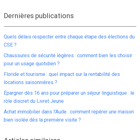
Dernières publications
Quels délais respecter entre chaque étape des élections du
CSE ?
Chaussures de sécurité légères : comment bien les choisir
pour un usage quotidien ?
Floride et tourisme : quel impact sur la rentabilité des
locations saisonnières ?
Épargner dès 16 ans pour préparer un séjour linguistique : le
rôle discret du Livret Jeune
Achat immobilier dans l’Aude : comment repérer une maison
bien isolée dès la première visite ?