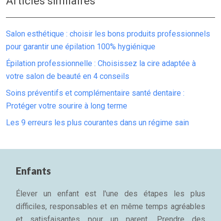
Articles similaires
Salon esthétique : choisir les bons produits professionnels
pour garantir une épilation 100% hygiénique
Épilation professionnelle : Choisissez la cire adaptée à
votre salon de beauté en 4 conseils
Soins préventifs et complémentaire santé dentaire :
Protéger votre sourire à long terme
Les 9 erreurs les plus courantes dans un régime sain
Enfants
Élever un enfant est l'une des étapes les plus
difficiles, responsables et en même temps agréables
et satisfaisantes pour un parent. Prendre des