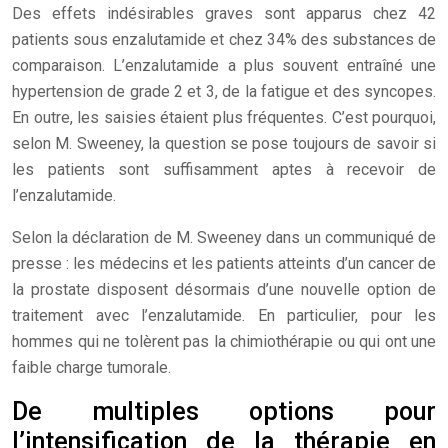
Des effets indésirables graves sont apparus chez 42
patients sous enzalutamide et chez 34% des substances de
comparaison. L’enzalutamide a plus souvent entraîné une
hypertension de grade 2 et 3, de la fatigue et des syncopes.
En outre, les saisies étaient plus fréquentes. C’est pourquoi,
selon M. Sweeney, la question se pose toujours de savoir si
les patients sont suffisamment aptes à recevoir de
l’enzalutamide.
Selon la déclaration de M. Sweeney dans un communiqué de
presse : les médecins et les patients atteints d’un cancer de
la prostate disposent désormais d’une nouvelle option de
traitement avec l’enzalutamide. En particulier, pour les
hommes qui ne tolèrent pas la chimiothérapie ou qui ont une
faible charge tumorale.
De multiples options pour
l’intensification de la thérapie en