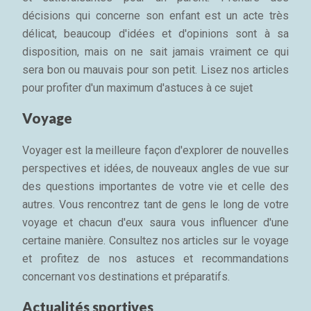
décisions qui concerne son enfant est un acte très
délicat, beaucoup d'idées et d'opinions sont à sa
disposition, mais on ne sait jamais vraiment ce qui
sera bon ou mauvais pour son petit. Lisez nos articles
pour profiter d'un maximum d'astuces à ce sujet
Voyage
Voyager est la meilleure façon d'explorer de nouvelles
perspectives et idées, de nouveaux angles de vue sur
des questions importantes de votre vie et celle des
autres. Vous rencontrez tant de gens le long de votre
voyage et chacun d'eux saura vous influencer d'une
certaine manière. Consultez nos articles sur le voyage
et profitez de nos astuces et recommandations
concernant vos destinations et préparatifs.
Actualités sportives