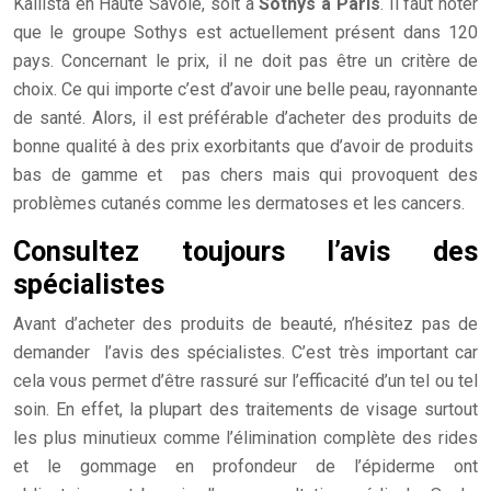
Kallista en Haute Savoie, soit à
Sothys à Paris
. Il faut noter
que le groupe Sothys est actuellement présent dans 120
pays. Concernant le prix, il ne doit pas être un critère de
choix. Ce qui importe c’est d’avoir une belle peau, rayonnante
de santé. Alors, il est préférable d’acheter des produits de
bonne qualité à des prix exorbitants que d’avoir de produits
bas de gamme et pas chers mais qui provoquent des
problèmes cutanés comme les dermatoses et les cancers.
Consultez toujours l’avis des
spécialistes
Avant d’acheter des produits de beauté, n’hésitez pas de
demander l’avis des spécialistes. C’est très important car
cela vous permet d’être rassuré sur l’efficacité d’un tel ou tel
soin. En effet, la plupart des traitements de visage surtout
les plus minutieux comme l’élimination complète des rides
et le gommage en profondeur de l’épiderme ont