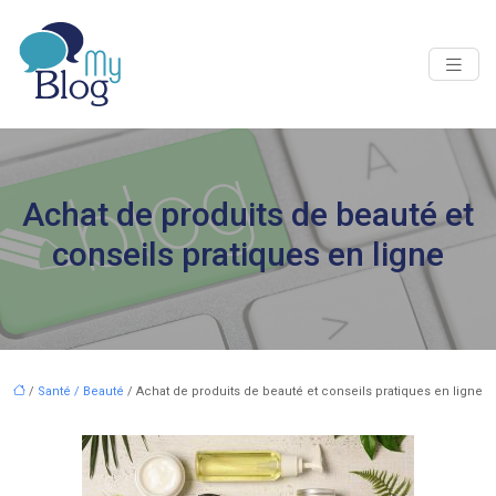
Achat de produits de beauté et
conseils pratiques en ligne
/
Santé / Beauté
/ Achat de produits de beauté et conseils pratiques en ligne