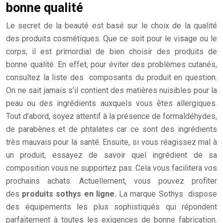
bonne qualité
Le secret de la beauté est basé sur le choix de la qualité
des produits cosmétiques. Que ce soit pour le visage ou le
corps, il est primordial de bien choisir des produits de
bonne qualité. En effet, pour éviter des problèmes cutanés,
consultez la liste des composants du produit en question.
On ne sait jamais s’il contient des matières nuisibles pour la
peau ou des ingrédients auxquels vous êtes allergiques.
Tout d’abord, soyez attentif à la présence de formaldéhydes,
de parabènes et de phtalates car ce sont des ingrédients
très mauvais pour la santé. Ensuite, si vous réagissez mal à
un produit, essayez de savoir quel ingrédient de sa
composition vous ne supportez pas. Cela vous facilitera vos
prochains achats. Actuellement, vous pouvez profiter
des
produits sothys en ligne.
La marque Sothys dispose
des équipements les plus sophistiqués qui répondent
parfaitement à toutes les exigences de bonne fabrication.