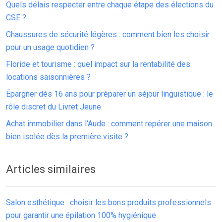
Quels délais respecter entre chaque étape des élections du
CSE ?
Chaussures de sécurité légères : comment bien les choisir
pour un usage quotidien ?
Floride et tourisme : quel impact sur la rentabilité des
locations saisonnières ?
Épargner dès 16 ans pour préparer un séjour linguistique : le
rôle discret du Livret Jeune
Achat immobilier dans l’Aude : comment repérer une maison
bien isolée dès la première visite ?
Articles similaires
Salon esthétique : choisir les bons produits professionnels
pour garantir une épilation 100% hygiénique