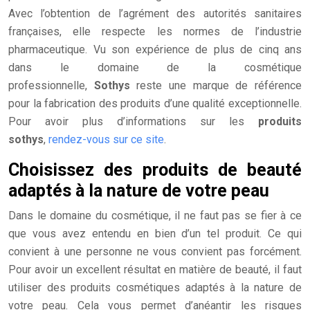
Avec l’obtention de l’agrément des autorités sanitaires
françaises, elle respecte les normes de l’industrie
pharmaceutique. Vu son expérience de plus de cinq ans
dans le domaine de la cosmétique
professionnelle,
Sothys
reste une marque de référence
pour la fabrication des produits d’une qualité exceptionnelle.
Pour avoir plus d’informations sur les
produits
sothys
,
rendez-vous sur ce site
.
Choisissez des produits de beauté
adaptés à la nature de votre peau
Dans le domaine du cosmétique, il ne faut pas se fier à ce
que vous avez entendu en bien d’un tel produit. Ce qui
convient à une personne ne vous convient pas forcément.
Pour avoir un excellent résultat en matière de beauté, il faut
utiliser des produits cosmétiques adaptés à la nature de
votre peau. Cela vous permet d’anéantir les risques