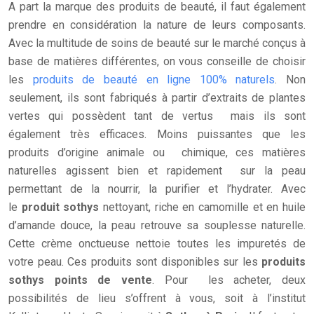
A part la marque des produits de beauté, il faut également
prendre en considération la nature de leurs composants.
Avec la multitude de soins de beauté sur le marché conçus à
base de matières différentes, on vous conseille de choisir
les
produits de beauté en ligne 100% naturels
. Non
seulement, ils sont fabriqués à partir d’extraits de plantes
vertes qui possèdent tant de vertus mais ils sont
également très efficaces. Moins puissantes que les
produits d’origine animale ou chimique, ces matières
naturelles agissent bien et rapidement sur la peau
permettant de la nourrir, la purifier et l’hydrater. Avec
le
produit sothys
nettoyant, riche en camomille et en huile
d’amande douce, la peau retrouve sa souplesse naturelle.
Cette crème onctueuse nettoie toutes les impuretés de
votre peau. Ces produits sont disponibles sur les
produits
sothys points de vente
. Pour les acheter, deux
possibilités de lieu s’offrent à vous, soit à l’institut