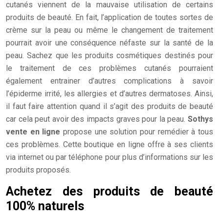
cutanés viennent de la mauvaise utilisation de certains
produits de beauté. En fait, l’application de toutes sortes de
crème sur la peau ou même le changement de traitement
pourrait avoir une conséquence néfaste sur la santé de la
peau. Sachez que les produits cosmétiques destinés pour
le traitement de ces problèmes cutanés pourraient
également entrainer d’autres complications à savoir
l’épiderme irrité, les allergies et d’autres dermatoses. Ainsi,
il faut faire attention quand il s’agit des produits de beauté
car cela peut avoir des impacts graves pour la peau.
Sothys
vente en ligne
propose une solution pour remédier à tous
ces problèmes. Cette boutique en ligne offre à ses clients
via internet ou par téléphone pour plus d’informations sur les
produits proposés.
Achetez des produits de beauté
100% naturels