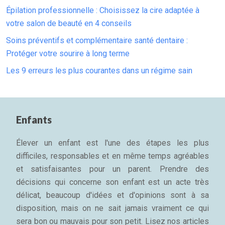
Épilation professionnelle : Choisissez la cire adaptée à
votre salon de beauté en 4 conseils
Soins préventifs et complémentaire santé dentaire :
Protéger votre sourire à long terme
Les 9 erreurs les plus courantes dans un régime sain
Enfants
Élever un enfant est l'une des étapes les plus
difficiles, responsables et en même temps agréables
et satisfaisantes pour un parent. Prendre des
décisions qui concerne son enfant est un acte très
délicat, beaucoup d'idées et d'opinions sont à sa
disposition, mais on ne sait jamais vraiment ce qui
sera bon ou mauvais pour son petit. Lisez nos articles