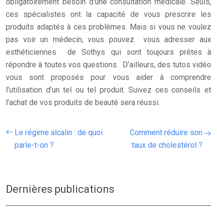
obligatoirement besoin d’une consultation médicale. Seuls,
ces spécialistes ont la capacité de vous prescrire les
produits adaptés à ces problèmes. Mais si vous ne voulez
pas voir un médecin, vous pouvez vous adresser aux
esthéticiennes de Sothys qui sont toujours prêtes à
répondre à toutes vos questions. D’ailleurs, des tutos vidéo
vous sont proposés pour vous aider à comprendre
l’utilisation d’un tel ou tel produit. Suivez ces conseils et
l’achat de vos produits de beauté sera réussi.
Le régime alcalin : de quoi
Comment réduire son
parle-t-on ?
taux de cholestérol ?
Dernières publications