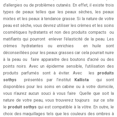
d’allergies ou de problèmes cutanés. En effet, il existe trois
types de peaux telles que les peaux sèches, les peaux
mixtes et les peaux à tendance grasse. Si la nature de votre
peau est sèche, vous devrez utiliser les crèmes et les soins
cosmétiques hydratants et non des produits compacts ou
matifiants qui pourront enlever l’élasticité de la peau. Les
crèmes hydratantes ou enrichies en huile sont
déconseillées pour les peaux grasses car cela pourrait nuire
à la peau ou faire apparaitre des boutons d’acné ou des
points noirs. Avec un épiderme sensible, l’utilisation des
produits parfumés sont à éviter. Avec les
produits
sothys
présentés par l’institut
Kallista
qui sont
disponibles pour les soins en cabine ou à votre domicile,
vous n’aurez aucun souci à vous faire Quelle que soit la
nature de votre peau, vous trouverez toujours sur ce site
le
produit sothys
qui est compatible à la vôtre. En outre, le
choix des maquillages tels que les couleurs des ombres à