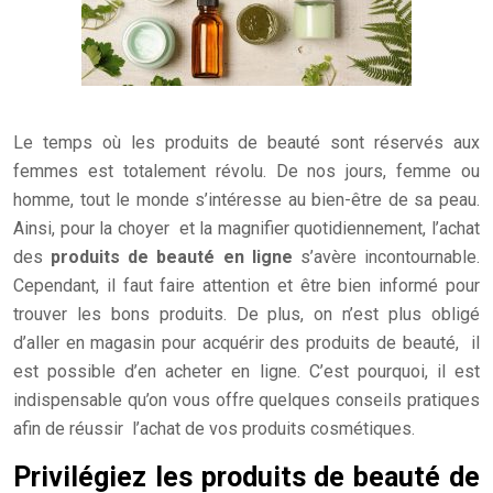
Le temps où les produits de beauté sont réservés aux
femmes est totalement révolu. De nos jours, femme ou
homme, tout le monde s’intéresse au bien-être de sa peau.
Ainsi, pour la choyer et la magnifier quotidiennement, l’achat
des
produits de beauté en ligne
s’avère incontournable.
Cependant, il faut faire attention et être bien informé pour
trouver les bons produits.
De plus, on n’est plus obligé
d’aller en magasin pour acquérir des produits de beauté, il
est possible d’en acheter en ligne. C’est pourquoi, il est
indispensable qu’on vous offre quelques conseils pratiques
afin de réussir l’achat de vos produits cosmétiques.
Privilégiez les produits de beauté de