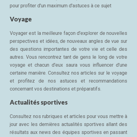
pour profiter d'un maximum d'astuces à ce sujet
Voyage
Voyager est la meilleure façon d'explorer de nouvelles
perspectives et idées, de nouveaux angles de vue sur
des questions importantes de votre vie et celle des
autres. Vous rencontrez tant de gens le long de votre
voyage et chacun d'eux saura vous influencer d'une
certaine manière. Consultez nos articles sur le voyage
et profitez de nos astuces et recommandations
concernant vos destinations et préparatifs.
Actualités sportives
Consultez nos rubriques et articles pour vous mettre à
jour avec les dernières actualités sportives allant des
résultats aux news des équipes sportives en passant