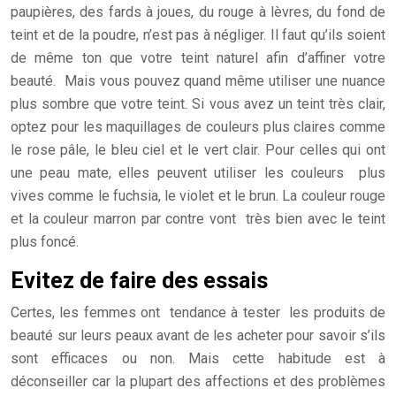
paupières, des fards à joues, du rouge à lèvres, du fond de
teint et de la poudre, n’est pas à négliger. Il faut qu’ils soient
de même ton que votre teint naturel afin d’affiner votre
beauté. Mais vous pouvez quand même utiliser une nuance
plus sombre que votre teint. Si vous avez un teint très clair,
optez pour les maquillages de couleurs plus claires comme
le rose pâle, le bleu ciel et le vert clair. Pour celles qui ont
une peau mate, elles peuvent utiliser les couleurs plus
vives comme le fuchsia, le violet et le brun. La couleur rouge
et la couleur marron par contre vont très bien avec le teint
plus foncé.
Evitez de faire des essais
Certes, les femmes ont tendance à tester les produits de
beauté sur leurs peaux avant de les acheter pour savoir s’ils
sont efficaces ou non. Mais cette habitude est à
déconseiller car la plupart des affections et des problèmes