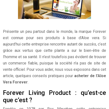
Présente un peu partout dans le monde, la marque Forever
est connue pour ses produits à base d’Aloe vera. Si
aujourd’hui cette entreprise rencontre autant de succès, c’est
grâce aux vertus que cette plante a sur le bien-être de
l’homme et sa santé. Il n’est toutefois pas évident de trouver
un commerce fiable, puisque la société n’a pas de site de
vente officiel. Pour vous aider, nous vous exposons dans cet
article, quelques conseils pratiques pour
acheter de l’Aloe
Vera Forever
.
Forever Living Product : qu’est-ce
que c’est ?
Fondée en 1978 par Rex Maughan, cette entreprise