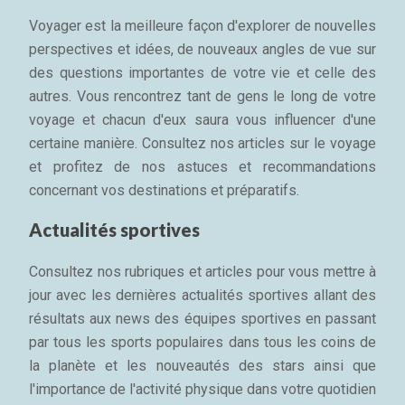
Voyager est la meilleure façon d'explorer de nouvelles
perspectives et idées, de nouveaux angles de vue sur
des questions importantes de votre vie et celle des
autres. Vous rencontrez tant de gens le long de votre
voyage et chacun d'eux saura vous influencer d'une
certaine manière. Consultez nos articles sur le voyage
et profitez de nos astuces et recommandations
concernant vos destinations et préparatifs.
Actualités sportives
Consultez nos rubriques et articles pour vous mettre à
jour avec les dernières actualités sportives allant des
résultats aux news des équipes sportives en passant
par tous les sports populaires dans tous les coins de
la planète et les nouveautés des stars ainsi que
l'importance de l'activité physique dans votre quotidien