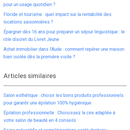
pour un usage quotidien ?
Floride et tourisme : quel impact sur la rentabilité des
locations saisonnières ?
Épargner dès 16 ans pour préparer un séjour linguistique : le
rôle discret du Livret Jeune
Achat immobilier dans l’Aude : comment repérer une maison
bien isolée dès la première visite ?
Articles similaires
Salon esthétique : choisir les bons produits professionnels
pour garantir une épilation 100% hygiénique
Épilation professionnelle : Choisissez la cire adaptée à
votre salon de beauté en 4 conseils