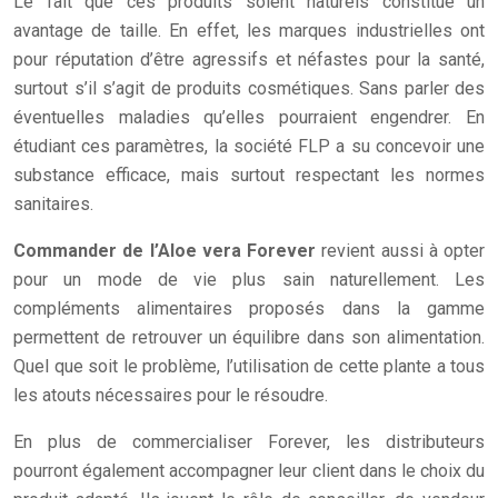
Le fait que ces produits soient naturels constitue un
avantage de taille. En effet, les marques industrielles ont
pour réputation d’être agressifs et néfastes pour la santé,
surtout s’il s’agit de produits cosmétiques. Sans parler des
éventuelles maladies qu’elles pourraient engendrer. En
étudiant ces paramètres, la société FLP a su concevoir une
substance efficace, mais surtout respectant les normes
sanitaires.
Commander de l’Aloe vera Forever
revient aussi à opter
pour un mode de vie plus sain naturellement. Les
compléments alimentaires proposés dans la gamme
permettent de retrouver un équilibre dans son alimentation.
Quel que soit le problème, l’utilisation de cette plante a tous
les atouts nécessaires pour le résoudre.
En plus de commercialiser Forever, les distributeurs
pourront également accompagner leur client dans le choix du