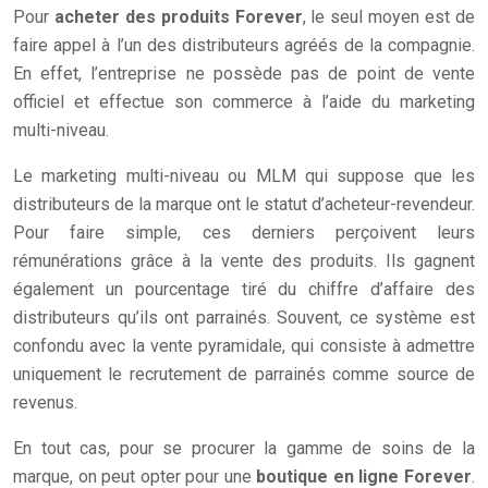
Pour
acheter des produits Forever
, le seul moyen est de
faire appel à l’un des distributeurs agréés de la compagnie.
En effet, l’entreprise ne possède pas de point de vente
officiel et effectue son commerce à l’aide du marketing
multi-niveau.
Le marketing multi-niveau ou MLM qui suppose que les
distributeurs de la marque ont le statut d’acheteur-revendeur.
Pour faire simple, ces derniers perçoivent leurs
rémunérations grâce à la vente des produits. Ils gagnent
également un pourcentage tiré du chiffre d’affaire des
distributeurs qu’ils ont parrainés. Souvent, ce système est
confondu avec la vente pyramidale, qui consiste à admettre
uniquement le recrutement de parrainés comme source de
revenus.
En tout cas, pour se procurer la gamme de soins de la
marque, on peut opter pour une
boutique en ligne Forever
.