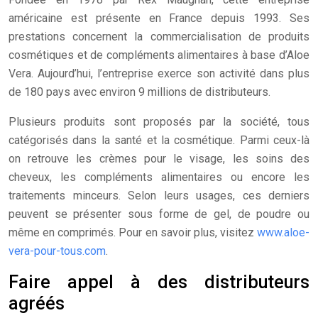
américaine est présente en France depuis 1993. Ses
prestations concernent la commercialisation de produits
cosmétiques et de compléments alimentaires à base d’Aloe
Vera. Aujourd’hui, l’entreprise exerce son activité dans plus
de 180 pays avec environ 9 millions de distributeurs.
Plusieurs produits sont proposés par la société, tous
catégorisés dans la santé et la cosmétique. Parmi ceux-là
on retrouve les crèmes pour le visage, les soins des
cheveux, les compléments alimentaires ou encore les
traitements minceurs. Selon leurs usages, ces derniers
peuvent se présenter sous forme de gel, de poudre ou
même en comprimés. Pour en savoir plus, visitez
www.aloe-
vera-pour-tous.com
.
Faire appel à des distributeurs
agréés