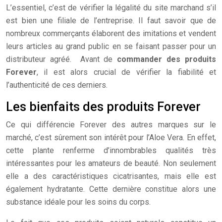
L’essentiel, c’est de vérifier la légalité du site marchand s’il
est bien une filiale de l’entreprise. Il faut savoir que de
nombreux commerçants élaborent des imitations et vendent
leurs articles au grand public en se faisant passer pour un
distributeur agréé. Avant de
commander des produits
Forever
, il est alors crucial de vérifier la fiabilité et
l’authenticité de ces derniers.
Les bienfaits des produits Forever
Ce qui différencie Forever des autres marques sur le
marché, c’est sûrement son intérêt pour l’Aloe Vera. En effet,
cette plante renferme d’innombrables qualités très
intéressantes pour les amateurs de beauté. Non seulement
elle a des caractéristiques cicatrisantes, mais elle est
également hydratante. Cette dernière constitue alors une
substance idéale pour les soins du corps.