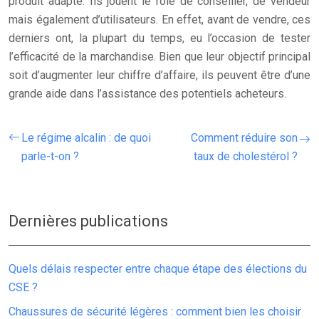
produit adapté. Ils jouent le rôle de conseiller, de vendeur
mais également d’utilisateurs. En effet, avant de vendre, ces
derniers ont, la plupart du temps, eu l’occasion de tester
l’efficacité de la marchandise. Bien que leur objectif principal
soit d’augmenter leur chiffre d’affaire, ils peuvent être d’une
grande aide dans l’assistance des potentiels acheteurs.
Le régime alcalin : de quoi
Comment réduire son
parle-t-on ?
taux de cholestérol ?
Dernières publications
Quels délais respecter entre chaque étape des élections du
CSE ?
Chaussures de sécurité légères : comment bien les choisir